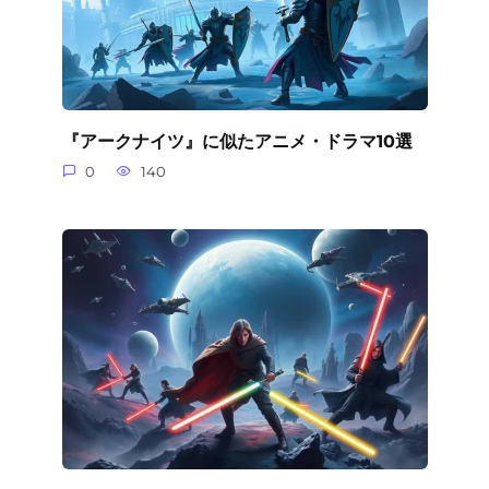
『アークナイツ』に似たアニメ・ドラマ10選
0
140