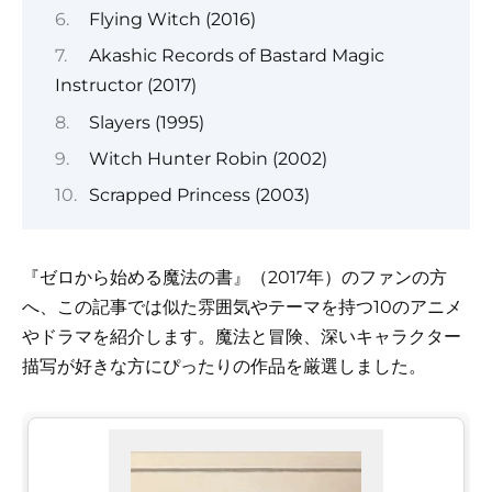
Flying Witch (2016)
Akashic Records of Bastard Magic
Instructor (2017)
Slayers (1995)
Witch Hunter Robin (2002)
Scrapped Princess (2003)
『ゼロから始める魔法の書』（2017年）のファンの方
へ、この記事では似た雰囲気やテーマを持つ10のアニメ
やドラマを紹介します。魔法と冒険、深いキャラクター
描写が好きな方にぴったりの作品を厳選しました。