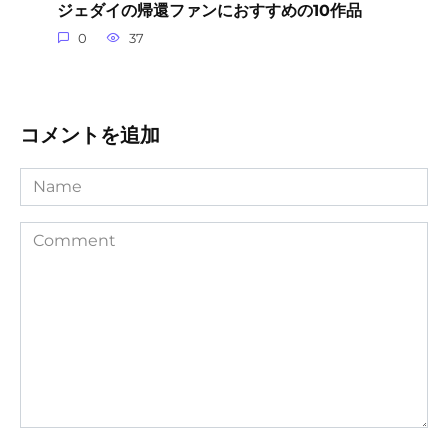
ジェダイの帰還ファンにおすすめの10作品
0
37
コメントを追加
Name
Comment