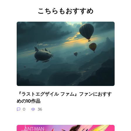
こちらもおすすめ
『ラストエグザイル ファム』ファンにおすす
めの10作品
0
36