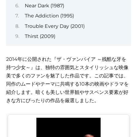
Near Dark (1987)
The Addiction (1995)
Trouble Every Day (2001)
Thirst (2009)
2014年に公開された『ザ・ヴァンパイア ～残酷な牙を
持つ少女～』は、独特の雰囲気とスタイリッシュな映像
美で多くのファンを魅了した作品です。この記事では、
同作のムードやテーマに共鳴する10本の映画やドラマを
紹介します。暗くも美しい世界観やサスペンス要素が好
きな方にぴったりの作品を厳選しました。