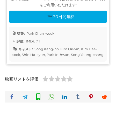
をご利用いただけます:
30日間無料
監督:
Park Chan-wook
評価:
IMDb 7.1
キャスト:
Song Kang-ho, Kim Ok-vin, Kim Hae-
sook, Shin Ha-kyun, Park In-hwan, Song Young-chang
映画リストを評価