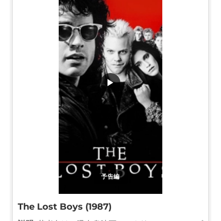
▶
予告編
The Lost Boys (1987)