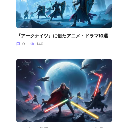
『アークナイツ』に似たアニメ・ドラマ10選
0
140