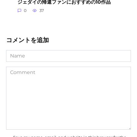
ジェダイの帰還ファンにおすすめの10作品
0
37
コメントを追加
Name
Comment