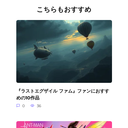
こちらもおすすめ
『ラストエグザイル ファム』ファンにおすす
めの10作品
0
36