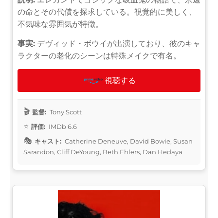
の命とその代償を探求している。視覚的に美しく、
不気味な雰囲気が特徴。
事実:
デヴィッド・ボウイが出演しており、彼のキャ
ラクターの老化のシーンは特殊メイクで有名。
視聴する
監督:
Tony Scott
評価:
IMDb 6.6
キャスト:
Catherine Deneuve, David Bowie, Susan
Sarandon, Cliff DeYoung, Beth Ehlers, Dan Hedaya