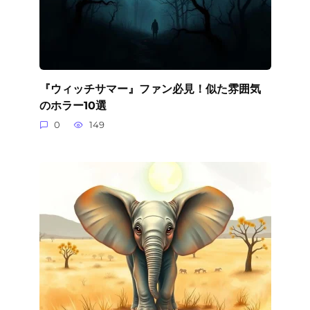
『ウィッチサマー』ファン必見！似た雰囲気
のホラー10選
0
149