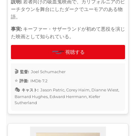
説明:
若者向けの吸血鬼映画で、カリフォルニアのビ
ーチタウンを舞台にしたダークでユーモアのある物
語。
事実:
キーファー・サザーランドが初めて悪役を演じ
た映画として知られている。
視聴する
監督:
Joel Schumacher
評価:
IMDb 7.2
キャスト:
Jason Patric, Corey Haim, Dianne Wiest,
Barnard Hughes, Edward Herrmann, Kiefer
Sutherland