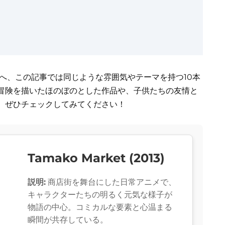
方へ、この記事では同じような雰囲気やテーマを持つ10本
冒険を描いたほのぼのとした作品や、子供たちの友情と
。ぜひチェックしてみてください！
Tamako Market (2013)
説明:
商店街を舞台にした日常アニメで、
キャラクターたちの明るく元気な様子が
物語の中心。コミカルな要素と心温まる
瞬間が共存している。