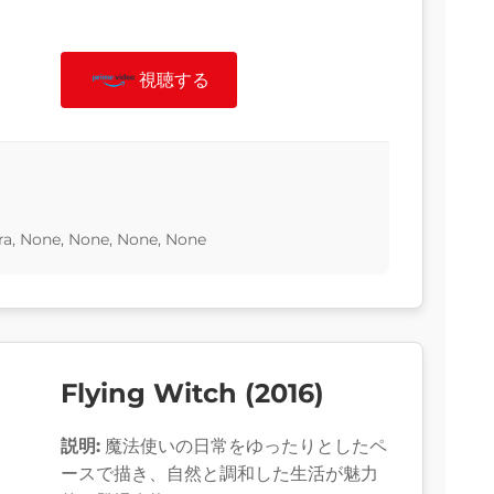
視聴する
a, None, None, None, None
Flying Witch (2016)
説明:
魔法使いの日常をゆったりとしたペ
ースで描き、自然と調和した生活が魅力