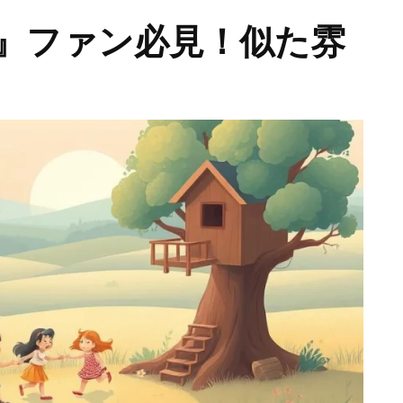
』ファン必見！似た雰