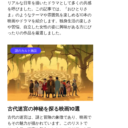
リアルな日常を描いたドラマとして多くの共感
を呼びました。この記事では、『おひとりさ
ま』のようなテーマや雰囲気を楽しめる10本の
映画やドラマを紹介します。独身生活の楽しさ
や苦悩、自立した女性の姿に興味がある方にぴ
ったりの作品を厳選しました。
謎のカルト施設
古代迷宮の神秘を探る映画10選
古代の迷宮は、謎と冒険の象徴であり、映画で
もその魅力が描かれています。このリストで