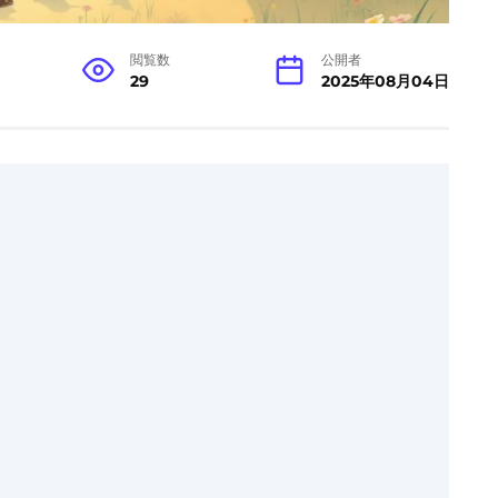
閲覧数
公開者
29
2025年08月04日