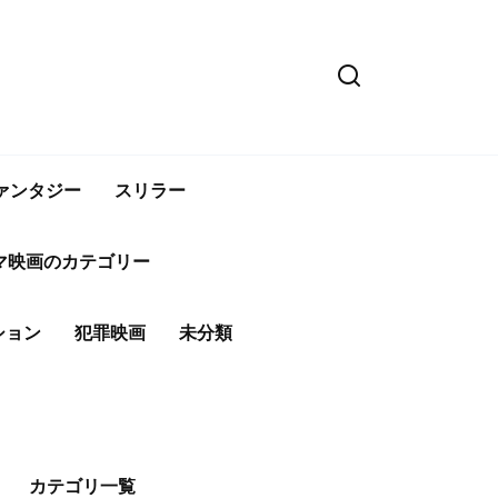
ァンタジー
スリラー
マ映画のカテゴリー
ション
犯罪映画
未分類
カテゴリ一覧