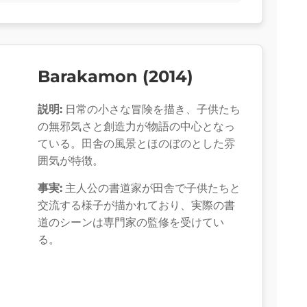
Barakamon (2014)
説明:
日常の小さな冒険を描き、子供たち
の無邪気さと創造力が物語の中心となっ
ている。田舎の風景とほのぼのとした雰
囲気が特徴。
事実:
主人公の書道家が田舎で子供たちと
交流する様子が描かれており、実際の書
道のシーンは専門家の監修を受けてい
る。