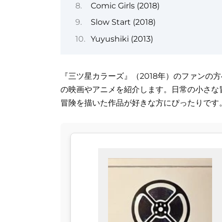
Comic Girls (2018)
Slow Start (2018)
Yuyushiki (2013)
『三ツ星カラーズ』（2018年）のファンの
の映画やアニメを紹介します。日常の小さな
冒険を描いた作品が好きな方にぴったりです