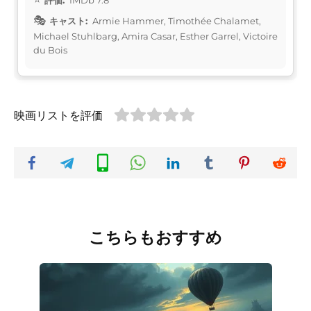
キャスト:
Armie Hammer, Timothée Chalamet,
Michael Stuhlbarg, Amira Casar, Esther Garrel, Victoire
du Bois
映画リストを評価
こちらもおすすめ