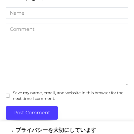
Name
Comment
Save my name, email, and website in this browser for the
next time I comment.
→ プライバシーを大切にしています