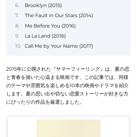
Brooklyn (2015)
The Fault in Our Stars (2014)
Me Before You (2016)
La La Land (2016)
Call Me by Your Name (2017)
2015年に公開された『サマーフィーリング』は、夏の恋
と青春を描いた心温まる映画です。この記事では、同様
のテーマや雰囲気を楽しめる10本の映画やドラマを紹介
します。夏の思い出や切ない恋愛ストーリーが好きな方
にぴったりの作品を厳選しました。