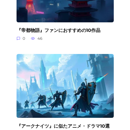
『帝都物語』ファンにおすすめの10作品
0
46
『アークナイツ』に似たアニメ・ドラマ10選