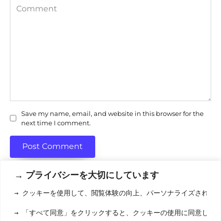
Comment
Save my name, email, and website in this browser for the
next time I comment.
→ プライバシーを大切にしています
→ クッキーを使用して、閲覧体験の向上、パーソナライズされた
利用規約
(りようきやく
→ 「すべて同意」をクリックすると、クッキーの使用に同意した