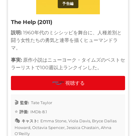
予告編
The Help (2011)
説明:
1960年代のミシシッピを舞台に、人種差別と
闘う女性たちの勇気と連帯を描くヒューマンドラ
マ。
事実:
原作小説はニューヨーク・タイムズのベストセ
ラーリストで100週以上ランクインした。
視聴する
監督:
Tate Taylor
評価:
IMDb 8.1
キャスト:
Emma Stone, Viola Davis, Bryce Dallas
Howard, Octavia Spencer, Jessica Chastain, Ahna
O'Reilly