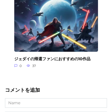
ジェダイの帰還ファンにおすすめの10作品
0
37
コメントを追加
Name