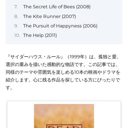
The Secret Life of Bees (2008)
The Kite Runner (2007)
The Pursuit of Happyness (2006)
The Help (2011)
『サイダーハウス・ルール』（1999年）は、孤独と愛、
選択の重みを描いた感動的な物語です。この記事では、
同様のテーマや雰囲気を楽しめる10本の映画やドラマを
紹介します。心に残る作品を探している方にぴったりで
す。