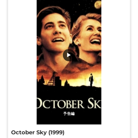
▶
予告編
October Sky (1999)