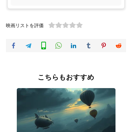
映画リストを評価
こちらもおすすめ