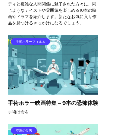
ディと複雑な人間関係に魅了された方々に、同
じようなテイストや雰囲気を楽しめる10本の映
画やドラマを紹介します。新たなお気に入り作
品を見つけるきっかけになるでしょう。
手術ホラーフィルム
手術ホラー映画特集 – 9本の恐怖体験
手術は命を
空港の災害