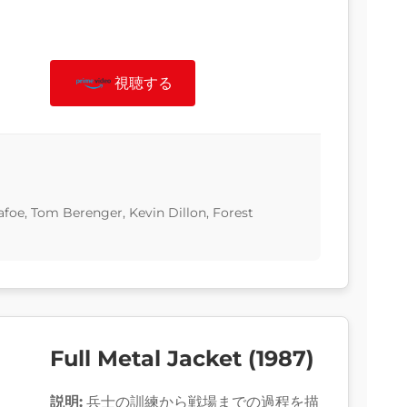
視聴する
foe, Tom Berenger, Kevin Dillon, Forest
Full Metal Jacket (1987)
説明:
兵士の訓練から戦場までの過程を描