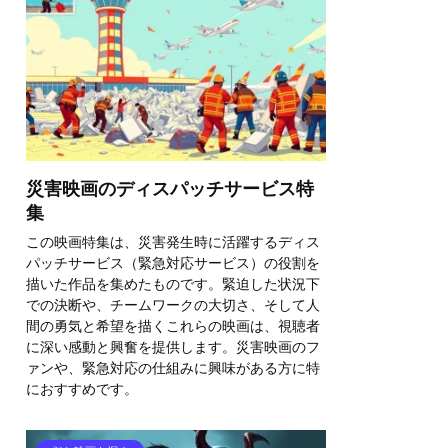
災害映画のディスパッチサービス特
集
この映画特集は、災害発生時に活躍するディス
パッチサービス（緊急対応サービス）の役割を
描いた作品を集めたものです。緊迫した状況下
での決断や、チームワークの大切さ、そして人
間の勇気と希望を描くこれらの映画は、視聴者
に深い感動と興奮を提供します。災害映画のフ
ァンや、緊急対応の仕組みに興味がある方に特
におすすめです。