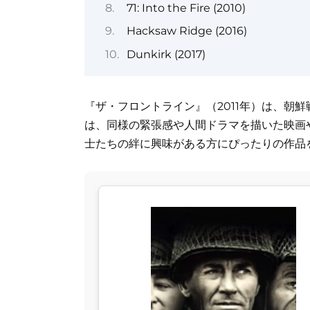
71: Into the Fire (2010)
Hacksaw Ridge (2016)
Dunkirk (2017)
『ザ・フロントライン』（2011年）は、朝
は、同様の緊張感や人間ドラマを描いた映画
士たちの絆に興味がある方にぴったりの作品