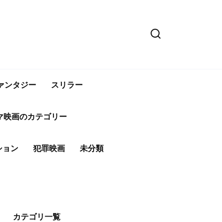
ァンタジー
スリラー
マ映画のカテゴリー
ション
犯罪映画
未分類
カテゴリ一覧