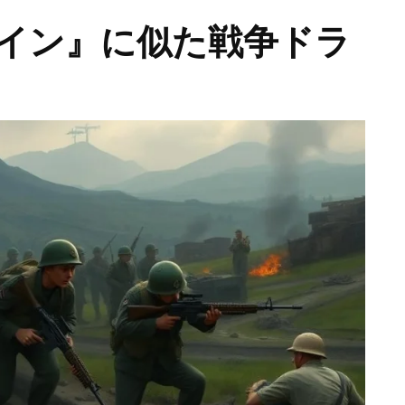
イン』に似た戦争ドラ