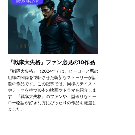
似た映画を探す
『戦隊大失格』ファン必見の10作品
『戦隊大失格』（2024年）は、ヒーローと悪の
組織の関係を逆転させた斬新なストーリーが話
題の作品です。この記事では、同様のテイスト
やテーマを持つ10本の映画やドラマを紹介しま
す。『戦隊大失格』のファンや、型破りなヒー
ロー物語が好きな方にぴったりの作品を厳選し
ました。