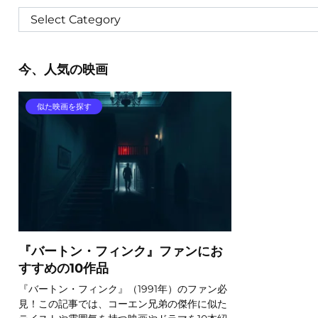
今、人気の映画
似た映画を探す
『バートン・フィンク』ファンにお
すすめの10作品
『バートン・フィンク』（1991年）のファン必
見！この記事では、コーエン兄弟の傑作に似た