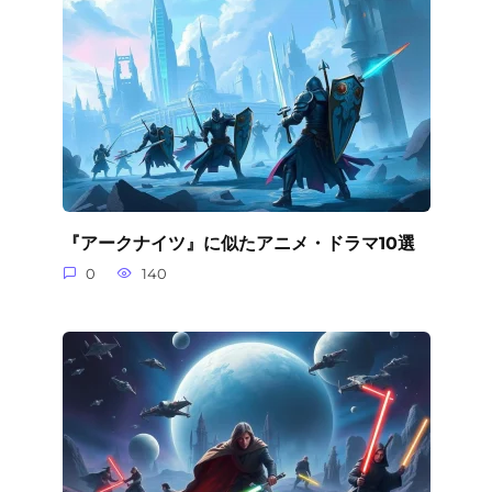
『アークナイツ』に似たアニメ・ドラマ10選
0
140