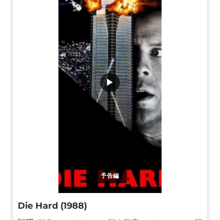
▶
予告編
Die Hard (1988)