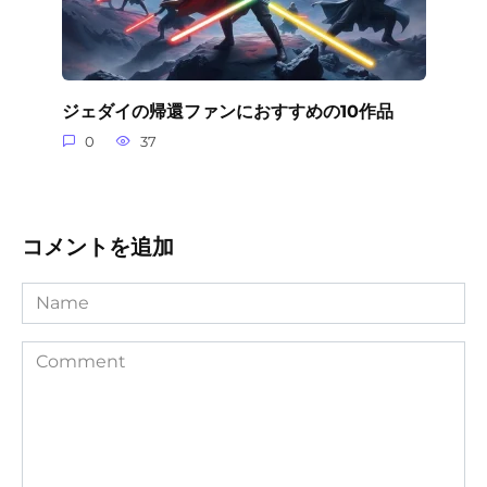
ジェダイの帰還ファンにおすすめの10作品
0
37
コメントを追加
Name
Comment