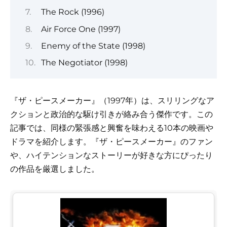
The Rock (1996)
Air Force One (1997)
Enemy of the State (1998)
The Negotiator (1998)
『ザ・ピースメーカー』（1997年）は、スリリングなア
クションと政治的な駆け引きが絡み合う傑作です。この
記事では、同様の緊張感と興奮を味わえる10本の映画や
ドラマを紹介します。『ザ・ピースメーカー』のファン
や、ハイテンションなストーリーが好きな方にぴったり
の作品を厳選しました。