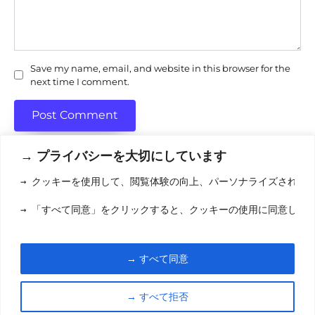
Save my name, email, and website in this browser for the
next time I comment.
→ プライバシーを大切にしています
→ クッキーを使用して、閲覧体験の向上、パーソナライズされた
利用規約
(りようきやく
→ 「すべて同意」をクリックすると、クッキーの使用に同意した
クッキーポリシ
お問い合わせ
(おといあわせ
→ すべて同意
© 2026 eigamori.com
→ すべて拒否