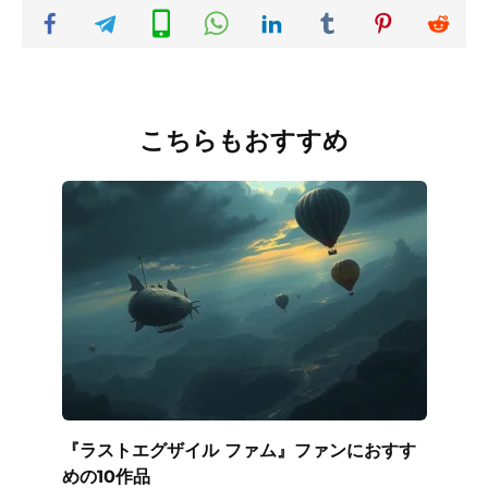
こちらもおすすめ
『ラストエグザイル ファム』ファンにおすす
めの10作品