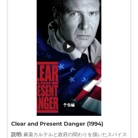
▶
予告編
Clear and Present Danger (1994)
説明:
麻薬カルテルと政府の関わりを描いたスパイス