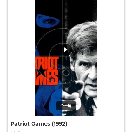
▶
予告編
Patriot Games (1992)