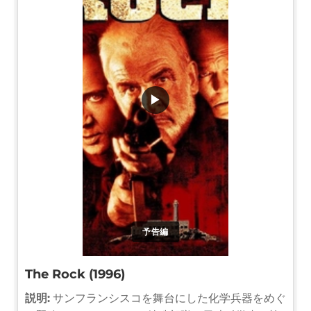
▶
予告編
The Rock (1996)
説明:
サンフランシスコを舞台にした化学兵器をめぐ