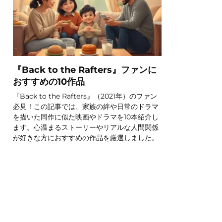
『Back to the Rafters』ファンに
おすすめの10作品
『Back to the Rafters』（2021年）のファン
必見！この記事では、家族の絆や日常のドラマ
を描いた同作に似た映画やドラマを10本紹介し
ます。心温まるストーリーやリアルな人間関係
が好きな方におすすめの作品を厳選しました。