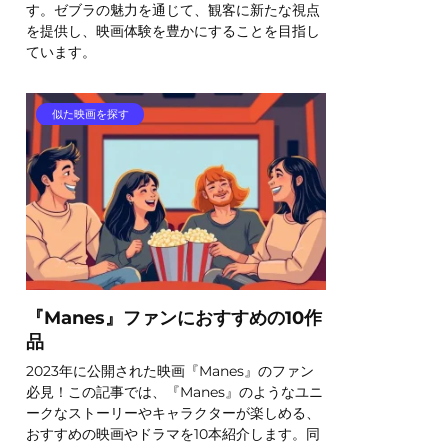
す。ゼブラの魅力を通じて、観客に新たな視点
を提供し、映画体験を豊かにすることを目指し
ています。
似た映画を探す
『Manes』ファンにおすすめの10作
品
2023年に公開された映画『Manes』のファン
必見！この記事では、『Manes』のようなユニ
ークなストーリーやキャラクターが楽しめる、
おすすめの映画やドラマを10本紹介します。同