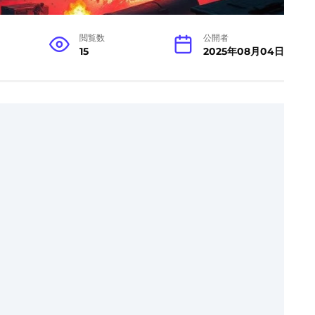
閲覧数
公開者
15
2025年08月04日