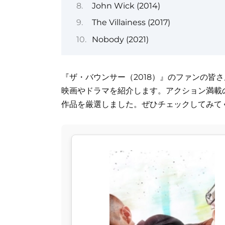
John Wick (2014)
The Villainess (2017)
Nobody (2021)
『ザ・バウンサー（2018）』のファンの皆
映画やドラマを紹介します。アクション満載
作品を厳選しました。ぜひチェックしてみて