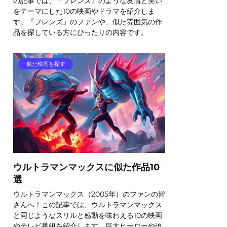
の記事では、『フレンズ』のような友情と笑い
をテーマにした10の映画やドラマを紹介しま
す。『フレンズ』のファンや、似た雰囲気の作
品を探している方にぴったりの内容です。
似た映画を探す
ウルトラマンマックスに似た作品10
選
ウルトラマンマックス（2005年）のファンの皆
さんへ！この記事では、ウルトラマンマックス
と同じようなスリルと感動を味わえる10の映画
やテレビ番組を紹介します。巨大ヒーローや迫