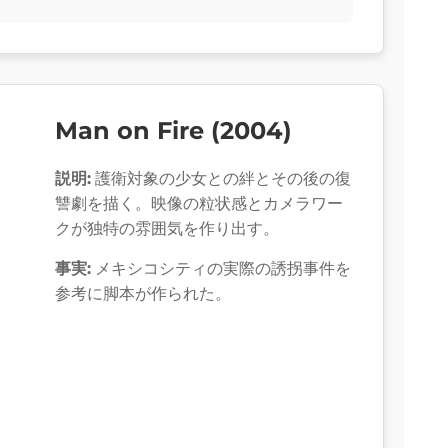
Man on Fire (2004)
説明:
護衛対象の少女との絆とその後の復
讐劇を描く。映像の粒状感とカメラワー
クが独特の雰囲気を作り出す。
事実:
メキシコシティの実際の誘拐事件を
参考に脚本が作られた。