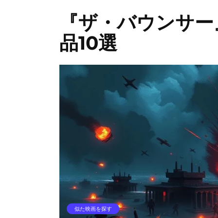
『ザ・バウンサー
品10選
似た映画を探す