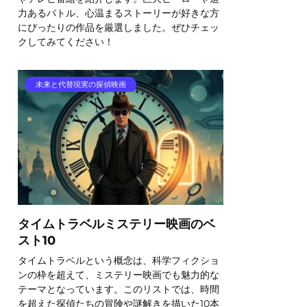
力あるバトル、心温まるストーリーが好きな方
にぴったりの作品を厳選しました。ぜひチェッ
クしてみてください！
未来と代替現実の探偵映画
タイムトラベルミステリー映画のベ
スト10
タイムトラベルという概念は、科学フィクショ
ンの枠を超えて、ミステリー映画でも魅力的な
テーマとなっています。このリストでは、時間
を超えた探偵たちの冒険や謎解きを描いた10本