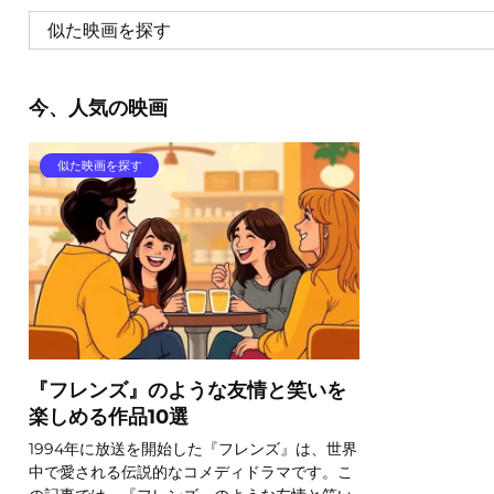
今、人気の映画
似た映画を探す
『フレンズ』のような友情と笑いを
楽しめる作品10選
1994年に放送を開始した『フレンズ』は、世界
中で愛される伝説的なコメディドラマです。こ