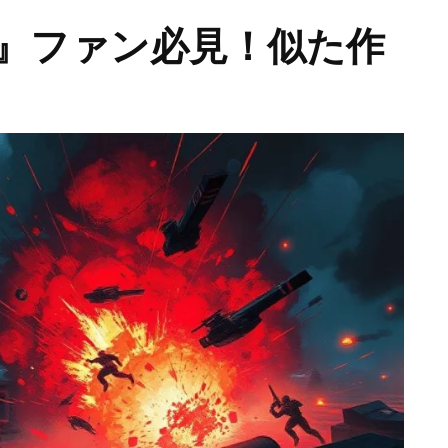
』ファン必見！似た作