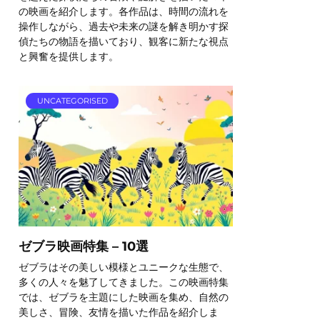
の映画を紹介します。各作品は、時間の流れを
操作しながら、過去や未来の謎を解き明かす探
偵たちの物語を描いており、観客に新たな視点
と興奮を提供します。
UNCATEGORISED
ゼブラ映画特集 – 10選
ゼブラはその美しい模様とユニークな生態で、
多くの人々を魅了してきました。この映画特集
では、ゼブラを主題にした映画を集め、自然の
美しさ、冒険、友情を描いた作品を紹介しま