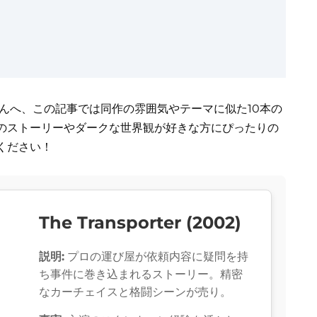
さんへ、この記事では同作の雰囲気やテーマに似た10本の
のストーリーやダークな世界観が好きな方にぴったりの
ください！
The Transporter (2002)
説明:
プロの運び屋が依頼内容に疑問を持
ち事件に巻き込まれるストーリー。精密
なカーチェイスと格闘シーンが売り。