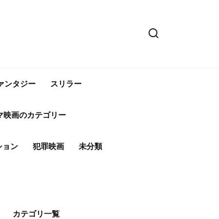
ァンタジー
スリラー
マ映画のカテゴリー
ション
犯罪映画
未分類
カテゴリ一覧