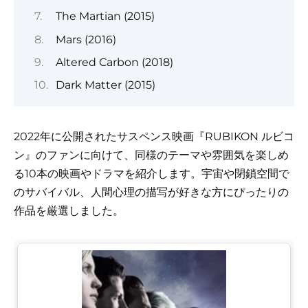
The Martian (2015)
Mars (2016)
Altered Carbon (2018)
Dark Matter (2015)
2022年に公開されたサスペンス映画『RUBIKON ルビコ
ン』のファンに向けて、同様のテーマや雰囲気を楽しめ
る10本の映画やドラマを紹介します。宇宙や閉鎖空間で
のサバイバル、人間心理の描写が好きな方にぴったりの
作品を厳選しました。