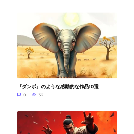
『ダンボ』のような感動的な作品10選
0
36