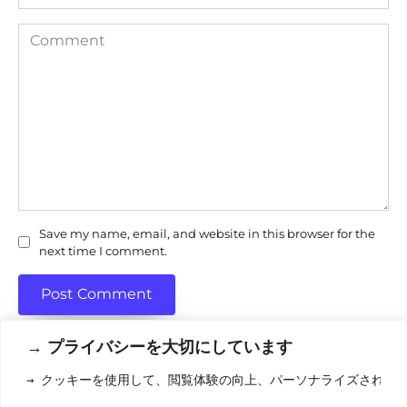
Comment
Save my name, email, and website in this browser for the
next time I comment.
→ プライバシーを大切にしています
→ クッキーを使用して、閲覧体験の向上、パーソナライズされた