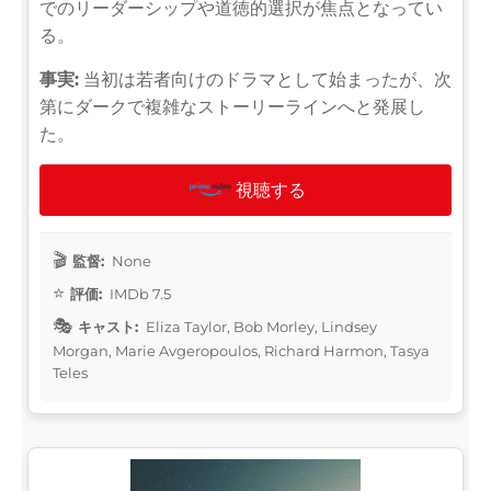
でのリーダーシップや道徳的選択が焦点となってい
る。
事実:
当初は若者向けのドラマとして始まったが、次
第にダークで複雑なストーリーラインへと発展し
た。
視聴する
監督:
None
評価:
IMDb 7.5
キャスト:
Eliza Taylor, Bob Morley, Lindsey
Morgan, Marie Avgeropoulos, Richard Harmon, Tasya
Teles