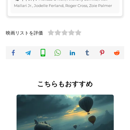
Mallari Jr., Jodelle Ferland, Roger Cross, Zoie Palmer
映画リストを評価
こちらもおすすめ