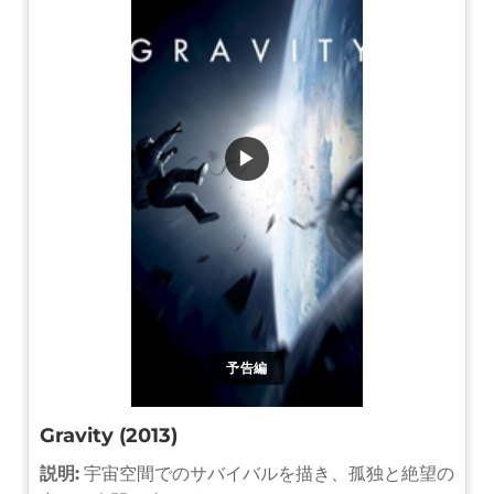
▶
予告編
Gravity (2013)
説明:
宇宙空間でのサバイバルを描き、孤独と絶望の