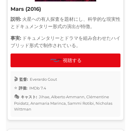
Mars (2016)
説明:
火星への有人探査を題材にし、科学的な現実性
とドキュメンタリー形式の演出が特徴。
事実:
ドキュメンタリーとドラマを組み合わせたハイ
ブリッド形式で制作されている。
視聴する
監督:
Everardo Gout
評価:
IMDb 7.4
キャスト:
Jihae, Alberto Ammann, Clémentine
Poidatz, Anamaria Marinca, Sammi Rotibi, Nicholas
Wittman