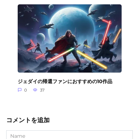
ジェダイの帰還ファンにおすすめの10作品
0
37
コメントを追加
Name