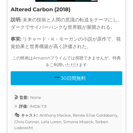
Altered Carbon (2018)
説明:
未来の技術と人間の意識の転送をテーマにし、
ダークでサイバーパンクな世界観が展開される。
事実:
リチャード・K・モーガンの小説が原作で、視
覚効果と世界構築が高く評価された。
この映画はAmazonプライムでは視聴できませんが、特典
をご利用いただけます:
30日間無料
監督:
None
評価:
IMDb 7.9
キャスト:
Anthony Mackie, Renée Elise Goldsberry,
Chris Conner, Lela Loren, Simone Missick, Torben
Liebrecht