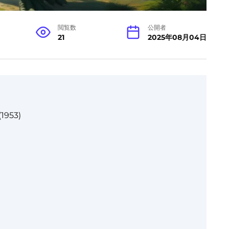
閲覧数
公開者
21
2025年08月04日
1953)