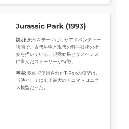
Jurassic Park (1993)
説明:
恐竜をテーマにしたアドベンチャー
映画で、古代生物と現代の科学技術の衝
突を描いている。視覚効果とサスペンス
に富んだストーリーが特徴。
事実:
映画で使用されたT-Rexの模型は、
当時としては史上最大のアニマトロニク
ス模型だった。