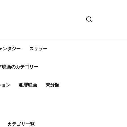
ァンタジー
スリラー
マ映画のカテゴリー
ション
犯罪映画
未分類
カテゴリ一覧