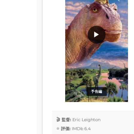
▶
予告編
監督:
Eric Leighton
評価:
IMDb 6.4