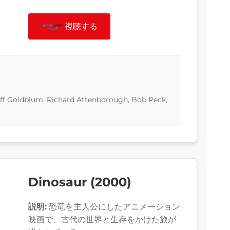
視聴する
Jeff Goldblum, Richard Attenborough, Bob Peck,
Dinosaur (2000)
説明:
恐竜を主人公にしたアニメーション
映画で、古代の世界と生存をかけた旅が