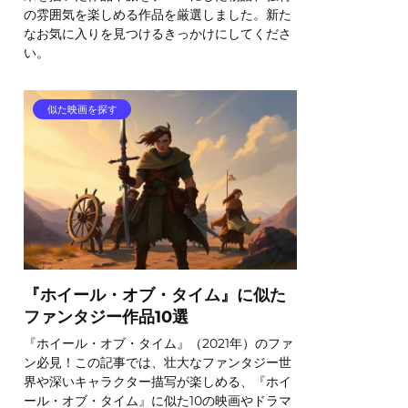
の雰囲気を楽しめる作品を厳選しました。新た
なお気に入りを見つけるきっかけにしてくださ
い。
似た映画を探す
『ホイール・オブ・タイム』に似た
ファンタジー作品10選
『ホイール・オブ・タイム』（2021年）のファ
ン必見！この記事では、壮大なファンタジー世
界や深いキャラクター描写が楽しめる、『ホイ
ール・オブ・タイム』に似た10の映画やドラマ