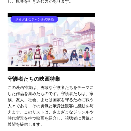
し、観客を引き込む力があります。
さまざまなジャンルの映画
守護者たちの映画特集
この映画特集は、勇敢な守護者たちをテーマに
した作品を集めたものです。守護者たちは、家
族、友人、社会、または国家を守るために戦う
人々であり、その勇気と献身は観客に感動を与
えます。このリストは、さまざまなジャンルや
時代背景を持つ映画を紹介し、視聴者に勇気と
希望を提供します。