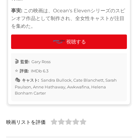
事実:
この映画は、Ocean's Elevenシリーズのスピ
ンオフ作品として制作され、全女性キャストが注目
を集めた。
視聴する
監督:
Gary Ross
評価:
IMDb 6.3
キャスト:
Sandra Bullock, Cate Blanchett, Sarah
Paulson, Anne Hathaway, Awkwafina, Helena
Bonham Carter
映画リストを評価