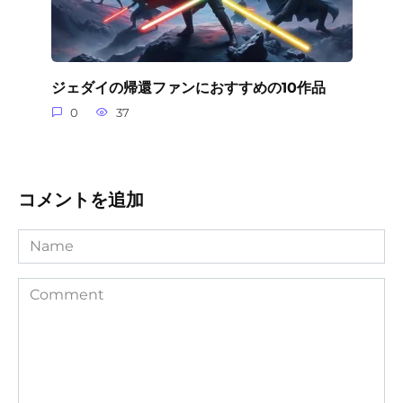
ジェダイの帰還ファンにおすすめの10作品
0
37
コメントを追加
Name
Comment