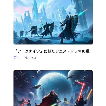
『アークナイツ』に似たアニメ・ドラマ10選
0
140