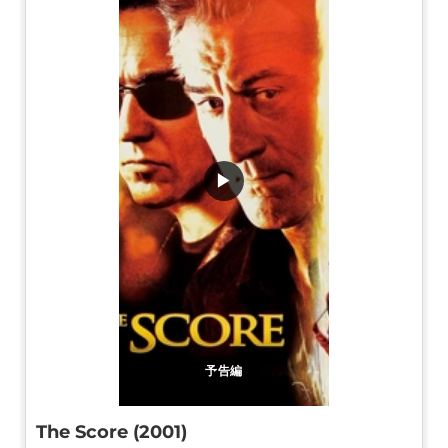
▶
予告編
The Score (2001)