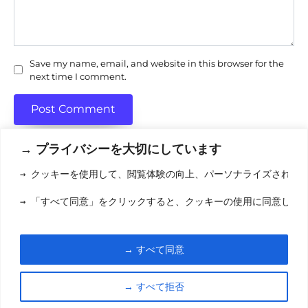
Save my name, email, and website in this browser for the
next time I comment.
→ プライバシーを大切にしています
→ クッキーを使用して、閲覧体験の向上、パーソナライズされた
利用規約
(りようきやく
→ 「すべて同意」をクリックすると、クッキーの使用に同意した
クッキーポリシ
お問い合わせ
(おといあわせ
→ すべて同意
© 2026 eigamori.com
→ すべて拒否