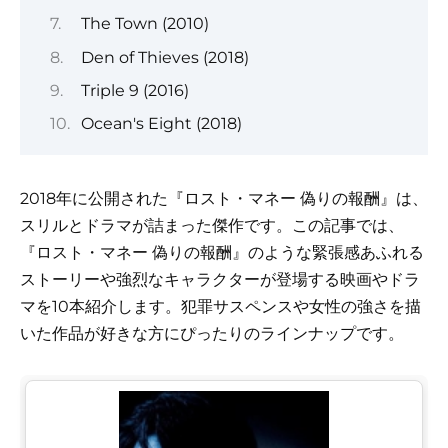
The Town (2010)
Den of Thieves (2018)
Triple 9 (2016)
Ocean's Eight (2018)
2018年に公開された『ロスト・マネー 偽りの報酬』は、
スリルとドラマが詰まった傑作です。この記事では、
『ロスト・マネー 偽りの報酬』のような緊張感あふれる
ストーリーや強烈なキャラクターが登場する映画やドラ
マを10本紹介します。犯罪サスペンスや女性の強さを描
いた作品が好きな方にぴったりのラインナップです。