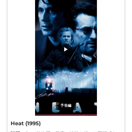
▶
予告編
Heat (1995)