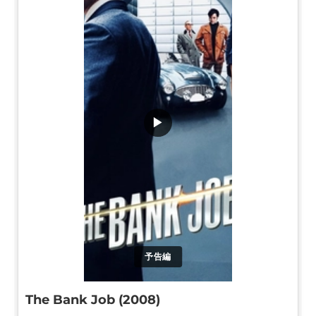
▶
予告編
The Bank Job (2008)