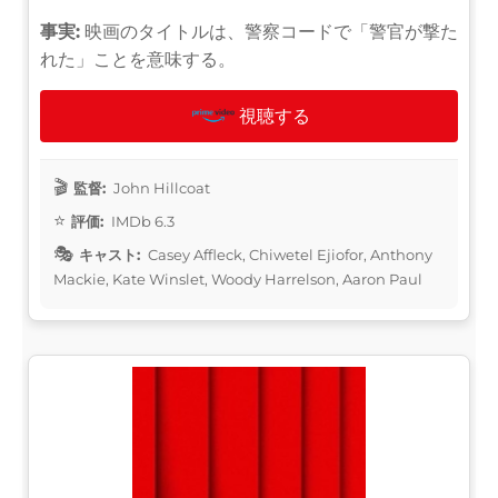
事実:
映画のタイトルは、警察コードで「警官が撃た
れた」ことを意味する。
視聴する
監督:
John Hillcoat
評価:
IMDb 6.3
キャスト:
Casey Affleck, Chiwetel Ejiofor, Anthony
Mackie, Kate Winslet, Woody Harrelson, Aaron Paul