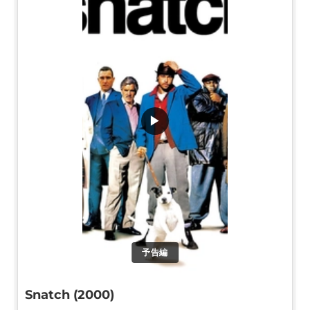
▶
予告編
Snatch (2000)