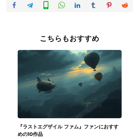
こちらもおすすめ
『ラストエグザイル ファム』ファンにおすす
めの10作品