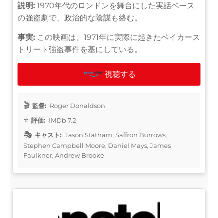
説明:
1970年代のロンドンを舞台にした実話ベース
の強盗劇で、政治的な陰謀も絡む。
事実:
この映画は、1971年に実際に起きたベイカース
トリート強盗事件を基にしている。
視聴する
監督:
Roger Donaldson
評価:
IMDb 7.2
キャスト:
Jason Statham, Saffron Burrows,
Stephen Campbell Moore, Daniel Mays, James
Faulkner, Andrew Brooke