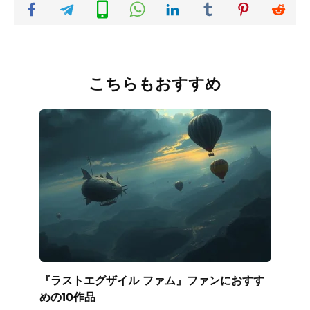
こちらもおすすめ
『ラストエグザイル ファム』ファンにおすす
めの10作品