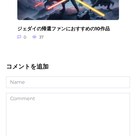
ジェダイの帰還ファンにおすすめの10作品
0
37
コメントを追加
Name
Comment