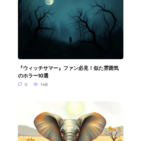
『ウィッチサマー』ファン必見！似た雰囲気
のホラー10選
0
148