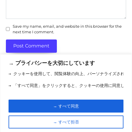
Save my name, email, and website in this browser for the
next time I comment.
→ プライバシーを大切にしています
→ クッキーを使用して、閲覧体験の向上、パーソナライズされた
利用規約
(りようきやく
→ 「すべて同意」をクリックすると、クッキーの使用に同意した
クッキーポリシ
お問い合わせ
(おといあわせ
→ すべて同意
© 2026 eigamori.com
→ すべて拒否