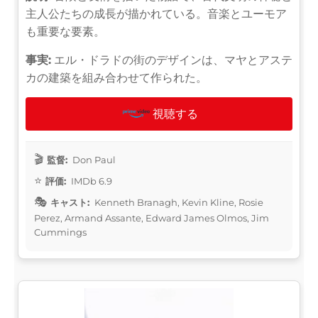
主人公たちの成長が描かれている。音楽とユーモア
も重要な要素。
事実:
エル・ドラドの街のデザインは、マヤとアステ
カの建築を組み合わせて作られた。
視聴する
監督:
Don Paul
評価:
IMDb 6.9
キャスト:
Kenneth Branagh, Kevin Kline, Rosie
Perez, Armand Assante, Edward James Olmos, Jim
Cummings