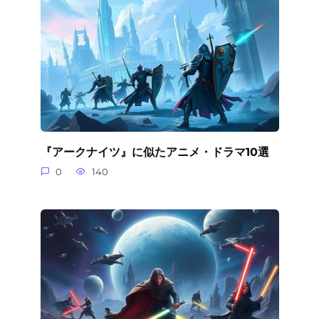
『アークナイツ』に似たアニメ・ドラマ10選
0
140