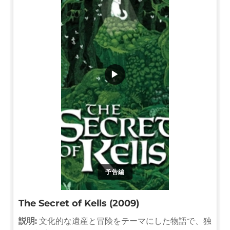
▶
予告編
The Secret of Kells (2009)
説明:
文化的な遺産と冒険をテーマにした物語で、独