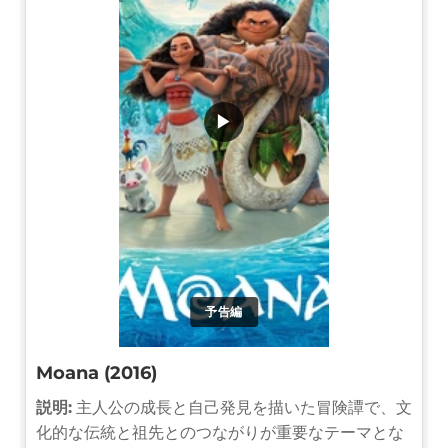
▶
予告編
Moana (2016)
説明:
主人公の成長と自己発見を描いた冒険譚で、文
化的な伝統と祖先とのつながりが重要なテーマとな