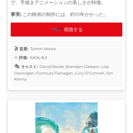
で、手描きアニメーションの美しさが特徴。
事実:
この映画の制作には、約10年かかった。
視聴する
監督:
Tomm Moore
評価:
IMDb 8.0
キャスト:
David Rawle, Brendan Gleeson, Lisa
Hannigan, Fionnula Flanagan, Lucy O'Connell, Jon
Kenny