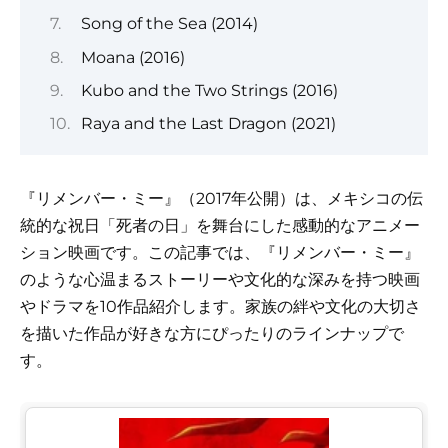
Song of the Sea (2014)
Moana (2016)
Kubo and the Two Strings (2016)
Raya and the Last Dragon (2021)
『リメンバー・ミー』（2017年公開）は、メキシコの伝
統的な祝日「死者の日」を舞台にした感動的なアニメー
ション映画です。この記事では、『リメンバー・ミー』
のような心温まるストーリーや文化的な深みを持つ映画
やドラマを10作品紹介します。家族の絆や文化の大切さ
を描いた作品が好きな方にぴったりのラインナップで
す。