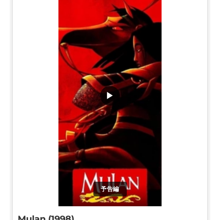
▶
予告編
Mulan (1998)