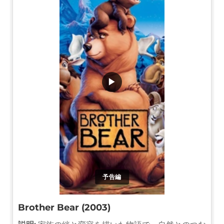
▶
予告編
Brother Bear (2003)