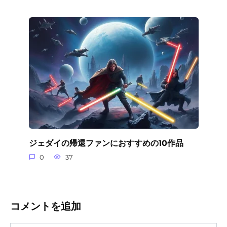
ジェダイの帰還ファンにおすすめの10作品
0
37
コメントを追加