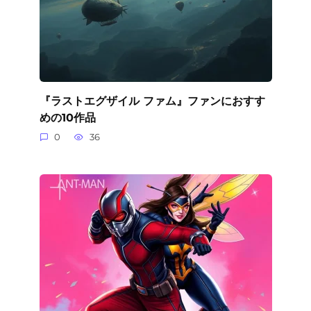
『ラストエグザイル ファム』ファンにおすす
めの10作品
0
36