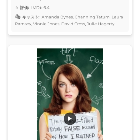
評価:
IMDb 6.4
キャスト:
Amanda Bynes, Channing Tatum, Laura
Ramsey, Vinnie Jones, David Cross, Julie Hagerty
▶