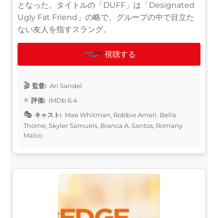
となった。タイトルの「DUFF」は「Designated
Ugly Fat Friend」の略で、グループの中で目立た
ない友人を指すスラング。
視聴する
監督:
Ari Sandel
評価:
IMDb 6.4
キャスト:
Mae Whitman, Robbie Amell, Bella
Thorne, Skyler Samuels, Bianca A. Santos, Romany
Malco