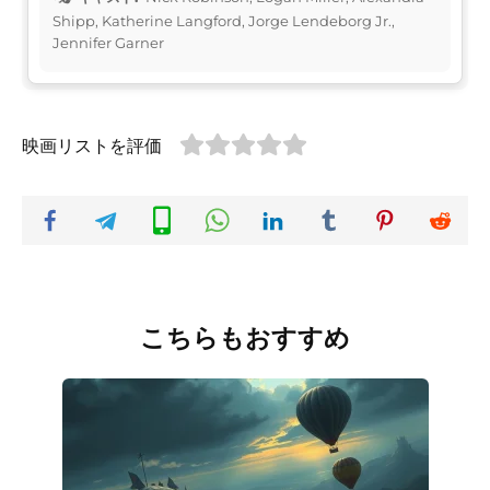
Shipp, Katherine Langford, Jorge Lendeborg Jr.,
Jennifer Garner
映画リストを評価
こちらもおすすめ