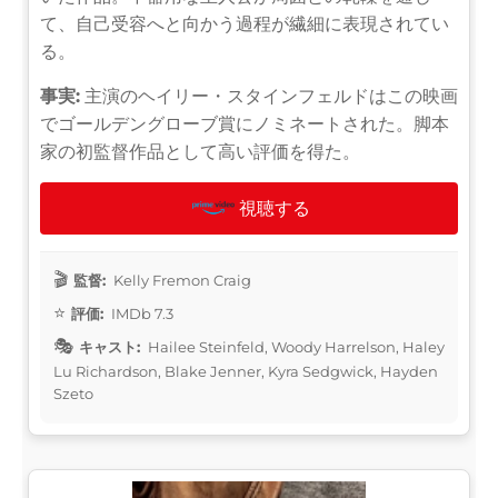
て、自己受容へと向かう過程が繊細に表現されてい
る。
事実:
主演のヘイリー・スタインフェルドはこの映画
でゴールデングローブ賞にノミネートされた。脚本
家の初監督作品として高い評価を得た。
視聴する
監督:
Kelly Fremon Craig
評価:
IMDb 7.3
キャスト:
Hailee Steinfeld, Woody Harrelson, Haley
Lu Richardson, Blake Jenner, Kyra Sedgwick, Hayden
Szeto