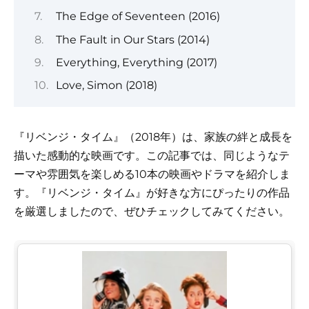
The Edge of Seventeen (2016)
The Fault in Our Stars (2014)
Everything, Everything (2017)
Love, Simon (2018)
『リベンジ・タイム』（2018年）は、家族の絆と成長を
描いた感動的な映画です。この記事では、同じようなテ
ーマや雰囲気を楽しめる10本の映画やドラマを紹介しま
す。『リベンジ・タイム』が好きな方にぴったりの作品
を厳選しましたので、ぜひチェックしてみてください。