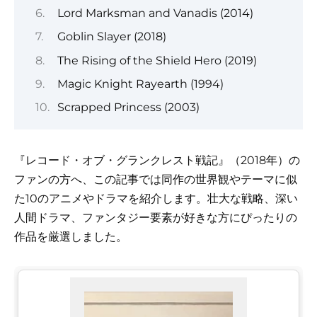
Lord Marksman and Vanadis (2014)
Goblin Slayer (2018)
The Rising of the Shield Hero (2019)
Magic Knight Rayearth (1994)
Scrapped Princess (2003)
『レコード・オブ・グランクレスト戦記』（2018年）の
ファンの方へ、この記事では同作の世界観やテーマに似
た10のアニメやドラマを紹介します。壮大な戦略、深い
人間ドラマ、ファンタジー要素が好きな方にぴったりの
作品を厳選しました。