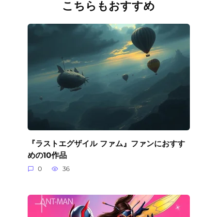
こちらもおすすめ
『ラストエグザイル ファム』ファンにおすす
めの10作品
0
36