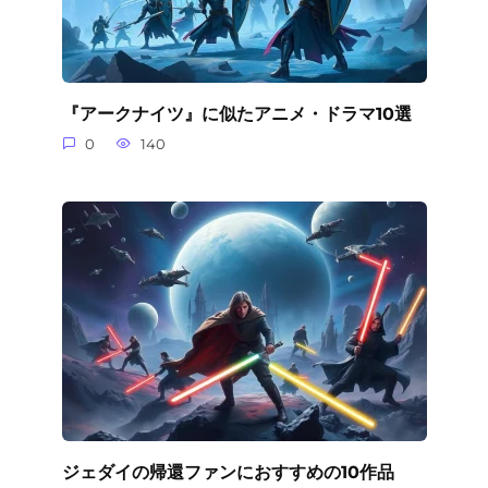
『アークナイツ』に似たアニメ・ドラマ10選
0
140
ジェダイの帰還ファンにおすすめの10作品