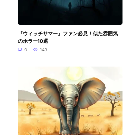
『ウィッチサマー』ファン必見！似た雰囲気
のホラー10選
0
149