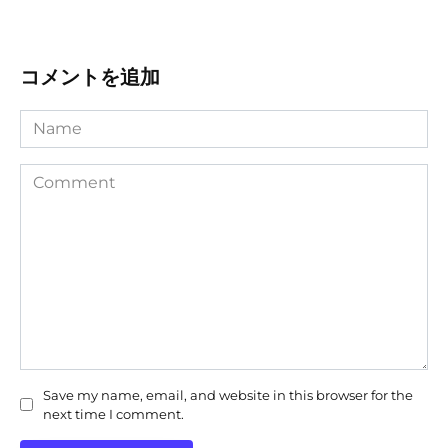
コメントを追加
Name
Comment
Save my name, email, and website in this browser for the
next time I comment.