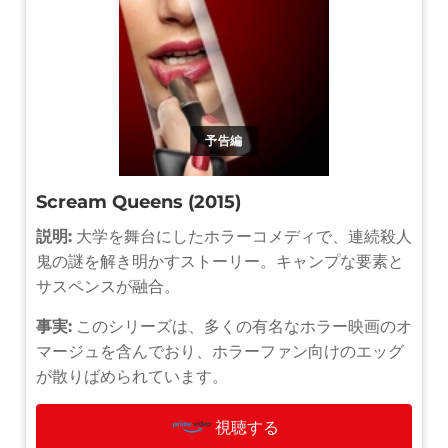
予告編
Scream Queens (2015)
説明:
大学を舞台にしたホラーコメディで、連続殺人
鬼の謎を解き明かすストーリー。キャンプな要素と
サスペンスが融合。
事実:
このシリーズは、多くの有名なホラー映画のオ
マージュを含んでおり、ホラーファン向けのエッグ
が散りばめられています。
視聴する