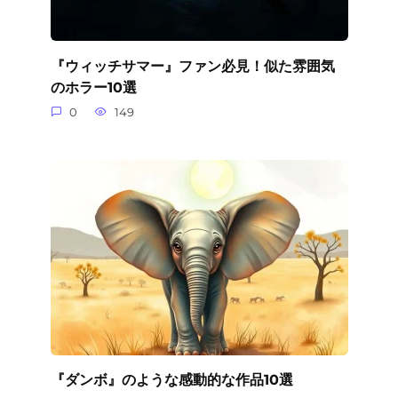
『ウィッチサマー』ファン必見！似た雰囲気
のホラー10選
0
149
『ダンボ』のような感動的な作品10選