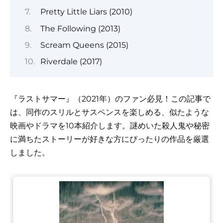
Pretty Little Liars (2010)
The Following (2013)
Scream Queens (2015)
Riverdale (2017)
『ラストサマー』（2021年）のファン必見！この記事で
は、同作のスリルとサスペンスを楽しめる、似たような
映画やドラマを10本紹介します。謎めいた殺人鬼や秘密
に満ちたストーリーが好きな方にぴったりの作品を厳選
しました。