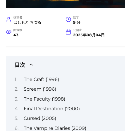
投稿者
読了
はしもと ちづる
9 分
閲覧数
公開者
43
2025年08月04日
目次
The Craft (1996)
Scream (1996)
The Faculty (1998)
Final Destination (2000)
Cursed (2005)
The Vampire Diaries (2009)