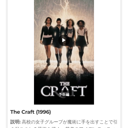
▶
予告編
The Craft (1996)
説明:
高校の女子グループが魔術に手を出すことで引