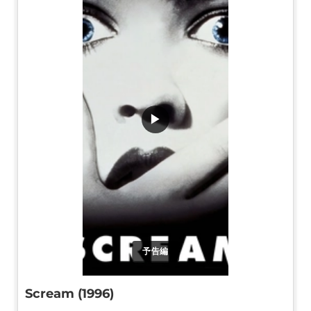
▶
予告編
Scream (1996)