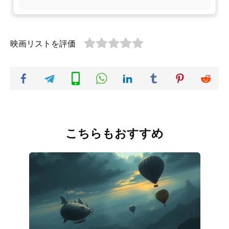
映画リストを評価
こちらもおすすめ