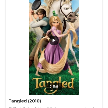
▶
予告編
Tangled (2010)