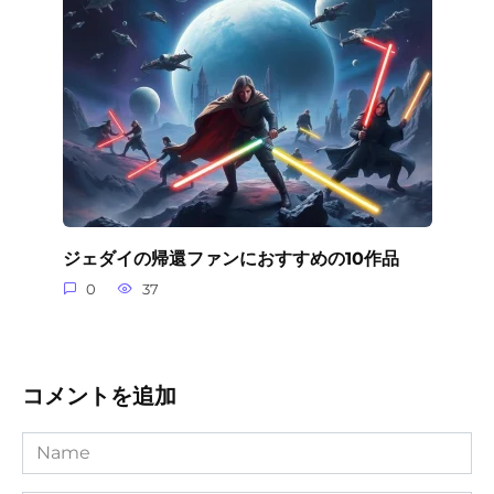
ジェダイの帰還ファンにおすすめの10作品
0
37
コメントを追加
Name