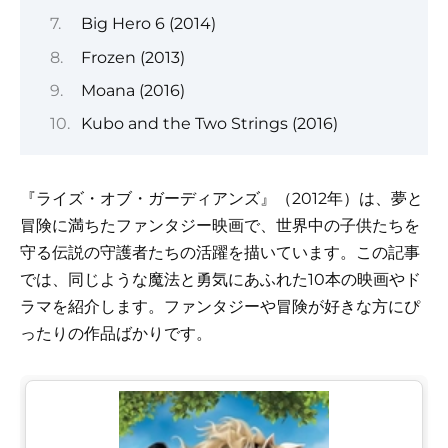
Big Hero 6 (2014)
Frozen (2013)
Moana (2016)
Kubo and the Two Strings (2016)
『ライズ・オブ・ガーディアンズ』（2012年）は、夢と
冒険に満ちたファンタジー映画で、世界中の子供たちを
守る伝説の守護者たちの活躍を描いています。この記事
では、同じような魔法と勇気にあふれた10本の映画やド
ラマを紹介します。ファンタジーや冒険が好きな方にぴ
ったりの作品ばかりです。