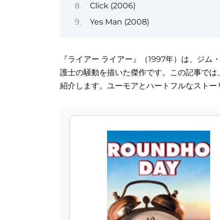
Click (2006)
Yes Man (2008)
『ライアー ライアー』（1997年）は、ジ
護士の騒動を描いた傑作です。この記事では
紹介します。ユーモアとハートフルなストー