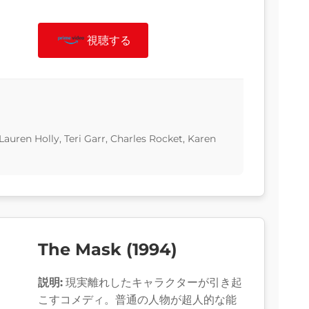
視聴する
 Lauren Holly, Teri Garr, Charles Rocket, Karen
The Mask (1994)
説明:
現実離れしたキャラクターが引き起
こすコメディ。普通の人物が超人的な能