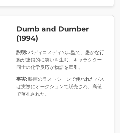
Dumb and Dumber
(1994)
説明:
バディコメディの典型で、愚かな行
動が連鎖的に笑いを生む。キャラクター
同士の化学反応が物語を牽引。
事実:
映画のラストシーンで使われたバス
は実際にオークションで販売され、高値
で落札された。