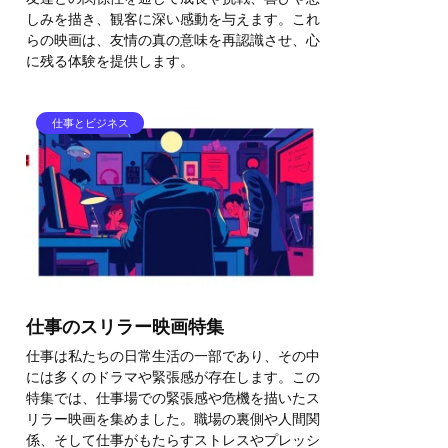
しみを描き、観客に深い感動を与えます。これ
らの映画は、友情の真の意味を再認識させ、心
に残る体験を提供します。
仕事とビジネス
仕事のスリラー映画特集
仕事は私たちの日常生活の一部であり、その中
には多くのドラマや緊張感が存在します。この
特集では、仕事場での緊張感や危機を描いたス
リラー映画を集めました。職場の裏側や人間関
係、そして仕事がもたらすストレスやプレッシ