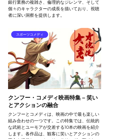
銀行業務の複雑さ、倫理的なジレンマ、そして
個々のキャラクターの成長を描いており、視聴
者に深い洞察を提供します。
スポーツコメディ
クンフー・コメディ映画特集 – 笑い
とアクションの融合
クンフーとコメディは、映画の中で最も楽しい
組み合わせの一つです。この特集では、伝統的
な武術とユーモアが交差する10本の映画を紹介
します。各作品は、観客に笑いとアクションの