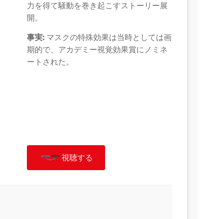
力を得て騒動を巻き起こすストーリー展
開。
事実:
マスクの特殊効果は当時としては画
期的で、アカデミー視覚効果賞にノミネ
ートされた。
視聴する