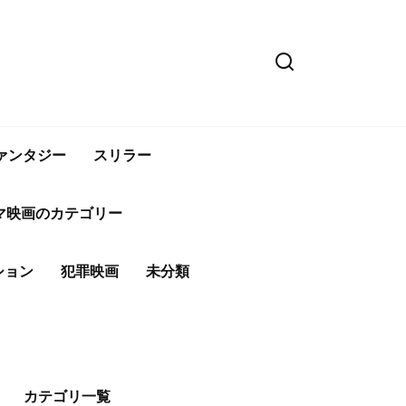
ァンタジー
スリラー
マ映画のカテゴリー
ション
犯罪映画
未分類
カテゴリ一覧