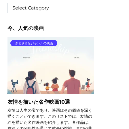
今、人気の映画
さまざまなジャンルの映画
友情を描いた名作映画10選
友情は人生の宝であり、映画はその価値を深く
描くことができます。このリストでは、友情の
絆を描いた名作映画を紹介します。各作品は、
友達との関係性を通じて成長や挑戦、喜びや悲