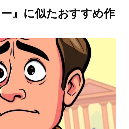
アー』に似たおすすめ作