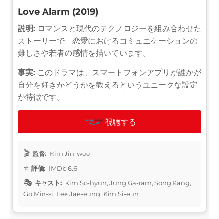
Love Alarm (2019)
説明:
ロマンスと現代のテクノロジーを組み合わせた
ストーリーで、恋愛におけるコミュニケーションの
難しさや若者の感情を描いています。
事実:
このドラマは、スマートフォンアプリが誰かが
自分を好きかどうかを教えるというユニークな設定
が特徴です。
視聴する
監督:
Kim Jin-woo
評価:
IMDb 6.6
キャスト:
Kim So-hyun, Jung Ga-ram, Song Kang,
Go Min-si, Lee Jae-eung, Kim Si-eun