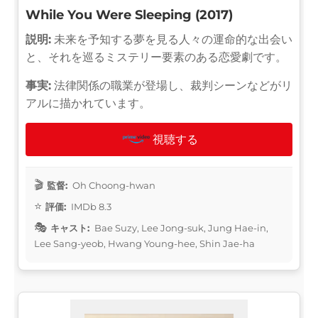
While You Were Sleeping (2017)
説明:
未来を予知する夢を見る人々の運命的な出会い
と、それを巡るミステリー要素のある恋愛劇です。
事実:
法律関係の職業が登場し、裁判シーンなどがリ
アルに描かれています。
視聴する
監督:
Oh Choong-hwan
評価:
IMDb 8.3
キャスト:
Bae Suzy, Lee Jong-suk, Jung Hae-in,
Lee Sang-yeob, Hwang Young-hee, Shin Jae-ha