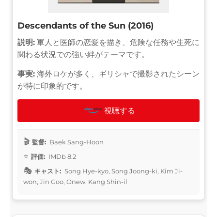
Descendants of the Sun (2016)
説明:
軍人と医師の恋愛を描き、危険な任務や生死に
関わる状況での強い絆がテーマです。
事実:
海外ロケが多く、ギリシャで撮影されたシーン
が特に印象的です。
視聴する
監督:
Baek Sang-Hoon
評価:
IMDb 8.2
キャスト:
Song Hye-kyo, Song Joong-ki, Kim Ji-
won, Jin Goo, Onew, Kang Shin-il