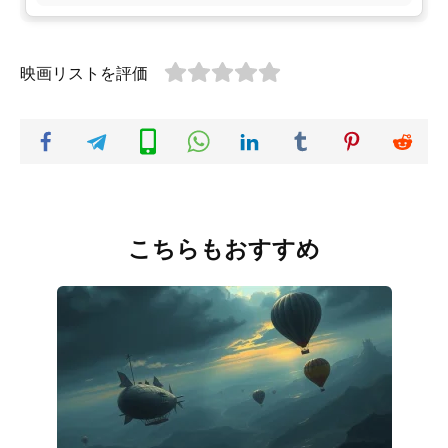
映画リストを評価
こちらもおすすめ