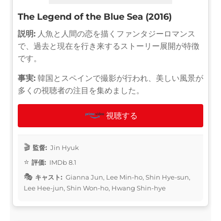
The Legend of the Blue Sea (2016)
説明:
人魚と人間の恋を描くファンタジーロマンス
で、過去と現在を行き来するストーリー展開が特徴
です。
事実:
韓国とスペインで撮影が行われ、美しい風景が
多くの視聴者の注目を集めました。
視聴する
監督:
Jin Hyuk
評価:
IMDb 8.1
キャスト:
Gianna Jun, Lee Min-ho, Shin Hye-sun,
Lee Hee-jun, Shin Won-ho, Hwang Shin-hye