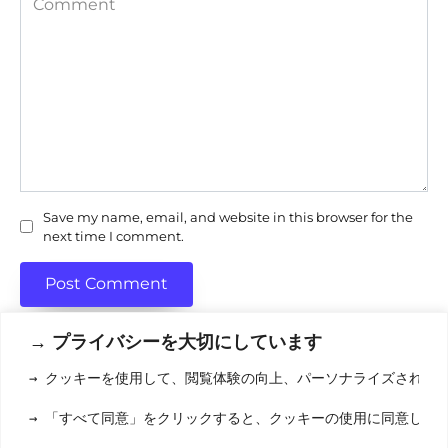
Save my name, email, and website in this browser for the
next time I comment.
→ プライバシーを大切にしています
→ クッキーを使用して、閲覧体験の向上、パーソナライズされた
利用規約
(りようきやく
→ 「すべて同意」をクリックすると、クッキーの使用に同意した
クッキーポリシ