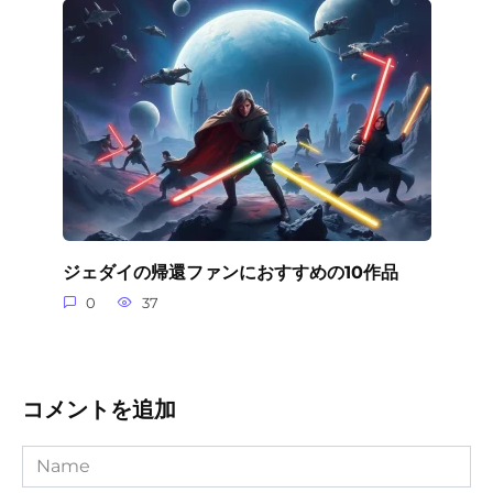
ジェダイの帰還ファンにおすすめの10作品
0
37
コメントを追加
Name