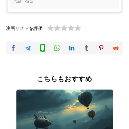
Yoshi Katō
映画リストを評価
こちらもおすすめ