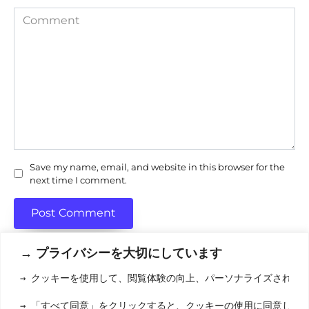
Comment
Save my name, email, and website in this browser for the
next time I comment.
→ プライバシーを大切にしています
→ クッキーを使用して、閲覧体験の向上、パーソナライズされた
利用規約
(りようきやく
→ 「すべて同意」をクリックすると、クッキーの使用に同意した