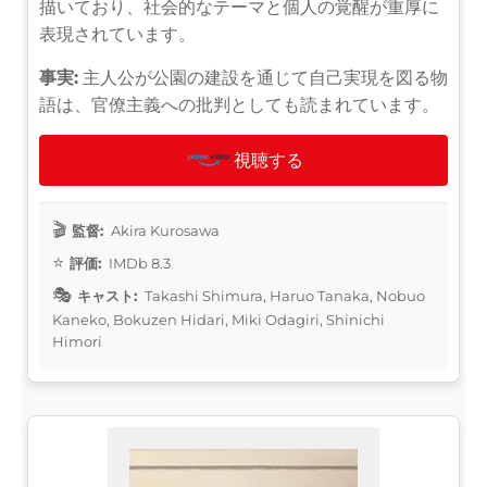
描いており、社会的なテーマと個人の覚醒が重厚に
表現されています。
事実:
主人公が公園の建設を通じて自己実現を図る物
語は、官僚主義への批判としても読まれています。
視聴する
監督:
Akira Kurosawa
評価:
IMDb 8.3
キャスト:
Takashi Shimura, Haruo Tanaka, Nobuo
Kaneko, Bokuzen Hidari, Miki Odagiri, Shinichi
Himori