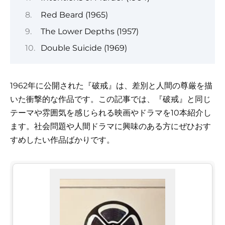
Red Beard (1965)
The Lower Depths (1957)
Double Suicide (1969)
1962年に公開された『破戒』は、差別と人間の尊厳を描
いた衝撃的な作品です。この記事では、『破戒』と同じ
テーマや雰囲気を感じられる映画やドラマを10本紹介し
ます。社会問題や人間ドラマに興味のある方にぜひおす
すめしたい作品ばかりです。