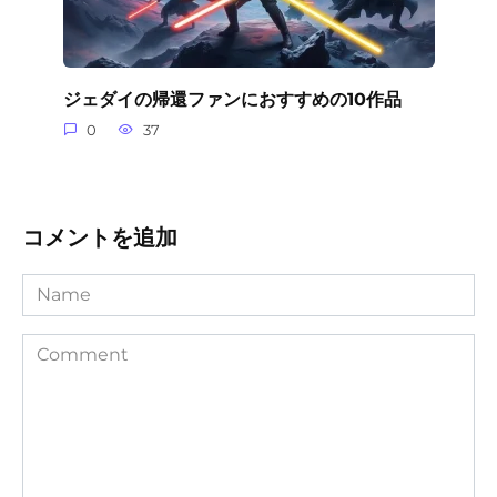
ジェダイの帰還ファンにおすすめの10作品
0
37
コメントを追加
Name
Comment