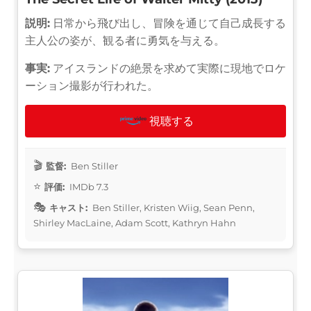
説明:
日常から飛び出し、冒険を通じて自己成長する
主人公の姿が、観る者に勇気を与える。
事実:
アイスランドの絶景を求めて実際に現地でロケ
ーション撮影が行われた。
視聴する
監督:
Ben Stiller
評価:
IMDb 7.3
キャスト:
Ben Stiller, Kristen Wiig, Sean Penn,
Shirley MacLaine, Adam Scott, Kathryn Hahn