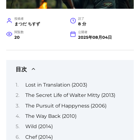
投稿者
読了
まつだ ちすず
8 分
閲覧数
公開者
20
2025年08月04日
目次
Lost in Translation (2003)
The Secret Life of Walter Mitty (2013)
The Pursuit of Happyness (2006)
The Way Back (2010)
Wild (2014)
Chef (2014)