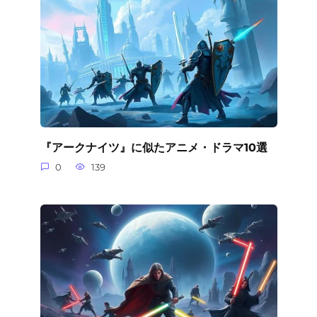
『アークナイツ』に似たアニメ・ドラマ10選
0
139