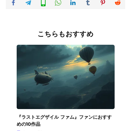
こちらもおすすめ
『ラストエグザイル ファム』ファンにおすす
めの10作品