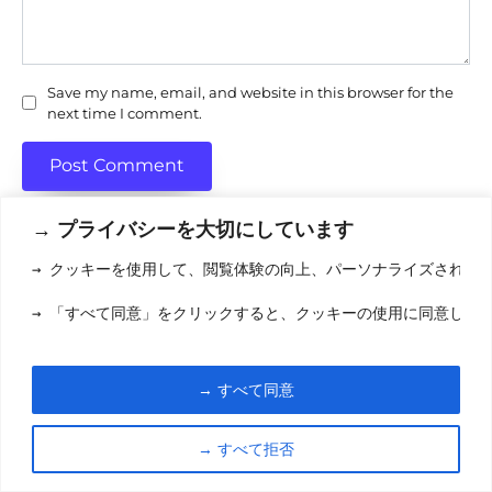
Save my name, email, and website in this browser for the
next time I comment.
→ プライバシーを大切にしています
→ クッキーを使用して、閲覧体験の向上、パーソナライズされた
利用規約
(りようきやく
→ 「すべて同意」をクリックすると、クッキーの使用に同意した
クッキーポリシ
お問い合わせ
(おといあわせ
→ すべて同意
© 2026 eigamori.com
→ すべて拒否