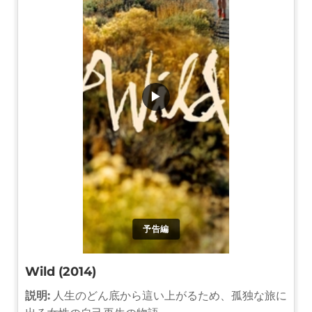
▶
予告編
Wild (2014)
説明:
人生のどん底から這い上がるため、孤独な旅に