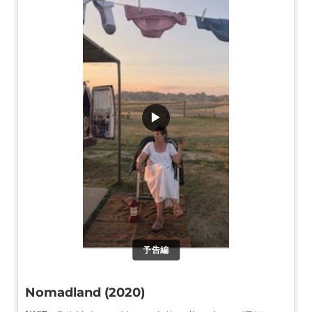
▶
予告編
Nomadland (2020)