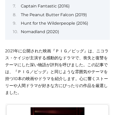
Captain Fantastic (2016)
The Peanut Butter Falcon (2019)
Hunt for the Wilderpeople (2016)
Nomadland (2020)
2021年に公開された映画『ＰＩＧ／ピッグ』は、ニコラ
ス・ケイジが主演する感動的なドラマで、喪失と復讐を
テーマにした深い物語が評判を呼びました。この記事で
は、『ＰＩＧ／ピッグ』と同じような雰囲気やテーマを
持つ10本の映画やドラマを紹介します。心に響くストー
リーや人間ドラマが好きな方にぴったりの作品を厳選し
ました。