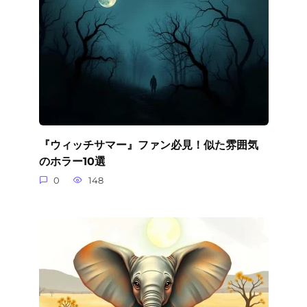
『ウィッチサマー』ファン必見！似た雰囲気
のホラー10選
0
148