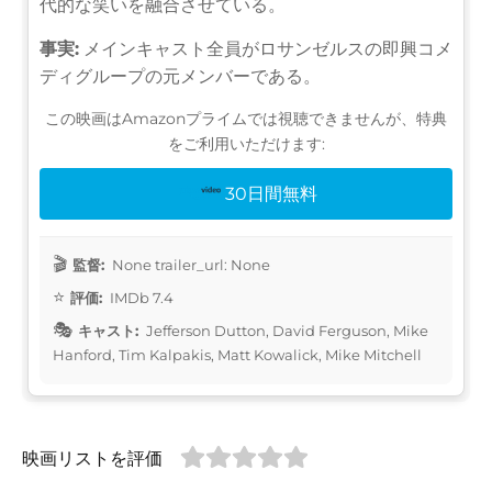
代的な笑いを融合させている。
事実:
メインキャスト全員がロサンゼルスの即興コメ
ディグループの元メンバーである。
この映画はAmazonプライムでは視聴できませんが、特典
をご利用いただけます:
30日間無料
監督:
None trailer_url: None
評価:
IMDb 7.4
キャスト:
Jefferson Dutton, David Ferguson, Mike
Hanford, Tim Kalpakis, Matt Kowalick, Mike Mitchell
映画リストを評価