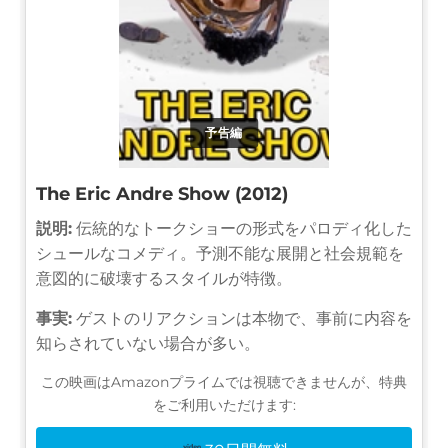
予告編
The Eric Andre Show (2012)
説明:
伝統的なトークショーの形式をパロディ化した
シュールなコメディ。予測不能な展開と社会規範を
意図的に破壊するスタイルが特徴。
事実:
ゲストのリアクションは本物で、事前に内容を
知らされていない場合が多い。
この映画はAmazonプライムでは視聴できませんが、特典
をご利用いただけます: