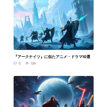
『アークナイツ』に似たアニメ・ドラマ10選
0
139