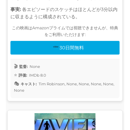
事実:
各エピソードのスケッチはほとんどが3分以内
に収まるように構成されている。
この映画はAmazonプライムでは視聴できませんが、特典
をご利用いただけます:
30日間無料
監督:
None
評価:
IMDb 8.0
キャスト:
Tim Robinson, None, None, None, None,
None