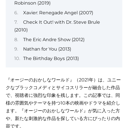
Robinson (2019)
Xavier: Renegade Angel (2007)
Check It Out! with Dr. Steve Brule
(2010)
The Eric Andre Show (2012)
Nathan for You (2013)
The Birthday Boys (2013)
『オージーのおかしなワールド』（2021年）は、ユニー
クなブラックコメディとサイコスリラーが融合した作品
で、視聴者に強烈な印象を残します。この記事では、同
様の雰囲気やテーマを持つ10本の映画やドラマを紹介し
ます。『オージーのおかしなワールド』が気に入った方
や、新たな刺激的な作品を探している方にぴったりの内
容です。