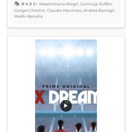
キャスト:
Massimiliano Allegri, Gianluigi Buffon,
Giorgio Chiellini, Claudio Marchisio, Andrea Barzagli,
Medhi Benatia
▶