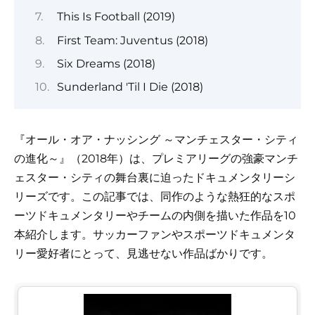
This Is Football (2019)
First Team: Juventus (2018)
Six Dreams (2018)
Sunderland 'Til I Die (2018)
『オール・オア・ナッシング ～マンチェスター・シティ
の進化～』（2018年）は、プレミアリーグの強豪マンチ
ェスター・シティの舞台裏に迫ったドキュメンタリーシ
リーズです。この記事では、同作のような熱狂的なスポ
ーツドキュメンタリーやチームの内側を描いた作品を10
本紹介します。サッカーファンやスポーツドキュメンタ
リー愛好者にとって、見逃せない作品ばかりです。