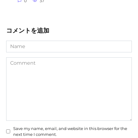
0
37
コメントを追加
Name
Comment
Save my name, email, and website in this browser for the
next time I comment.