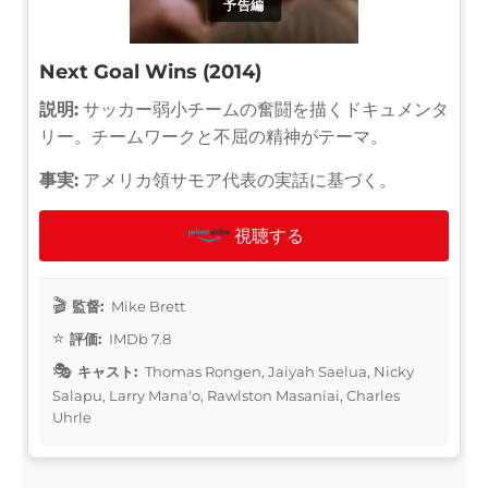
予告編
Next Goal Wins (2014)
説明:
サッカー弱小チームの奮闘を描くドキュメンタ
リー。チームワークと不屈の精神がテーマ。
事実:
アメリカ領サモア代表の実話に基づく。
視聴する
監督:
Mike Brett
評価:
IMDb 7.8
キャスト:
Thomas Rongen, Jaiyah Saelua, Nicky
Salapu, Larry Mana'o, Rawlston Masaniai, Charles
Uhrle