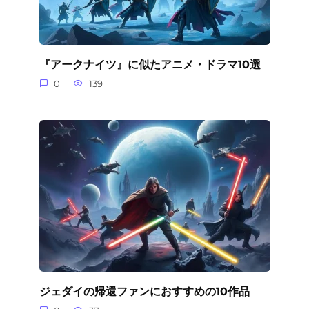
『アークナイツ』に似たアニメ・ドラマ10選
0
139
ジェダイの帰還ファンにおすすめの10作品