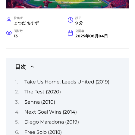
投稿者
読了
まつだ ちすず
9 分
閲覧数
公開者
13
2025年08月04日
目次
Take Us Home: Leeds United (2019)
The Test (2020)
Senna (2010)
Next Goal Wins (2014)
Diego Maradona (2019)
Free Solo (2018)