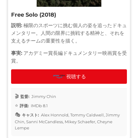
Free Solo (2018)
説明:
極限のスポーツに挑む個人の姿を追ったドキュ
メンタリー。人間の限界に挑戦する精神と、それを
支えるチームの重要性を描く。
事実:
アカデミー賞長編ドキュメンタリー映画賞を受
賞。
視聴する
監督:
Jimmy Chin
評価:
IMDb 8.1
キャスト:
Alex Honnold, Tommy Caldwell, Jimmy
Chin, Sanni McCandless, Mikey Schaefer, Cheyne
Lempe