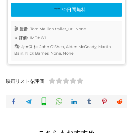
30日間無料
監督:
Tom Mallion trailer_url: None
評価:
IMDb 8.1
キャスト:
John O'Shea, Aiden McGeady, Martin
Bain, Nick Barnes, None, None
映画リストを評価