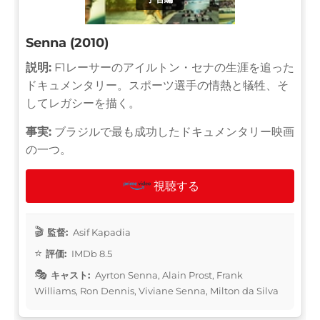
Senna (2010)
説明:
F1レーサーのアイルトン・セナの生涯を追った
ドキュメンタリー。スポーツ選手の情熱と犠牲、そ
してレガシーを描く。
事実:
ブラジルで最も成功したドキュメンタリー映画
の一つ。
視聴する
監督:
Asif Kapadia
評価:
IMDb 8.5
キャスト:
Ayrton Senna, Alain Prost, Frank
Williams, Ron Dennis, Viviane Senna, Milton da Silva