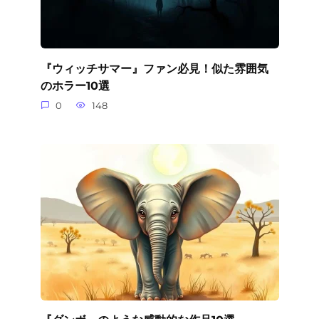
『ウィッチサマー』ファン必見！似た雰囲気
のホラー10選
0
148