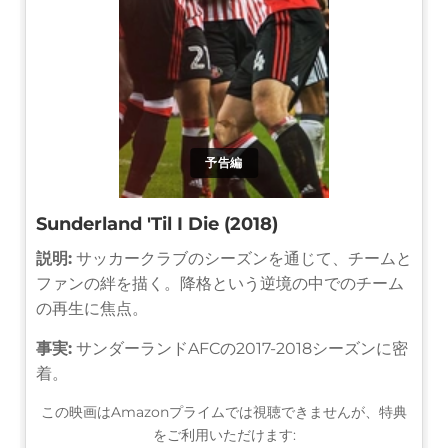
予告編
Sunderland 'Til I Die (2018)
説明:
サッカークラブのシーズンを通じて、チームと
ファンの絆を描く。降格という逆境の中でのチーム
の再生に焦点。
事実:
サンダーランドAFCの2017-2018シーズンに密
着。
この映画はAmazonプライムでは視聴できませんが、特典
をご利用いただけます: