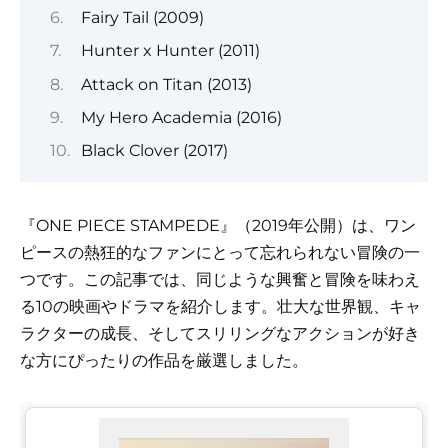
Fairy Tail (2009)
Hunter x Hunter (2011)
Attack on Titan (2013)
My Hero Academia (2016)
Black Clover (2017)
『ONE PIECE STAMPEDE』（2019年公開）は、ワン
ピースの熱狂的なファンにとって忘れられない冒険の一
つです。この記事では、同じような興奮と冒険を味わえ
る10の映画やドラマを紹介します。壮大な世界観、キャ
ラクターの成長、そしてスリリングなアクションが好き
な方にぴったりの作品を厳選しました。