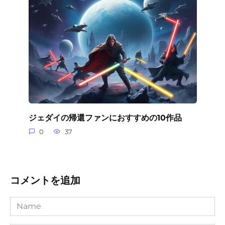
ジェダイの帰還ファンにおすすめの10作品
0
37
コメントを追加
Name