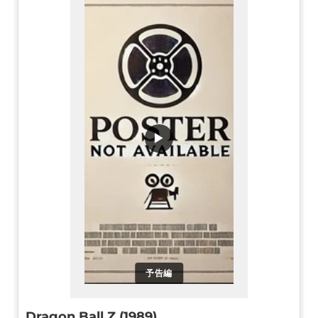
▶
予告編
Dragon Ball Z (1989)