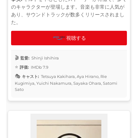
のキャラクターが登場します。音楽も非常に人気が
あり、サウンドトラックが数多くリリースされまし
た。
視聴する
監督:
Shinji Ishihira
評価:
IMDb 7.9
キャスト:
Tetsuya Kakihara, Aya Hirano, Rie
Kugimiya, Yuichi Nakamura, Sayaka Ohara, Satomi
Sato