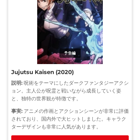
予告編
Jujutsu Kaisen (2020)
説明:
呪術をテーマにしたダークファンタジーアクシ
ョン。主人公が呪霊と戦いながら成長していく姿
と、独特の世界観が特徴です。
事実:
アニメの作画とアクションシーンが非常に評価
されており、国内外で大ヒットしました。キャラク
ターデザインも非常に人気があります。