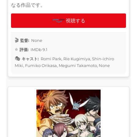
なる作品です。
視聴する
監督:
None
評価:
IMDb 9.1
キャスト:
Romi Park, Rie Kugimiya, Shin-ichiro
Miki, Fumiko Orikasa, Megumi Takamoto, None