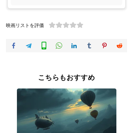
映画リストを評価
こちらもおすすめ