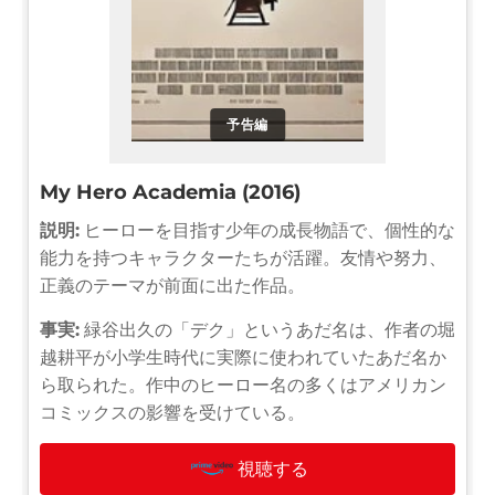
予告編
My Hero Academia (2016)
説明:
ヒーローを目指す少年の成長物語で、個性的な
能力を持つキャラクターたちが活躍。友情や努力、
正義のテーマが前面に出た作品。
事実:
緑谷出久の「デク」というあだ名は、作者の堀
越耕平が小学生時代に実際に使われていたあだ名か
ら取られた。作中のヒーロー名の多くはアメリカン
コミックスの影響を受けている。
視聴する