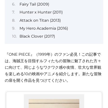
Fairy Tail (2009)
Hunter x Hunter (2011)
Attack on Titan (2013)
My Hero Academia (2016)
Black Clover (2017)
『ONE PIECE』（1999年）のファン必見！この記事で
は、海賊王を目指すルフィたちの冒険に魅了された方々
に向けて、同じようなワクワク感や友情、壮大な世界観
を楽しめる10の映画やアニメを紹介します。新たな冒険
の扉を開く作品を見つけてください。