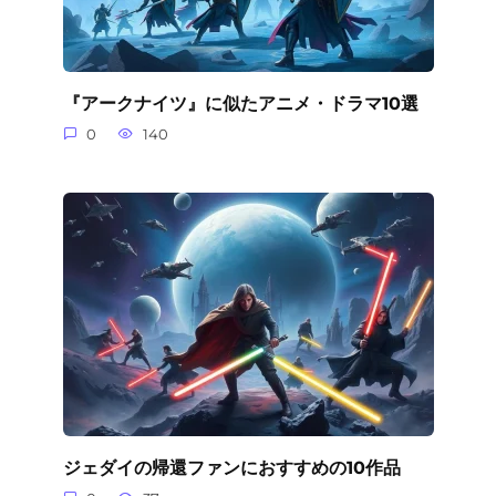
『アークナイツ』に似たアニメ・ドラマ10選
0
140
ジェダイの帰還ファンにおすすめの10作品