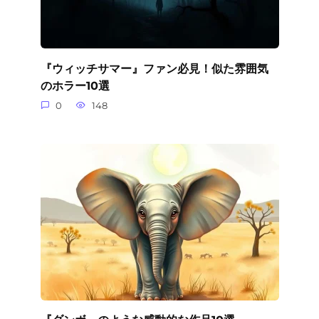
『ウィッチサマー』ファン必見！似た雰囲気
のホラー10選
0
148