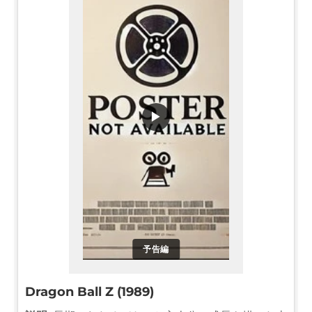
▶
予告編
Dragon Ball Z (1989)