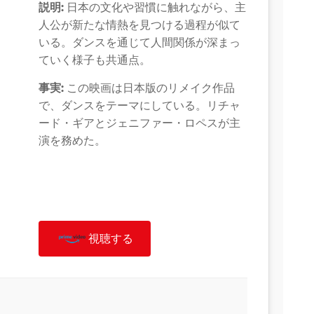
説明:
日本の文化や習慣に触れながら、主
人公が新たな情熱を見つける過程が似て
いる。ダンスを通じて人間関係が深まっ
ていく様子も共通点。
事実:
この映画は日本版のリメイク作品
で、ダンスをテーマにしている。リチャ
ード・ギアとジェニファー・ロペスが主
演を務めた。
視聴する