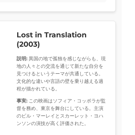
Lost in Translation
(2003)
説明:
異国の地で孤独を感じながらも、現
地の人々との交流を通じて新たな自分を
見つけるというテーマが共通している。
文化的な違いや言語の壁を乗り越える過
程が描かれている。
事実:
この映画はソフィア・コッポラが監
督を務め、東京を舞台にしている。主演
のビル・マーレイとスカーレット・ヨハ
ンソンの演技が高く評価された。