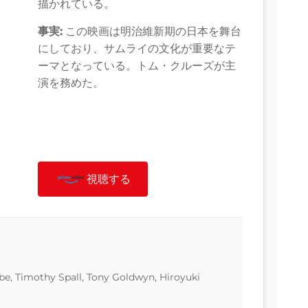
描かれている。
事実:
この映画は明治維新期の日本を舞台
にしており、サムライの文化が重要なテ
ーマとなっている。トム・クルーズが主
演を務めた。
視聴する
e, Timothy Spall, Tony Goldwyn, Hiroyuki