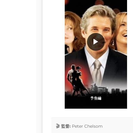
▶
予告編
監督:
Peter Chelsom