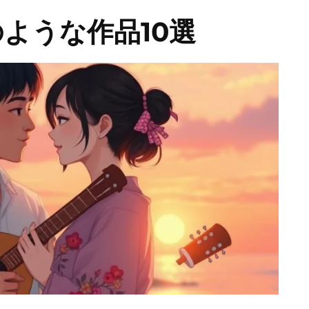
のような作品10選