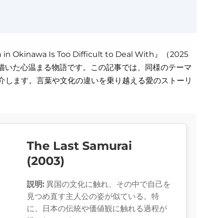
ith in Okinawa Is Too Difficult to Deal With』（2025
描いた心温まる物語です。この記事では、同様のテーマ
紹介します。言葉や文化の違いを乗り越える愛のストーリ
The Last Samurai
(2003)
説明:
異国の文化に触れ、その中で自己を
見つめ直す主人公の姿が似ている。特
に、日本の伝統や価値観に触れる過程が