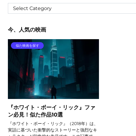
今、人気の映画
似た映画を探す
『ホワイト・ボーイ・リック』ファ
ン必見！似た作品10選
『ホワイト・ボーイ・リック』（2018年）は、
実話に基づいた衝撃的なストーリーと強烈なキ