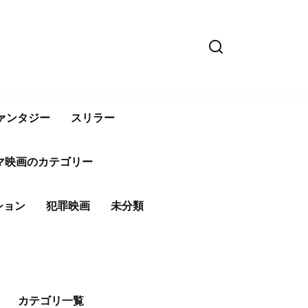
ァンタジー
スリラー
マ映画のカテゴリー
ション
犯罪映画
未分類
カテゴリ一覧