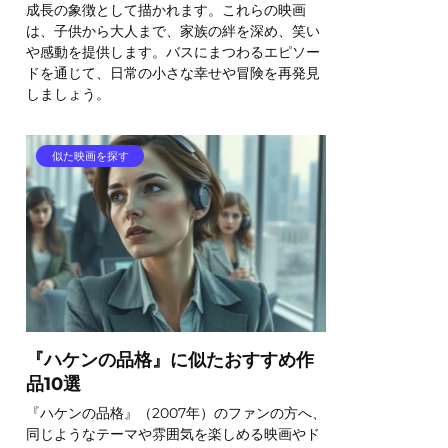
成長の象徴として描かれます。これらの映画
は、子供から大人まで、家族の絆を深め、笑い
や感動を提供します。バスにまつわるエピソー
ドを通じて、日常の小さな幸せや冒険を再発見
しましょう。
似た映画を探す
『ハケンの品格』に似たおすすめ作
品10選
『ハケンの品格』（2007年）のファンの方へ、
同じようなテーマや雰囲気を楽しめる映画やド