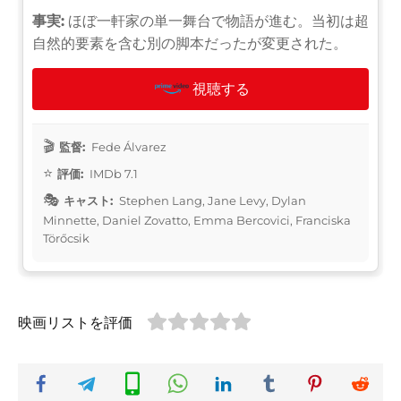
事実:
ほぼ一軒家の単一舞台で物語が進む。当初は超
自然的要素を含む別の脚本だったが変更された。
視聴する
監督:
Fede Álvarez
評価:
IMDb 7.1
キャスト:
Stephen Lang, Jane Levy, Dylan
Minnette, Daniel Zovatto, Emma Bercovici, Franciska
Törőcsik
映画リストを評価