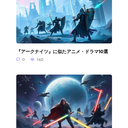
『アークナイツ』に似たアニメ・ドラマ10選
0
140