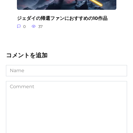
ジェダイの帰還ファンにおすすめの10作品
0
37
コメントを追加
Name
Comment