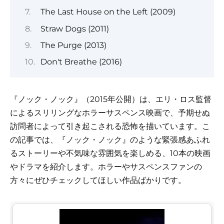
The Last House on the Left (2009)
Straw Dogs (2011)
The Purge (2013)
Don't Breathe (2016)
『ノック・ノック』（2015年公開）は、エリ・ロス監督
によるスリリングなホラーサスペンス映画で、予期せぬ
訪問者によって引き起こされる恐怖を描いています。こ
の記事では、『ノック・ノック』のような緊張感あふれ
るストーリーや不気味な雰囲気を楽しめる、10本の映画
やドラマを紹介します。ホラーやサスペンスファンの
方々にぜひチェックしてほしい作品ばかりです。