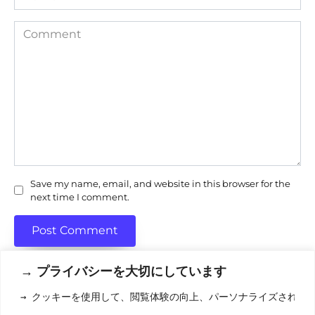
Comment
Save my name, email, and website in this browser for the
next time I comment.
→ プライバシーを大切にしています
→ クッキーを使用して、閲覧体験の向上、パーソナライズされた