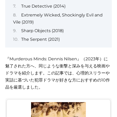
True Detective (2014)
Extremely Wicked, Shockingly Evil and
Vile (2019)
Sharp Objects (2018)
The Serpent (2021)
『Murderous Minds: Dennis Nilsen』（2023年）に
魅了された方へ、同じような衝撃と深みを与える映画や
ドラマを紹介します。この記事では、心理的スリラーや
実話に基づいた犯罪ドラマが好きな方におすすめの10作
品を厳選しました。