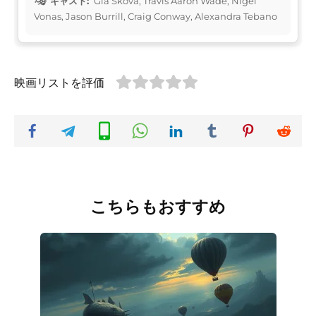
キャスト:
Gia Skova, Travis Aaron Wade, Nigel
Vonas, Jason Burrill, Craig Conway, Alexandra Tebano
映画リストを評価
こちらもおすすめ