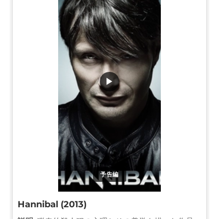
▶
予告編
Hannibal (2013)