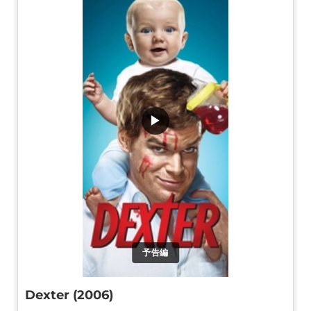
▶
予告編
Dexter (2006)