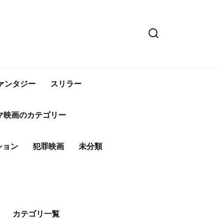
ァンタジー
スリラー
マ映画のカテゴリー
ション
犯罪映画
未分類
カテゴリ一覧