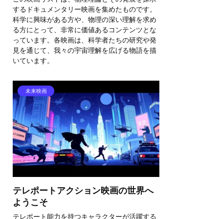
するドキュメンタリー映画を集めたものです。
科学に興味がある方や、物理の深い理解を求め
る方にとって、非常に価値あるコンテンツとな
っています。各映画は、科学者たちの研究や発
見を通じて、我々の宇宙理解を広げる物語を描
いています。
未来映画
テレポートアクション映画の世界へ
ようこそ
テレポート能力を持つキャラクターが活躍する