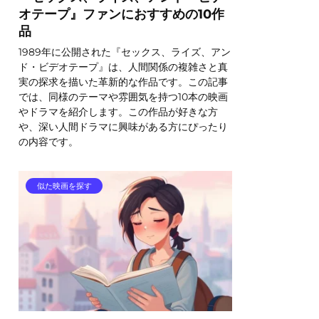
オテープ』ファンにおすすめの10作
品
1989年に公開された『セックス、ライズ、アン
ド・ビデオテープ』は、人間関係の複雑さと真
実の探求を描いた革新的な作品です。この記事
では、同様のテーマや雰囲気を持つ10本の映画
やドラマを紹介します。この作品が好きな方
や、深い人間ドラマに興味がある方にぴったり
の内容です。
似た映画を探す