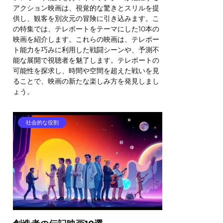
アクション映画は、視覚的な驚きとスリルを提
供し、観客を別次元の冒険に引き込みます。こ
の特集では、テレポートをテーマにした10本の
映画を紹介します。これらの映画は、テレポー
ト能力を巧みに利用した戦闘シーンや、予測不
能な展開で視聴者を魅了します。テレポートの
可能性を探求し、時間や空間を超えた戦いを見
ることで、映画の新たな楽しみ方を発見しまし
ょう。
社会的な役割