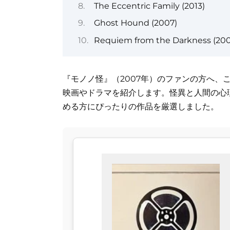
The Eccentric Family (2013)
Ghost Hound (2007)
Requiem from the Darkness (200
『モノノ怪』（2007年）のファンの方へ、
映画やドラマを紹介します。怪異と人間の心
める方にぴったりの作品を厳選しました。