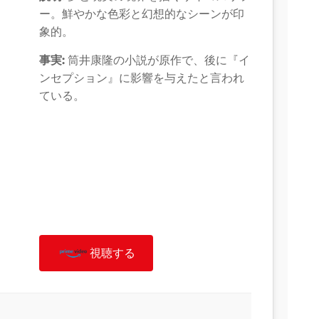
ー。鮮やかな色彩と幻想的なシーンが印
象的。
事実:
筒井康隆の小説が原作で、後に『イ
ンセプション』に影響を与えたと言われ
ている。
視聴する