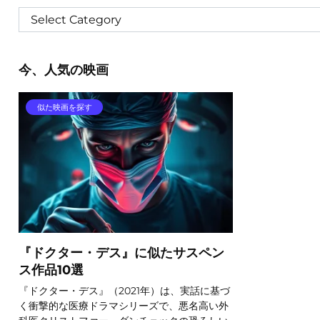
今、人気の映画
似た映画を探す
『ドクター・デス』に似たサスペン
ス作品10選
『ドクター・デス』（2021年）は、実話に基づ
く衝撃的な医療ドラマシリーズで、悪名高い外