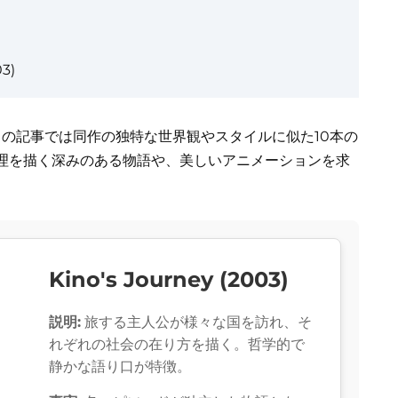
3)
この記事では同作の独特な世界観やスタイルに似た10本の
理を描く深みのある物語や、美しいアニメーションを求
Kino's Journey (2003)
説明:
旅する主人公が様々な国を訪れ、そ
れぞれの社会の在り方を描く。哲学的で
静かな語り口が特徴。