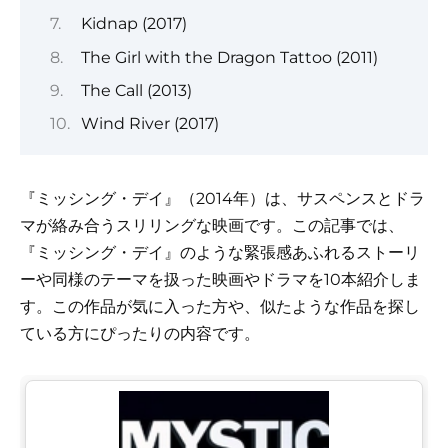
Kidnap (2017)
The Girl with the Dragon Tattoo (2011)
The Call (2013)
Wind River (2017)
『ミッシング・デイ』（2014年）は、サスペンスとドラ
マが絡み合うスリリングな映画です。この記事では、
『ミッシング・デイ』のような緊張感あふれるストーリ
ーや同様のテーマを扱った映画やドラマを10本紹介しま
す。この作品が気に入った方や、似たような作品を探し
ている方にぴったりの内容です。