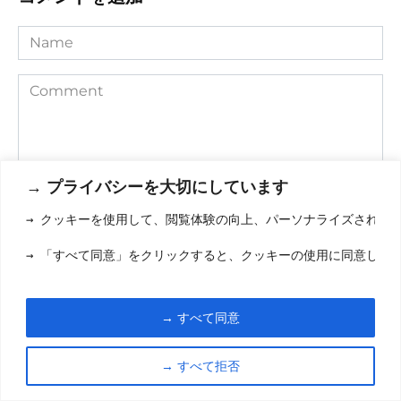
Name
Comment
→ プライバシーを大切にしています
→ クッキーを使用して、閲覧体験の向上、パーソナライズされた
→ 「すべて同意」をクリックすると、クッキーの使用に同意した
Save my name, email, and website in this browser for the
next time I comment.
→ すべて同意
→ すべて拒否