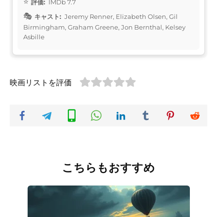
評価:
IMDb 7.7
キャスト:
Jeremy Renner, Elizabeth Olsen, Gil
Birmingham, Graham Greene, Jon Bernthal, Kelsey
Asbille
映画リストを評価
こちらもおすすめ