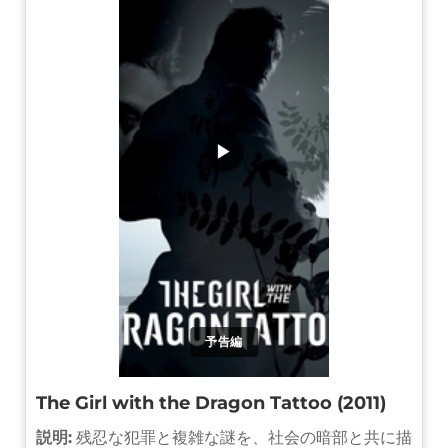
▶
予告編
The Girl with the Dragon Tattoo (2011)
説明:
残忍な犯罪と複雑な謎を、社会の暗部と共に描