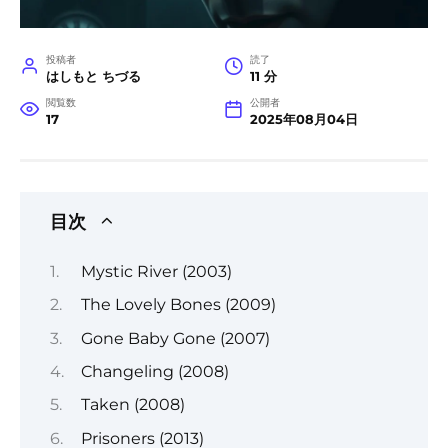
投稿者
読了
はしもと ちづる
11 分
閲覧数
公開者
17
2025年08月04日
目次
Mystic River (2003)
The Lovely Bones (2009)
Gone Baby Gone (2007)
Changeling (2008)
Taken (2008)
Prisoners (2013)