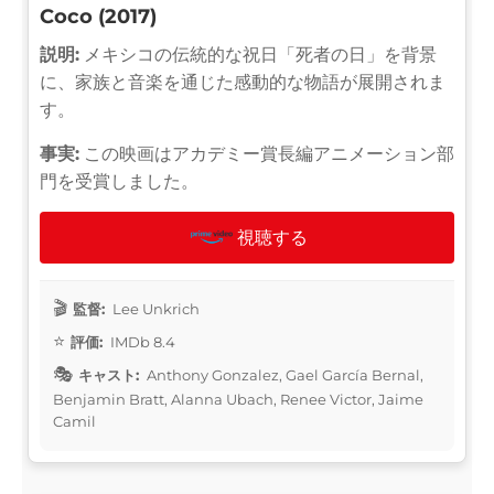
Coco (2017)
説明:
メキシコの伝統的な祝日「死者の日」を背景
に、家族と音楽を通じた感動的な物語が展開されま
す。
事実:
この映画はアカデミー賞長編アニメーション部
門を受賞しました。
視聴する
監督:
Lee Unkrich
評価:
IMDb 8.4
キャスト:
Anthony Gonzalez, Gael García Bernal,
Benjamin Bratt, Alanna Ubach, Renee Victor, Jaime
Camil