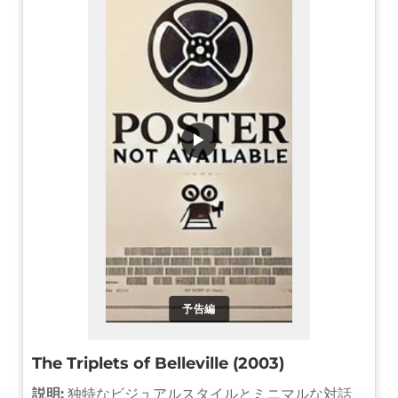
▶
予告編
The Triplets of Belleville (2003)
説明:
独特なビジュアルスタイルとミニマルな対話