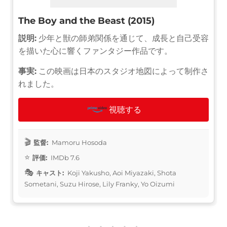
The Boy and the Beast (2015)
説明:
少年と獣の師弟関係を通じて、成長と自己受容
を描いた心に響くファンタジー作品です。
事実:
この映画は日本のスタジオ地図によって制作さ
れました。
視聴する
監督:
Mamoru Hosoda
評価:
IMDb 7.6
キャスト:
Koji Yakusho, Aoi Miyazaki, Shota
Sometani, Suzu Hirose, Lily Franky, Yo Oizumi