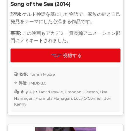
Song of the Sea (2014)
説明:
ケルト神話を基にした物語で、家族の絆と自己
発見をテーマにした心温まる作品です。
事実:
この映画もアカデミー賞長編アニメーション部
門にノミネートされました。
視聴する
監督:
Tomm Moore
評価:
IMDb 8.0
キャスト:
David Rawle, Brendan Gleeson, Lisa
Hannigan, Fionnula Flanagan, Lucy O'Connell, Jon
Kenny