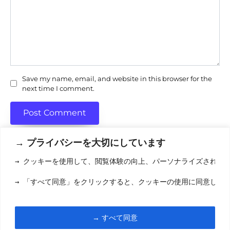
Save my name, email, and website in this browser for the
next time I comment.
→ プライバシーを大切にしています
→ クッキーを使用して、閲覧体験の向上、パーソナライズされた
利用規約
(りようきやく
→ 「すべて同意」をクリックすると、クッキーの使用に同意した
クッキーポリシ
お問い合わせ
(おといあわせ
→ すべて同意