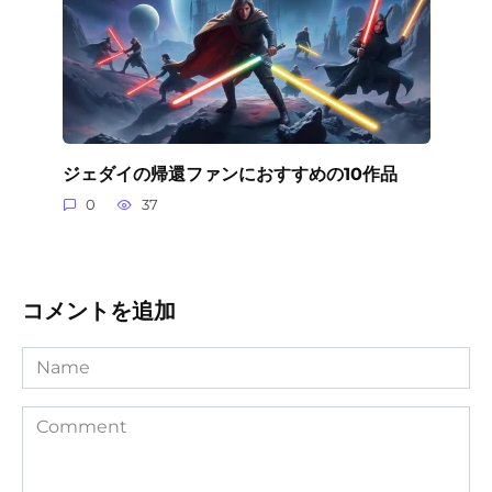
ジェダイの帰還ファンにおすすめの10作品
0
37
コメントを追加
Name
Comment