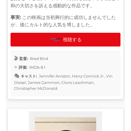
和の大切さを訴える感動的な作品です。
事実:
この映画は当初興行的に成功しませんでした
が、後にカルト的な人気を博しました。
視聴する
監督:
Brad Bird
評価:
IMDb 8.1
キャスト:
Jennifer Aniston, Harry Connick Jr., Vin
Diesel, James Gammon, Cloris Leachman,
Christopher McDonald