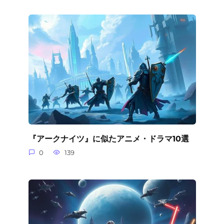
『アークナイツ』に似たアニメ・ドラマ10選
0
139