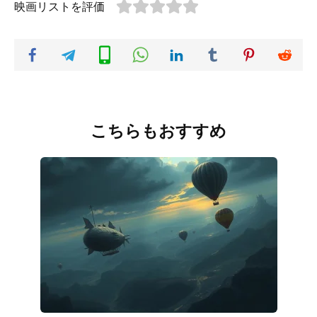
映画リストを評価
こちらもおすすめ