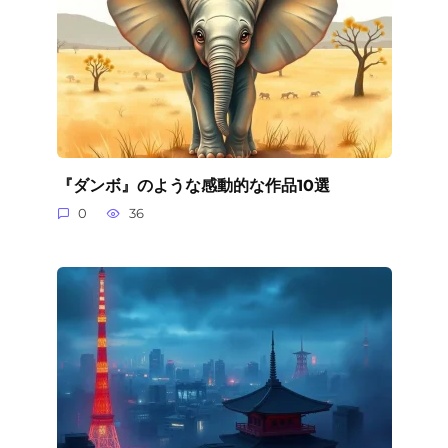
『ダンボ』のような感動的な作品10選
0
36