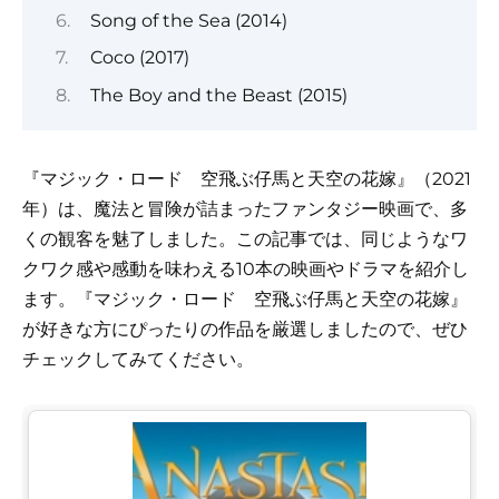
Song of the Sea (2014)
Coco (2017)
The Boy and the Beast (2015)
『マジック・ロード 空飛ぶ仔馬と天空の花嫁』（2021
年）は、魔法と冒険が詰まったファンタジー映画で、多
くの観客を魅了しました。この記事では、同じようなワ
クワク感や感動を味わえる10本の映画やドラマを紹介し
ます。『マジック・ロード 空飛ぶ仔馬と天空の花嫁』
が好きな方にぴったりの作品を厳選しましたので、ぜひ
チェックしてみてください。