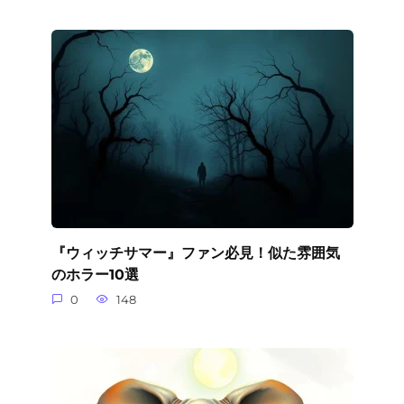
『ウィッチサマー』ファン必見！似た雰囲気
のホラー10選
0
148