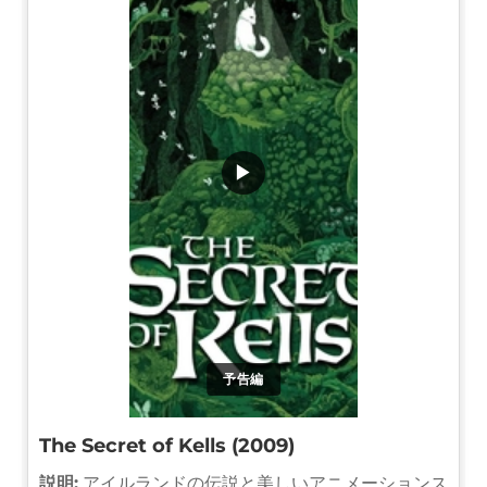
▶
予告編
The Secret of Kells (2009)
説明:
アイルランドの伝説と美しいアニメーションス