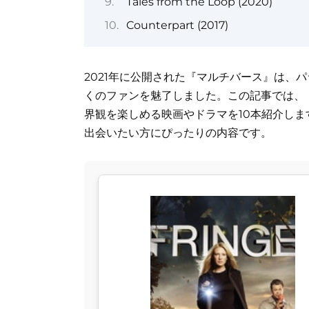
Tales from the Loop (2020)
Counterpart (2017)
2021年に公開された『マルチバース』は、
くのファンを魅了しました。この記事では、
界観を楽しめる映画やドラマを10本紹介しま
出会いたい方にぴったりの内容です。