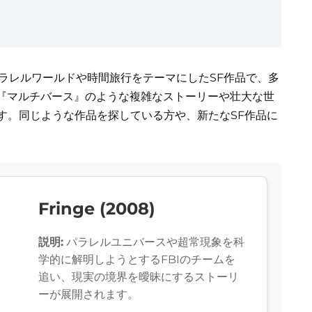
パラレルワールドや時間旅行をテーマにしたSF作品で、多
『マルチバース』のような複雑なストーリーや壮大な世
す。同じような作品を探している方や、新たなSF作品に
Fringe (2008)
説明:
パラレルユニバースや超常現象を科
学的に解明しようとするFBIのチームを
追い、現実の境界を曖昧にするストーリ
ーが展開されます。