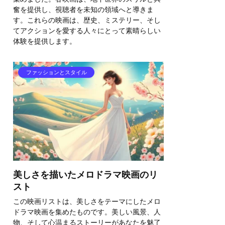
奮を提供し、視聴者を未知の領域へと導きま
す。これらの映画は、歴史、ミステリー、そし
てアクションを愛する人々にとって素晴らしい
体験を提供します。
ファッションとスタイル
美しさを描いたメロドラマ映画のリ
スト
この映画リストは、美しさをテーマにしたメロ
ドラマ映画を集めたものです。美しい風景、人
物、そして心温まるストーリーがあなたを魅了