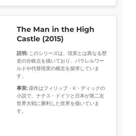
The Man in the High
Castle (2015)
説明:
このシリーズは、現実とは異なる歴
史の分岐点を描いており、パラレルワー
ルドや代替現実の概念を探求していま
す。
事実:
原作はフィリップ・K・ディックの
小説で、ナチス・ドイツと日本が第二次
世界大戦に勝利した世界を描いていま
す。