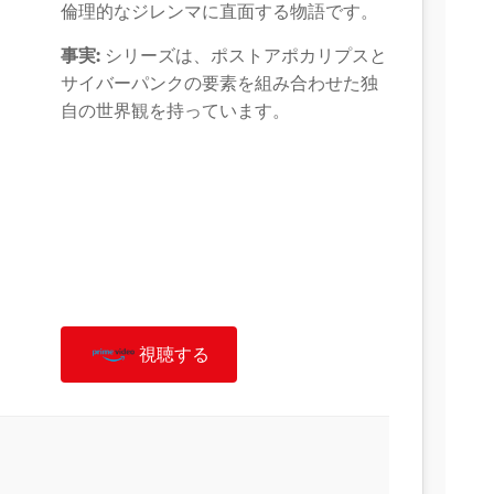
倫理的なジレンマに直面する物語です。
事実:
シリーズは、ポストアポカリプスと
サイバーパンクの要素を組み合わせた独
自の世界観を持っています。
視聴する