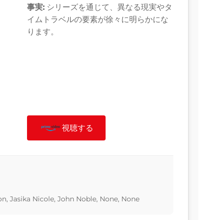
事実:
シリーズを通じて、異なる現実やタ
イムトラベルの要素が徐々に明らかにな
ります。
視聴する
n, Jasika Nicole, John Noble, None, None