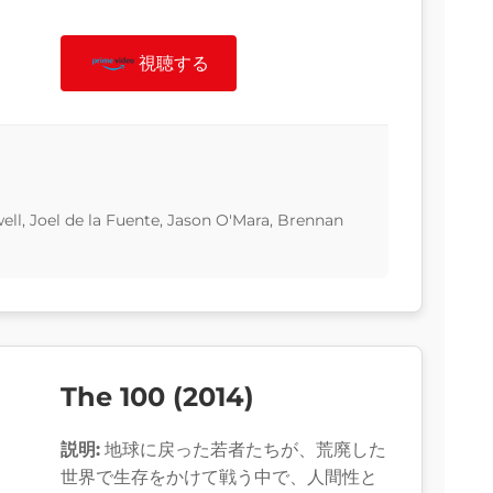
視聴する
ell, Joel de la Fuente, Jason O'Mara, Brennan
The 100 (2014)
説明:
地球に戻った若者たちが、荒廃した
世界で生存をかけて戦う中で、人間性と