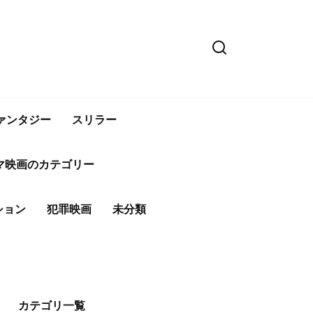
ァンタジー
スリラー
マ映画のカテゴリー
ション
犯罪映画
未分類
カテゴリ一覧