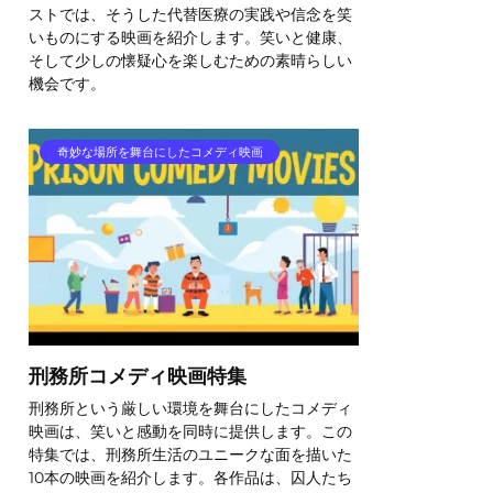
ストでは、そうした代替医療の実践や信念を笑
いものにする映画を紹介します。笑いと健康、
そして少しの懐疑心を楽しむための素晴らしい
機会です。
奇妙な場所を舞台にしたコメディ映画
刑務所コメディ映画特集
刑務所という厳しい環境を舞台にしたコメディ
映画は、笑いと感動を同時に提供します。この
特集では、刑務所生活のユニークな面を描いた
10本の映画を紹介します。各作品は、囚人たち