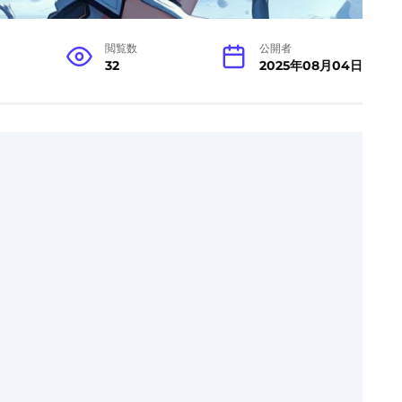
閲覧数
公開者
32
2025年08月04日