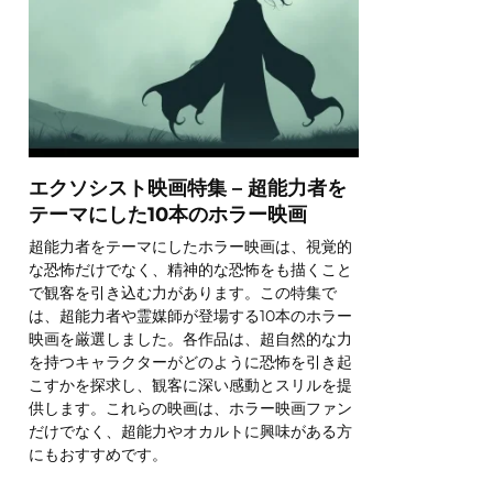
エクソシスト映画特集 – 超能力者を
テーマにした10本のホラー映画
超能力者をテーマにしたホラー映画は、視覚的
な恐怖だけでなく、精神的な恐怖をも描くこと
で観客を引き込む力があります。この特集で
は、超能力者や霊媒師が登場する10本のホラー
映画を厳選しました。各作品は、超自然的な力
を持つキャラクターがどのように恐怖を引き起
こすかを探求し、観客に深い感動とスリルを提
供します。これらの映画は、ホラー映画ファン
だけでなく、超能力やオカルトに興味がある方
にもおすすめです。