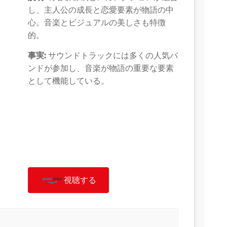
し、主人公の成長と恋愛要素が物語の中
心。音楽とビジュアルの美しさも特徴
的。
事実:
サウンドトラックには多くの人気バ
ンドが参加し、音楽が物語の重要な要素
として機能している。
視聴する