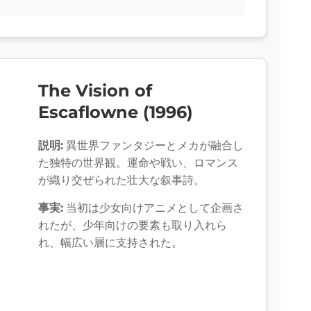
The Vision of
Escaflowne (1996)
説明:
異世界ファンタジーとメカが融合し
た独特の世界観。運命や戦い、ロマンス
が織り交ぜられた壮大な叙事詩。
事実:
当初は少女向けアニメとして企画さ
れたが、少年向けの要素も取り入れら
れ、幅広い層に支持された。