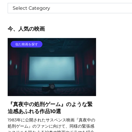
今、人気の映画
似た映画を探す
『真夜中の処刑ゲーム』のような緊
迫感あふれる作品10選
1983年に公開されたサスペンス映画『真夜中の
処刑ゲーム』のファンに向けて、同様の緊張感