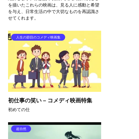
を描いたこれらの映画は、見る人に感動と希望
を与え、日常生活の中で大切なものを再認識さ
せてくれます。
人生の節目のコメディ映画集
初仕事の笑い – コメディ映画特集
初めての仕
超自然