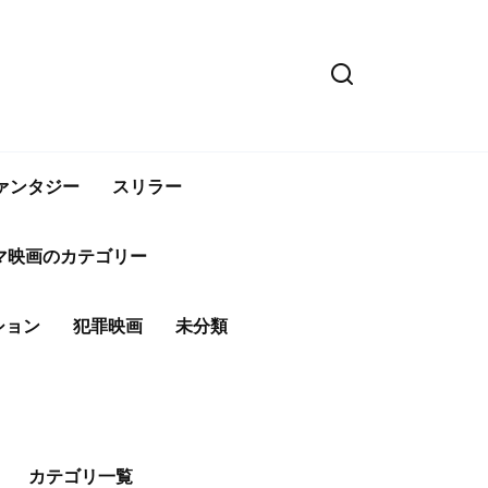
ァンタジー
スリラー
マ映画のカテゴリー
ション
犯罪映画
未分類
カテゴリ一覧