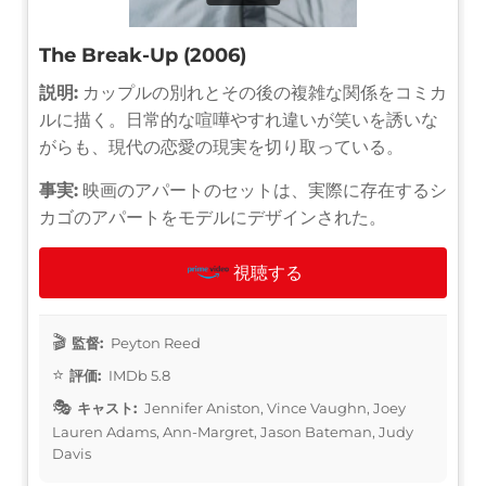
The Break-Up (2006)
説明:
カップルの別れとその後の複雑な関係をコミカ
ルに描く。日常的な喧嘩やすれ違いが笑いを誘いな
がらも、現代の恋愛の現実を切り取っている。
事実:
映画のアパートのセットは、実際に存在するシ
カゴのアパートをモデルにデザインされた。
視聴する
監督:
Peyton Reed
評価:
IMDb 5.8
キャスト:
Jennifer Aniston, Vince Vaughn, Joey
Lauren Adams, Ann-Margret, Jason Bateman, Judy
Davis