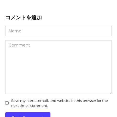
コメントを追加
Name
Comment
Save my name, email, and website in this browser for the
next time I comment.