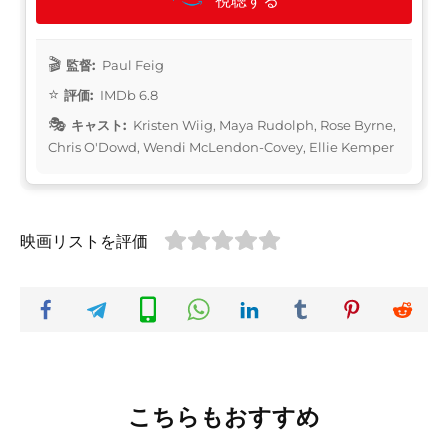
視聴する
監督:
Paul Feig
評価:
IMDb 6.8
キャスト:
Kristen Wiig, Maya Rudolph, Rose Byrne,
Chris O'Dowd, Wendi McLendon-Covey, Ellie Kemper
映画リストを評価
こちらもおすすめ