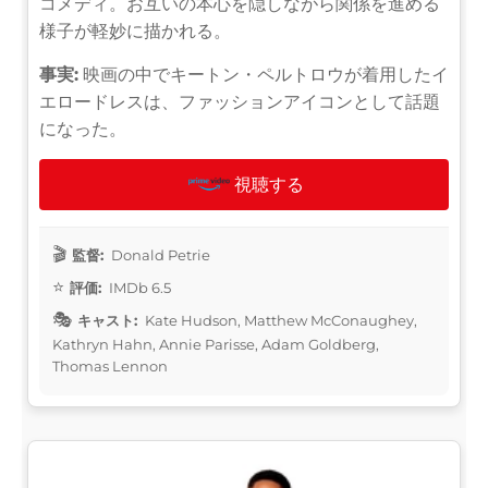
コメディ。お互いの本心を隠しながら関係を進める
様子が軽妙に描かれる。
事実:
映画の中でキートン・ペルトロウが着用したイ
エロードレスは、ファッションアイコンとして話題
になった。
視聴する
監督:
Donald Petrie
評価:
IMDb 6.5
キャスト:
Kate Hudson, Matthew McConaughey,
Kathryn Hahn, Annie Parisse, Adam Goldberg,
Thomas Lennon