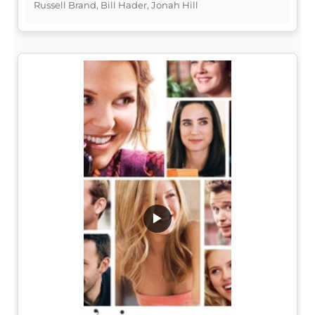
Russell Brand, Bill Hader, Jonah Hill
▶