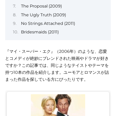
The Proposal (2009)
The Ugly Truth (2009)
No Strings Attached (2011)
Bridesmaids (2011)
『マイ・スーパー・エク』（2006年）のような、恋愛
とコメディが絶妙にブレンドされた映画やドラマが好き
ですか？この記事では、同じようなテイストやテーマを
持つ10本の作品を紹介します。ユーモアとロマンスが詰
まった作品を探している方にぴったりです。