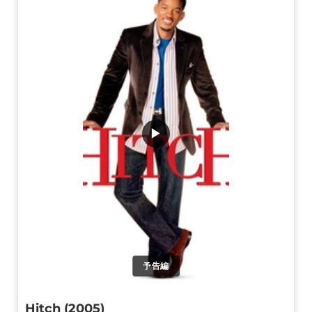
▶
予告編
Hitch (2005)