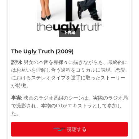
予告編
The Ugly Truth (2009)
説明:
男女の本音を赤裸々に描きながらも、最終的に
はお互いを理解し合う過程をコミカルに表現。恋愛
におけるステレオタイプを逆手に取ったストーリー
が特徴。
事実:
映画のラジオ番組のシーンは、実際のラジオ局
で撮影され、本物のDJがエキストラとして参加し
た。
視聴する