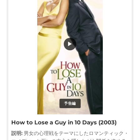
▶
予告編
How to Lose a Guy in 10 Days (2003)
説明:
男女の心理戦をテーマにしたロマンティック・