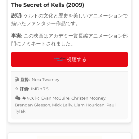
The Secret of Kells (2009)
説明:
ケルトの文化と歴史を美しいアニメーションで
描いたファンタジー作品です。
事実:
この映画はアカデミー賞長編アニメーション部
門にノミネートされました。
視聴する
監督:
Nora Twomey
評価:
IMDb 7.5
キャスト:
Evan McGuire, Christen Mooney,
Brendan Gleeson, Mick Lally, Liam Hourican, Paul
Tylak