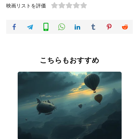
映画リストを評価
こちらもおすすめ