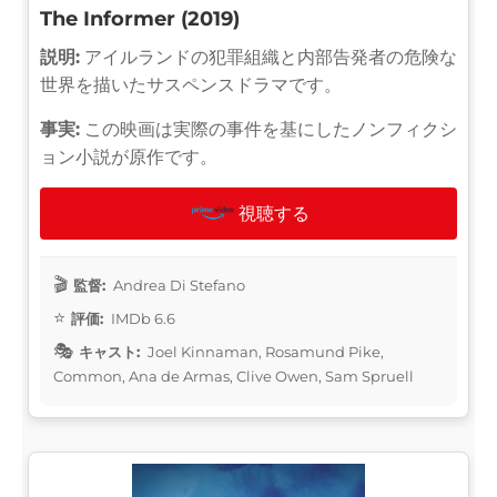
The Informer (2019)
説明:
アイルランドの犯罪組織と内部告発者の危険な
世界を描いたサスペンスドラマです。
事実:
この映画は実際の事件を基にしたノンフィクシ
ョン小説が原作です。
視聴する
監督:
Andrea Di Stefano
評価:
IMDb 6.6
キャスト:
Joel Kinnaman, Rosamund Pike,
Common, Ana de Armas, Clive Owen, Sam Spruell