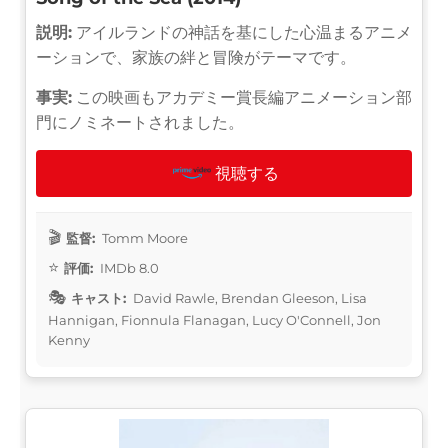
説明:
アイルランドの神話を基にした心温まるアニメ
ーションで、家族の絆と冒険がテーマです。
事実:
この映画もアカデミー賞長編アニメーション部
門にノミネートされました。
視聴する
監督:
Tomm Moore
評価:
IMDb 8.0
キャスト:
David Rawle, Brendan Gleeson, Lisa
Hannigan, Fionnula Flanagan, Lucy O'Connell, Jon
Kenny