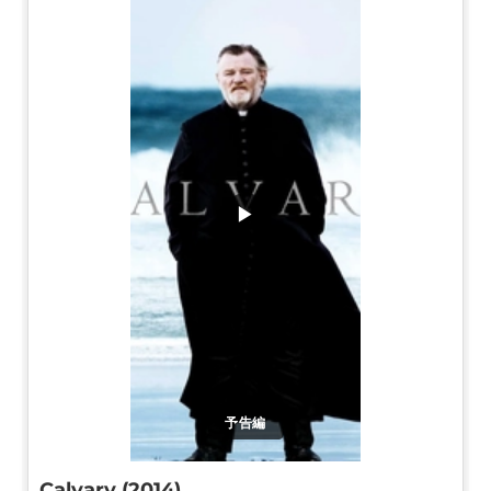
▶
予告編
Calvary (2014)