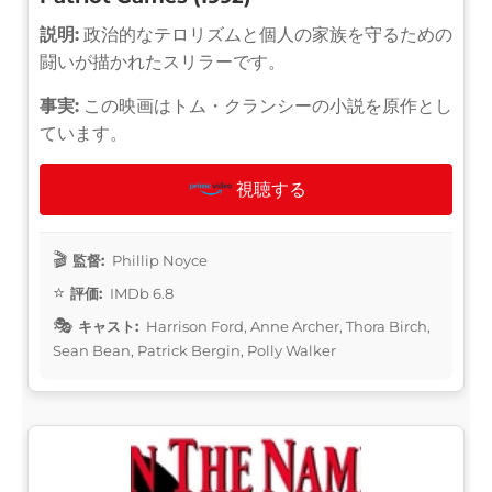
説明:
政治的なテロリズムと個人の家族を守るための
闘いが描かれたスリラーです。
事実:
この映画はトム・クランシーの小説を原作とし
ています。
視聴する
監督:
Phillip Noyce
評価:
IMDb 6.8
キャスト:
Harrison Ford, Anne Archer, Thora Birch,
Sean Bean, Patrick Bergin, Polly Walker