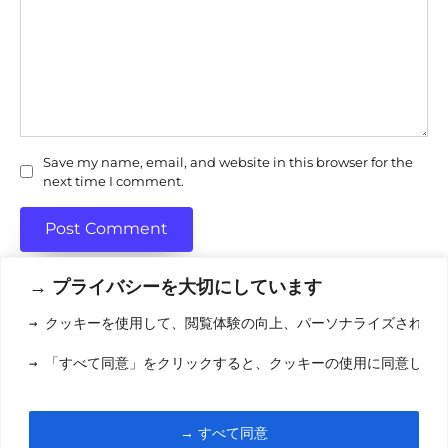
Save my name, email, and website in this browser for the
next time I comment.
→ プライバシーを大切にしています
→ クッキーを使用して、閲覧体験の向上、パーソナライズされた
利用規約
(りようきやく
→ 「すべて同意」をクリックすると、クッキーの使用に同意した
クッキーポリシ
お問い合わせ
(おといあわせ
→ すべて同意