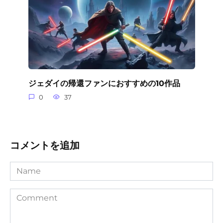
ジェダイの帰還ファンにおすすめの10作品
0
37
コメントを追加
Name
Comment