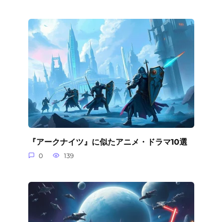
『アークナイツ』に似たアニメ・ドラマ10選
0
139