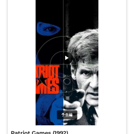
▶
予告編
Patriot Games (1992)