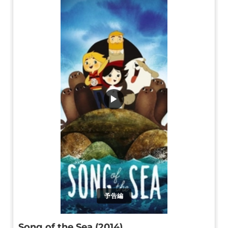
▶
予告編
Song of the Sea (2014)