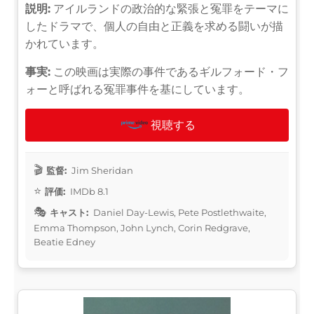
説明:
アイルランドの政治的な緊張と冤罪をテーマに
したドラマで、個人の自由と正義を求める闘いが描
かれています。
事実:
この映画は実際の事件であるギルフォード・フ
ォーと呼ばれる冤罪事件を基にしています。
視聴する
監督:
Jim Sheridan
評価:
IMDb 8.1
キャスト:
Daniel Day-Lewis, Pete Postlethwaite,
Emma Thompson, John Lynch, Corin Redgrave,
Beatie Edney