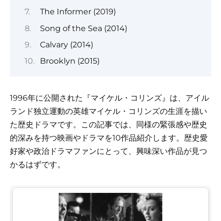
The Informer (2019)
Song of the Sea (2014)
Calvary (2014)
Brooklyn (2015)
1996年に公開された『マイケル・コリンズ』は、アイル
ランド独立運動の英雄マイケル・コリンズの生涯を描い
た歴史ドラマです。この記事では、同様の緊張感や歴史
的深みを持つ映画やドラマを10作品紹介します。歴史愛
好家や政治ドラマファンにとって、興味深い作品が見つ
かるはずです。