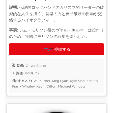
説明:
伝説的ロックバンドのカリスマ的リーダーの破
滅的な人生を描く。音楽の力と自己破壊の衝動が交
錯するバイオグラフィー。
事実:
ジム・モリソン役のヴァル・キルマーは役作り
のため、実際にモリソンの詩集を暗記した。
視聴する
監督:
Oliver Stone
評価:
IMDb 7.2
キャスト:
Val Kilmer, Meg Ryan, Kyle MacLachlan,
Frank Whaley, Kevin Dillon, Michael Wincott