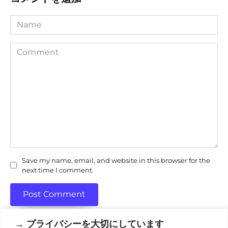
Name
Comment
Save my name, email, and website in this browser for the
next time I comment.
→ プライバシーを大切にしています