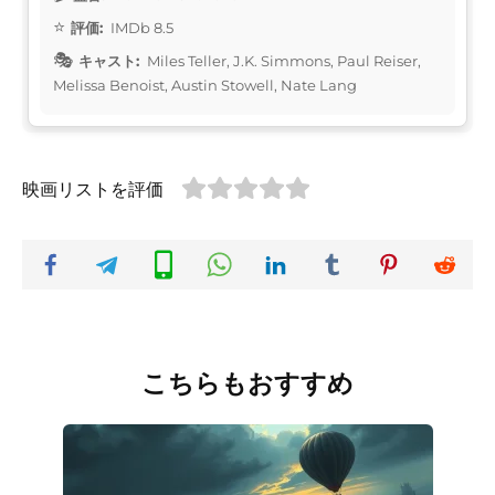
評価:
IMDb 8.5
キャスト:
Miles Teller, J.K. Simmons, Paul Reiser,
Melissa Benoist, Austin Stowell, Nate Lang
映画リストを評価
こちらもおすすめ