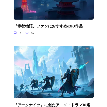
『帝都物語』ファンにおすすめの10作品
0
47
『アークナイツ』に似たアニメ・ドラマ10選