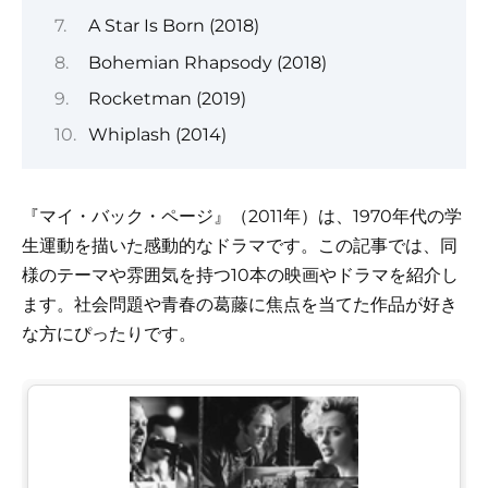
A Star Is Born (2018)
Bohemian Rhapsody (2018)
Rocketman (2019)
Whiplash (2014)
『マイ・バック・ページ』（2011年）は、1970年代の学
生運動を描いた感動的なドラマです。この記事では、同
様のテーマや雰囲気を持つ10本の映画やドラマを紹介し
ます。社会問題や青春の葛藤に焦点を当てた作品が好き
な方にぴったりです。