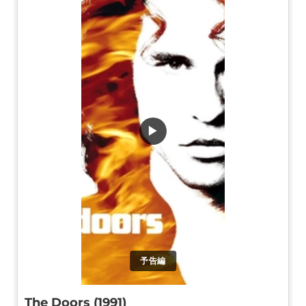
▶
予告編
The Doors (1991)