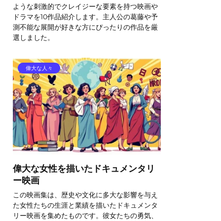
ような刺激的でクレイジーな要素を持つ映画や
ドラマを10作品紹介します。主人公の葛藤や予
測不能な展開が好きな方にぴったりの作品を厳
選しました。
偉大な人々
偉大な女性を描いたドキュメンタリ
ー映画
この映画集は、歴史や文化に多大な影響を与え
た女性たちの生涯と業績を描いたドキュメンタ
リー映画を集めたものです。彼女たちの勇気、