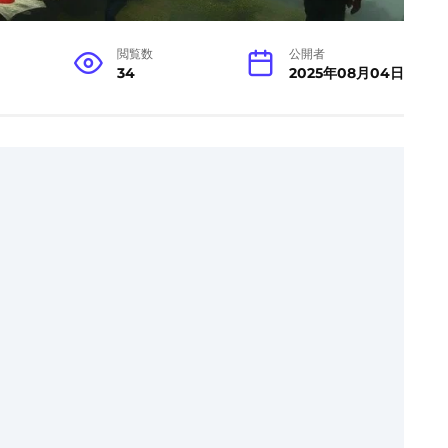
閲覧数
公開者
34
2025年08月04日