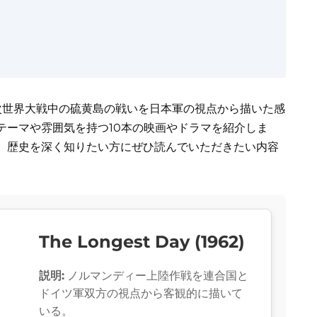
次世界大戦中の硫黄島の戦いを日本軍の視点から描いた感
テーマや雰囲気を持つ10本の映画やドラマを紹介しま
、歴史を深く知りたい方にぜひ読んでいただきたい内容
The Longest Day (1962)
説明:
ノルマンディー上陸作戦を連合国と
ドイツ軍双方の視点から客観的に描いて
いる。