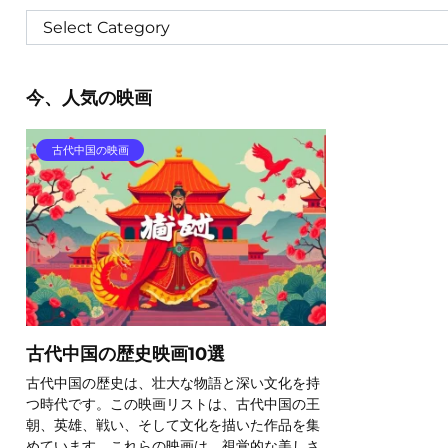
今、人気の映画
古代中国の映画
古代中国の歴史映画10選
古代中国の歴史は、壮大な物語と深い文化を持
つ時代です。この映画リストは、古代中国の王
朝、英雄、戦い、そして文化を描いた作品を集
めています。これらの映画は、視覚的な美しさ