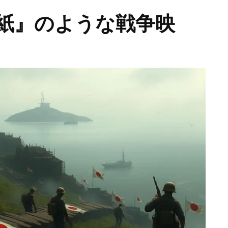
紙』のような戦争映