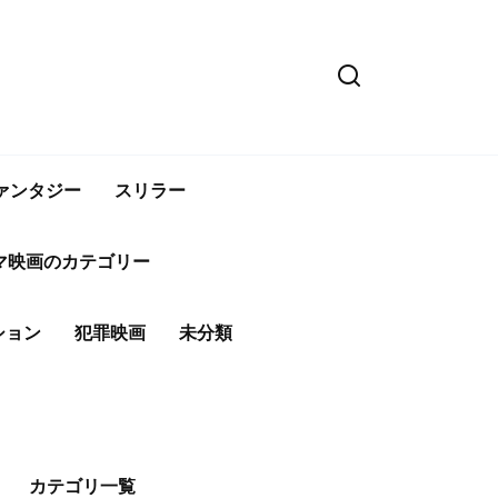
ァンタジー
スリラー
マ映画のカテゴリー
ション
犯罪映画
未分類
カテゴリ一覧