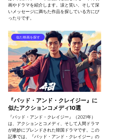
画やドラマを紹介します。涙と笑い、そして深
いメッセージに満ちた作品を探している方にぴ
ったりです。
似た映画を探す
『バッド・アンド・クレイジー』に
似たアクションコメディ10選
『バッド・アンド・クレイジー』（2021年）
は、アクションとコメディ、そして人間ドラマ
が絶妙にブレンドされた韓国ドラマです。この
記事では、『バッド・アンド・クレイジー』の