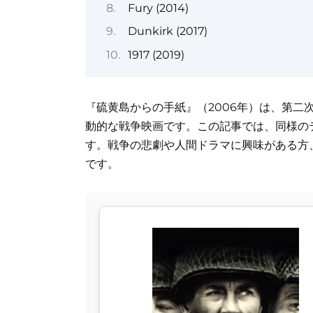
Fury (2014)
Dunkirk (2017)
1917 (2019)
『硫黄島からの手紙』（2006年）は、第二
動的な戦争映画です。この記事では、同様の
す。戦争の悲劇や人間ドラマに興味がある方
です。