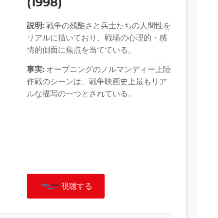
(1998)
説明:
戦争の残酷さと兵士たちの人間性を
リアルに描いており、戦場の心理的・感
情的側面に焦点を当てている。
事実:
オープニングのノルマンディー上陸
作戦のシーンは、戦争映画史上最もリア
ルな描写の一つとされている。
視聴する