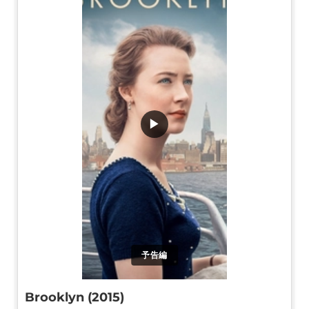
▶
予告編
Brooklyn (2015)