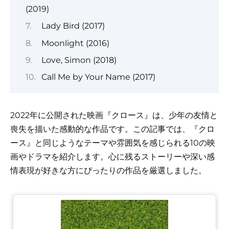
(2019)
Lady Bird (2017)
Moonlight (2016)
Love, Simon (2018)
Call Me by Your Name (2017)
2022年に公開された映画『クロース』は、少年の友情と
喪失を描いた感動的な作品です。この記事では、『クロ
ース』と同じようなテーマや雰囲気を感じられる10の映
画やドラマを紹介します。心に残るストーリーや深い感
情表現が好きな方にぴったりの作品を厳選しました。