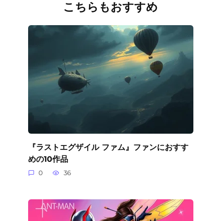
こちらもおすすめ
『ラストエグザイル ファム』ファンにおすす
めの10作品
0
36