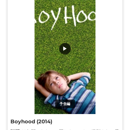
▶
予告編
Boyhood (2014)