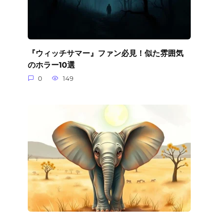
『ウィッチサマー』ファン必見！似た雰囲気
のホラー10選
0
149