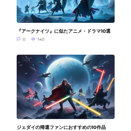
『アークナイツ』に似たアニメ・ドラマ10選
0
140
ジェダイの帰還ファンにおすすめの10作品