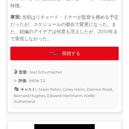
特徴。
事実:
当初はリチャード・ドナーが監督を務める予定
だったが、スケジュールの都合で変更になった。ま
た、続編のアイデアは何度も浮上したが、2010年ま
で実現しなかった。
視聴する
監督:
Joel Schumacher
評価:
IMDb 7.2
キャスト:
Jason Patric, Corey Haim, Dianne Wiest,
Barnard Hughes, Edward Herrmann, Kiefer
Sutherland