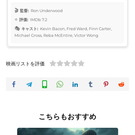
監督:
Ron Underwood
評価:
IMDb 7.2
キャスト:
Kevin Bacon, Fred Ward, Finn Carter,
Michael Gross, Reba McEntire, Victor Wong
映画リストを評価
こちらもおすすめ