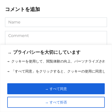
コメントを追加
Name
Comment
→ プライバシーを大切にしています
→ クッキーを使用して、閲覧体験の向上、パーソナライズされた
→ 「すべて同意」をクリックすると、クッキーの使用に同意した
→ すべて同意
Save my name, email, and website in this browser for the
next time I comment.
→ すべて拒否