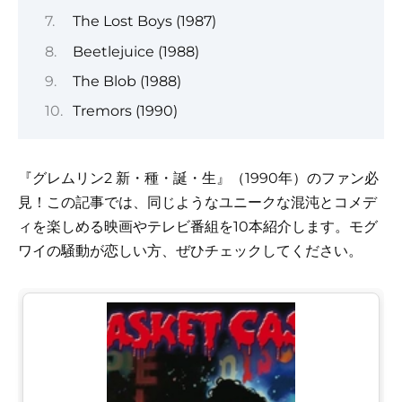
The Lost Boys (1987)
Beetlejuice (1988)
The Blob (1988)
Tremors (1990)
『グレムリン2 新・種・誕・生』（1990年）のファン必
見！この記事では、同じようなユニークな混沌とコメデ
ィを楽しめる映画やテレビ番組を10本紹介します。モグ
ワイの騒動が恋しい方、ぜひチェックしてください。