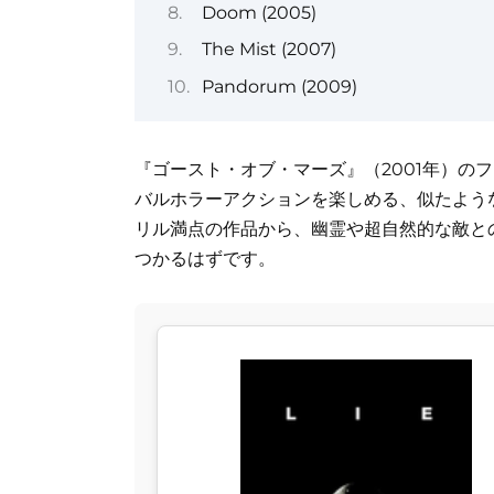
Doom (2005)
The Mist (2007)
Pandorum (2009)
『ゴースト・オブ・マーズ』（2001年）の
バルホラーアクションを楽しめる、似たよう
リル満点の作品から、幽霊や超自然的な敵と
つかるはずです。