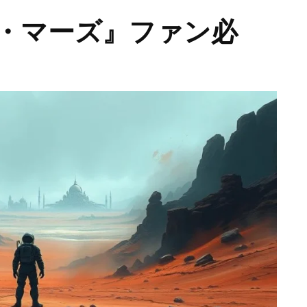
・マーズ』ファン必