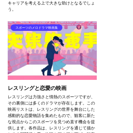
キャリアを考える上で大きな助けとなるでしょ
う。
スポーツのメロドラマ映画集
レスリングと恋愛の映画
レスリングは力強さと情熱のスポーツですが、
その裏側には多くのドラマが存在します。この
映画リストは、レスリングの世界を舞台にした
感動的な恋愛物語を集めたもので、観客に新た
な視点からこのスポーツを見つめ直す機会を提
供します。各作品は、レスリングを通じて描か