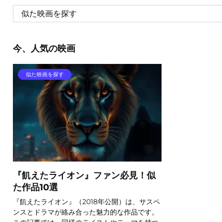
今、人気の映画
似た映画を探す
『飢えたライオン』ファン必見！似
た作品10選
『飢えたライオン』（2018年公開）は、サスペ
ンスとドラマが絡み合った魅力的な作品です。