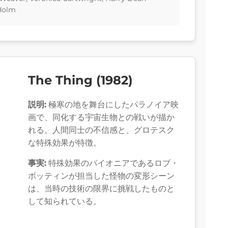
 Holm
The Thing (1982)
説明:
極寒の地を舞台にしたパラノイア映
画で、同化する宇宙生物との戦いが描か
れる。人間同士の不信感と、グロテスク
な特殊効果が特徴。
事実:
特殊効果のパイオニアであるロブ・
ボッティンが担当した怪物の変形シーン
は、当時の技術の限界に挑戦したものと
して知られている。