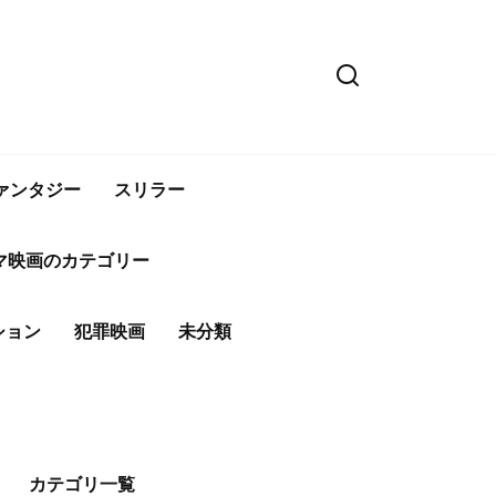
ァンタジー
スリラー
マ映画のカテゴリー
ション
犯罪映画
未分類
カテゴリ一覧