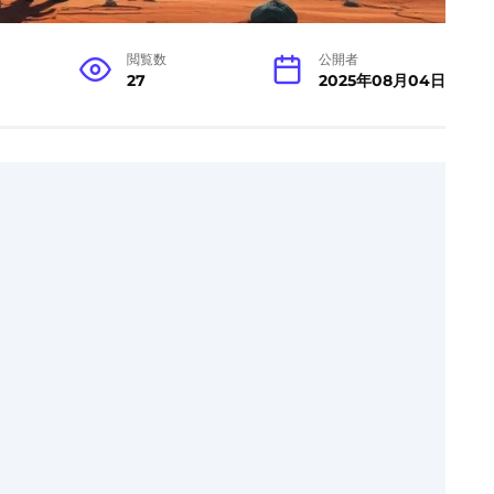
閲覧数
公開者
27
2025年08月04日