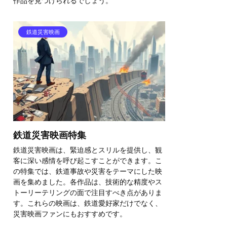
作品を見つけられるでしょう。
鉄道災害映画
鉄道災害映画特集
鉄道災害映画は、緊迫感とスリルを提供し、観
客に深い感情を呼び起こすことができます。こ
の特集では、鉄道事故や災害をテーマにした映
画を集めました。各作品は、技術的な精度やス
トーリーテリングの面で注目すべき点がありま
す。これらの映画は、鉄道愛好家だけでなく、
災害映画ファンにもおすすめです。