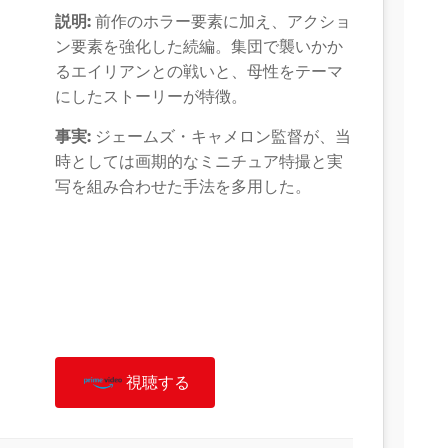
説明:
前作のホラー要素に加え、アクショ
ン要素を強化した続編。集団で襲いかか
るエイリアンとの戦いと、母性をテーマ
にしたストーリーが特徴。
事実:
ジェームズ・キャメロン監督が、当
時としては画期的なミニチュア特撮と実
写を組み合わせた手法を多用した。
視聴する