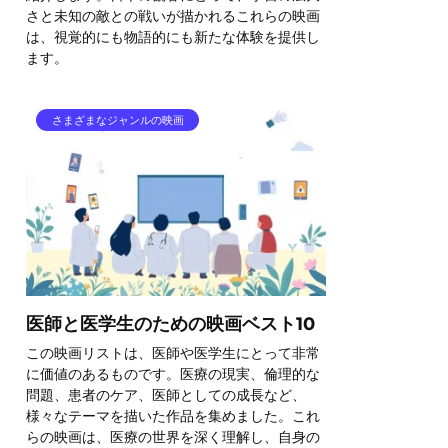
さと未知の敵との戦いが描かれるこれらの映画
は、視覚的にも物語的にも新たな体験を提供し
ます。
さまざまなジャンルの映画
医師と医学生のための映画ベスト10
この映画リストは、医師や医学生にとって非常
に価値のあるものです。医療の現実、倫理的な
問題、患者のケア、医師としての成長など、
様々なテーマを描いた作品を集めました。これ
らの映画は、医療の世界を深く理解し、自身の