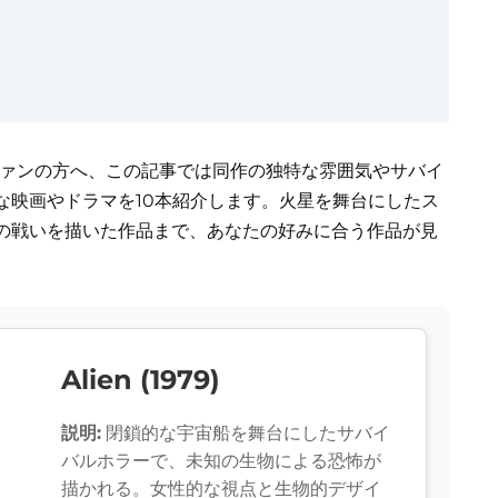
ファンの方へ、この記事では同作の独特な雰囲気やサバイ
な映画やドラマを10本紹介します。火星を舞台にしたス
の戦いを描いた作品まで、あなたの好みに合う作品が見
Alien (1979)
説明:
閉鎖的な宇宙船を舞台にしたサバイ
バルホラーで、未知の生物による恐怖が
描かれる。女性的な視点と生物的デザイ