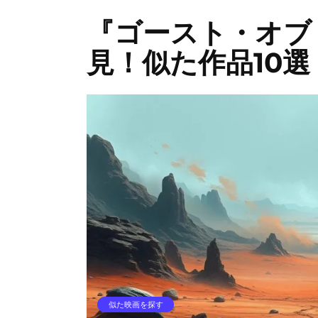
『ゴースト・オブ
見！似た作品10選
似た映画を探す