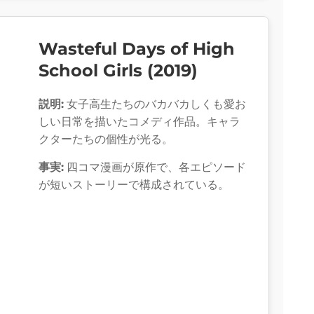
Wasteful Days of High
School Girls (2019)
説明:
女子高生たちのバカバカしくも愛お
しい日常を描いたコメディ作品。キャラ
クターたちの個性が光る。
事実:
四コマ漫画が原作で、各エピソード
が短いストーリーで構成されている。