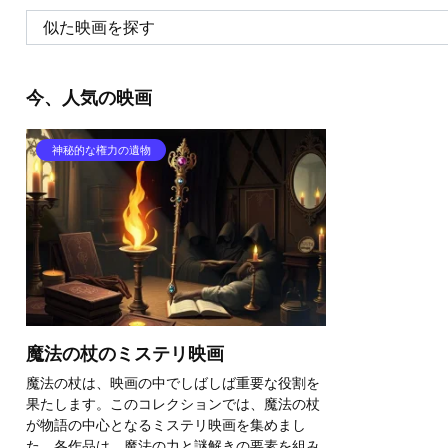
今、人気の映画
神秘的な権力の遺物
魔法の杖のミステリ映画
魔法の杖は、映画の中でしばしば重要な役割を
果たします。このコレクションでは、魔法の杖
が物語の中心となるミステリ映画を集めまし
た。各作品は、魔法の力と謎解きの要素を組み