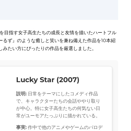
家を目指す女子高生たちの成長と友情を描いたハートフル
ーるず』のような癒しと笑いを兼ね備えた作品を10本紹
しみたい方にぴったりの作品を厳選しました。
Lucky Star (2007)
説明:
日常をテーマにしたコメディ作品
で、キャラクターたちの会話ややり取り
が中心。特に女子高生たちの何気ない日
常がユーモアたっぷりに描かれている。
事実:
作中で他のアニメやゲームのパロデ