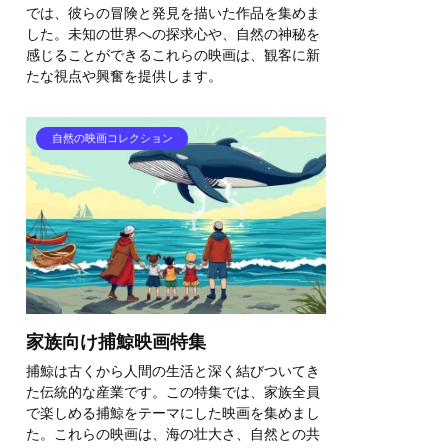
では、彼らの冒険と発見を描いた作品を集めま
した。未知の世界への探求心や、自然の神秘を
感じることができるこれらの映画は、観客に新
たな視点や興奮を提供します。
自然の映画コレクション
家族向け捕鯨映画特集
捕鯨は古くから人間の生活と深く結びついてき
た伝統的な産業です。この特集では、家族全員
で楽しめる捕鯨をテーマにした映画を集めまし
た。これらの映画は、海の壮大さ、自然との共