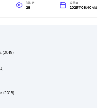
閲覧数
公開者
28
2025年08月04日
s (2019)
3)
e (2018)