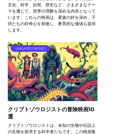
文化、科学、自然、歴史など、さまざまなテー
マを通じて、世界の理解を深める内容となって
います。これらの映画は、家族の絆を深め、子
供たちの好奇心を刺激し、教育的な価値も提供
します。
UNCATEGORISED
クリプトゾウロジストの冒険映画10
選
クリプトゾウロジストは、未知の生物や伝説上
の生物を探求する科学者たちです。この映画集