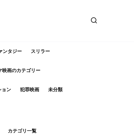
ァンタジー
スリラー
マ映画のカテゴリー
ション
犯罪映画
未分類
カテゴリ一覧