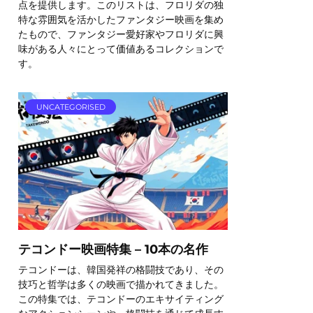
点を提供します。このリストは、フロリダの独
特な雰囲気を活かしたファンタジー映画を集め
たもので、ファンタジー愛好家やフロリダに興
味がある人々にとって価値あるコレクションで
す。
UNCATEGORISED
テコンドー映画特集 – 10本の名作
テコンドーは、韓国発祥の格闘技であり、その
技巧と哲学は多くの映画で描かれてきました。
この特集では、テコンドーのエキサイティング