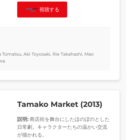
視聴する
 Tomatsu, Aki Toyosaki, Rie Takahashi, Mao
awa
Tamako Market (2013)
説明:
商店街を舞台にしたほのぼのとした
日常劇。キャラクターたちの温かい交流
が描かれる。