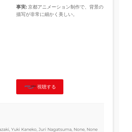
事実:
京都アニメーション制作で、背景の
描写が非常に細かく美しい。
視聴する
zaki, Yuki Kaneko, Juri Nagatsuma, None, None