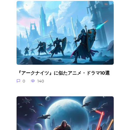
『アークナイツ』に似たアニメ・ドラマ10選
0
140