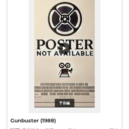
▶
予告編
Gunbuster (1988)