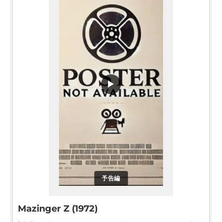
▶
予告編
Mazinger Z (1972)