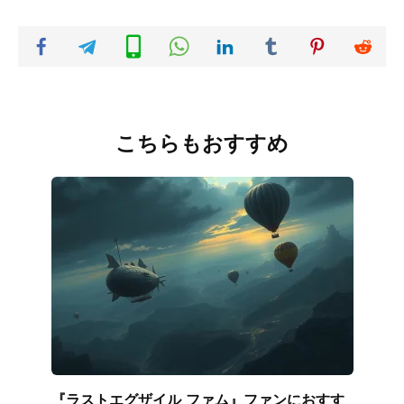
こちらもおすすめ
『ラストエグザイル ファム』ファンにおすす