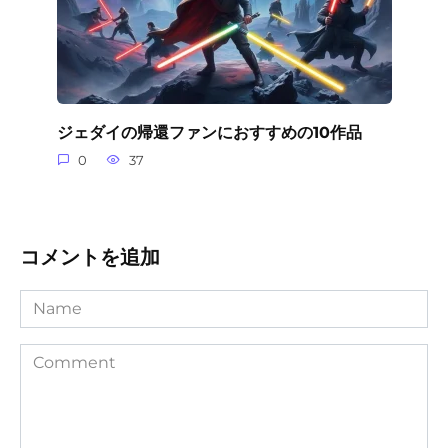
ジェダイの帰還ファンにおすすめの10作品
0
37
コメントを追加
Name
Comment