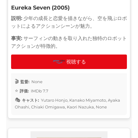
Eureka Seven (2005)
説明:
少年の成長と恋愛を描きながら、空を飛ぶロボ
ットによるアクションシーンが魅力。
事実:
サーフィンの動きを取り入れた独特のロボット
アクションが特徴的。
視聴する
監督:
None
評価:
IMDb 7.7
キャスト:
Yutaro Honjo, Kanako Miyamoto, Ayaka
Ohashi, Chiaki Omigawa, Kaori Nazuka, None