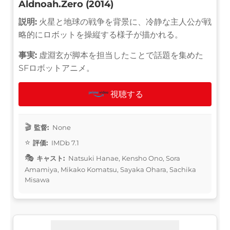
Aldnoah.Zero (2014)
説明:
火星と地球の戦争を背景に、冷静な主人公が戦
略的にロボットを操縦する様子が描かれる。
事実:
虚淵玄が脚本を担当したことで話題を集めた
SFロボットアニメ。
視聴する
監督:
None
評価:
IMDb 7.1
キャスト:
Natsuki Hanae, Kensho Ono, Sora
Amamiya, Mikako Komatsu, Sayaka Ohara, Sachika
Misawa