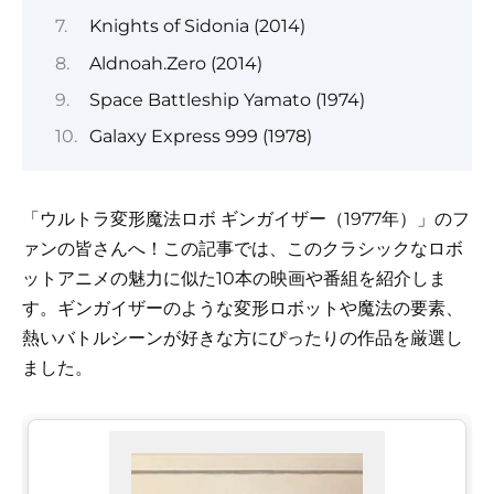
Knights of Sidonia (2014)
Aldnoah.Zero (2014)
Space Battleship Yamato (1974)
Galaxy Express 999 (1978)
「ウルトラ変形魔法ロボ ギンガイザー（1977年）」のフ
ァンの皆さんへ！この記事では、このクラシックなロボ
ットアニメの魅力に似た10本の映画や番組を紹介しま
す。ギンガイザーのような変形ロボットや魔法の要素、
熱いバトルシーンが好きな方にぴったりの作品を厳選し
ました。