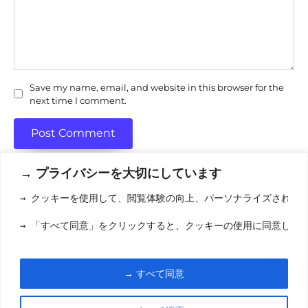
Save my name, email, and website in this browser for the
next time I comment.
→ プライバシーを大切にしています
→ クッキーを使用して、閲覧体験の向上、パーソナライズされた
利用規約
(りようきやく
→ 「すべて同意」をクリックすると、クッキーの使用に同意した
クッキーポリシ
お問い合わせ
(おといあわせ
→ すべて同意
© 2026 eigamori.com