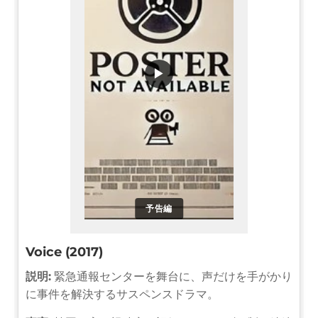
▶
予告編
Voice (2017)
説明:
緊急通報センターを舞台に、声だけを手がかり
に事件を解決するサスペンスドラマ。