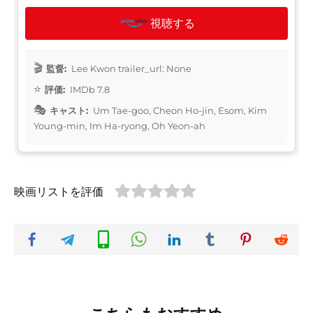
視聴する
監督:
Lee Kwon trailer_url: None
評価:
IMDb 7.8
キャスト:
Um Tae-goo, Cheon Ho-jin, Esom, Kim
Young-min, Im Ha-ryong, Oh Yeon-ah
映画リストを評価