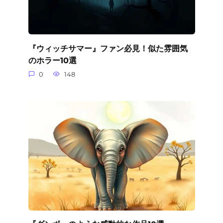
『ウィッチサマー』ファン必見！似た雰囲気
のホラー10選
0
148