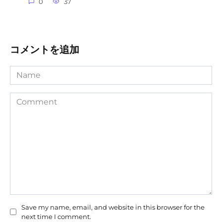
0
37
コメントを追加
Name
Comment
Save my name, email, and website in this browser for the
next time I comment.