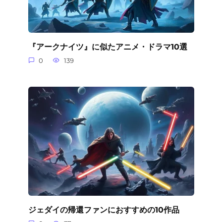
『アークナイツ』に似たアニメ・ドラマ10選
0
139
ジェダイの帰還ファンにおすすめの10作品