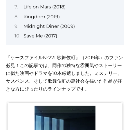
Life on Mars (2018)
Kingdom (2019)
Midnight Diner (2009)
Save Me (2017)
『ケースファイルN°221 歌舞伎町』（2019年）のファン
必見！この記事では、同作の独特な雰囲気やストーリー
に似た映画やドラマを10本厳選しました。ミステリー、
サスペンス、そして歌舞伎町の裏社会を描いた作品が好
きな方にぴったりのラインナップです。