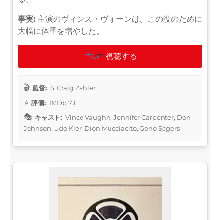
事実:
主演のヴィンス・ヴォーンは、この役のために
大幅に体重を増やした。
視聴する
監督:
S. Craig Zahler
評価:
IMDb 7.1
キャスト:
Vince Vaughn, Jennifer Carpenter, Don
Johnson, Udo Kier, Dion Mucciacito, Geno Segers