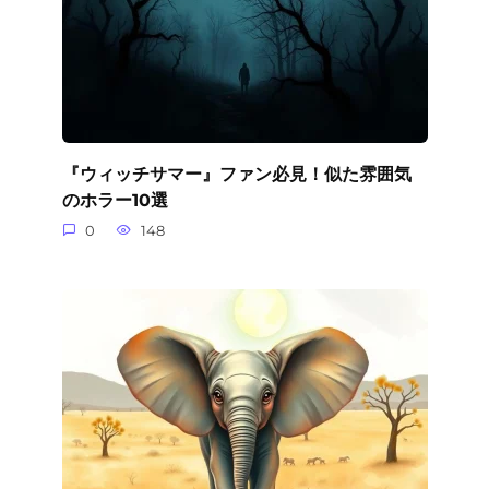
『ウィッチサマー』ファン必見！似た雰囲気
のホラー10選
0
148