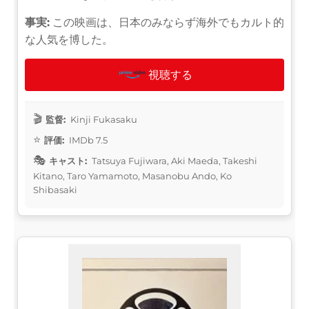
事実:
この映画は、日本のみならず海外でもカルト的
な人気を博した。
視聴する
監督:
Kinji Fukasaku
評価:
IMDb 7.5
キャスト:
Tatsuya Fujiwara, Aki Maeda, Takeshi
Kitano, Taro Yamamoto, Masanobu Ando, Ko
Shibasaki