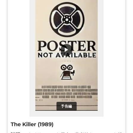
▶
予告編
The Killer (1989)