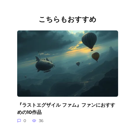
こちらもおすすめ
『ラストエグザイル ファム』ファンにおすす
めの10作品
0
36