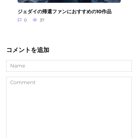
ジェダイの帰還ファンにおすすめの10作品
0
37
コメントを追加
Name
Comment