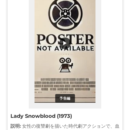
▶
予告編
Lady Snowblood (1973)
説明:
女性の復讐劇を描いた時代劇アクションで、血