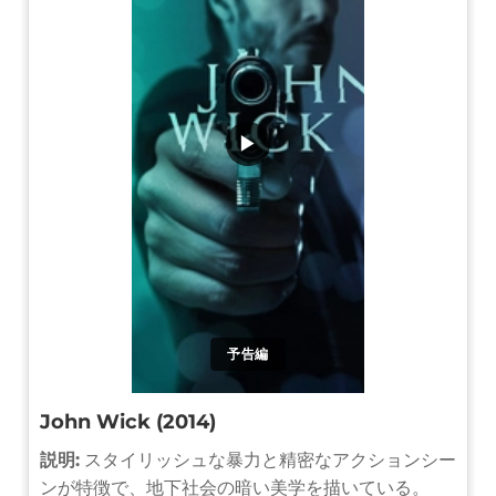
▶
予告編
John Wick (2014)
説明:
スタイリッシュな暴力と精密なアクションシー
ンが特徴で、地下社会の暗い美学を描いている。