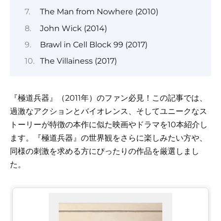
The Man from Nowhere (2010)
John Wick (2014)
Brawl in Cell Block 99 (2017)
The Villainess (2017)
『極道兵器』（2011年）のファン必見！この記事では、
過激なアクションとバイオレンス、そしてユニークなス
トーリーが特徴の本作に似た映画やドラマを10本紹介し
ます。『極道兵器』の世界観をさらに楽しみたい方や、
同様の刺激を求める方にぴったりの作品を厳選しまし
た。