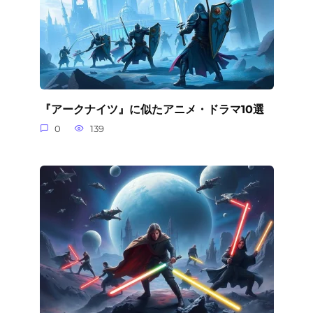
『アークナイツ』に似たアニメ・ドラマ10選
0
139