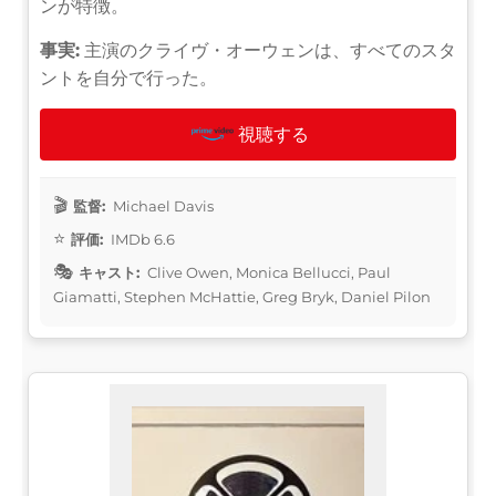
ンが特徴。
事実:
主演のクライヴ・オーウェンは、すべてのスタ
ントを自分で行った。
視聴する
監督:
Michael Davis
評価:
IMDb 6.6
キャスト:
Clive Owen, Monica Bellucci, Paul
Giamatti, Stephen McHattie, Greg Bryk, Daniel Pilon