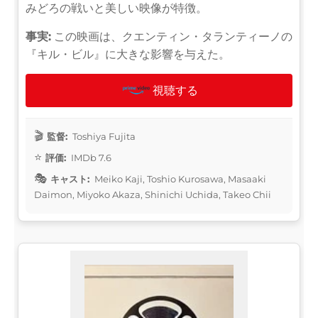
みどろの戦いと美しい映像が特徴。
事実:
この映画は、クエンティン・タランティーノの
『キル・ビル』に大きな影響を与えた。
視聴する
監督:
Toshiya Fujita
評価:
IMDb 7.6
キャスト:
Meiko Kaji, Toshio Kurosawa, Masaaki
Daimon, Miyoko Akaza, Shinichi Uchida, Takeo Chii