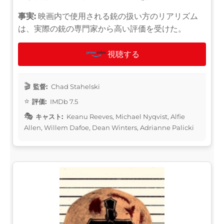
事実:
映画内で使用される銃の扱い方のリアリズム
は、実際の銃の専門家から高い評価を受けた。
視聴する
監督:
Chad Stahelski
評価:
IMDb 7.5
キャスト:
Keanu Reeves, Michael Nyqvist, Alfie
Allen, Willem Dafoe, Dean Winters, Adrianne Palicki