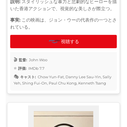
説明:
スタイリッシュな暴力と悲劇的なヒーローを描
いた香港アクションで、視覚的な美しさが際立つ。
事実:
この映画は、ジョン・ウーの代表作の一つとさ
れている。
視聴する
監督:
John Woo
評価:
IMDb 7.7
キャスト:
Chow Yun-Fat, Danny Lee Sau-Yin, Sally
Yeh, Shing Fui-On, Paul Chu Kong, Kenneth Tsang