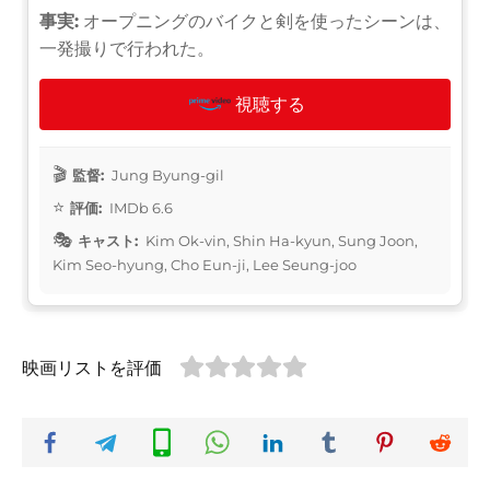
事実:
オープニングのバイクと剣を使ったシーンは、
一発撮りで行われた。
視聴する
監督:
Jung Byung-gil
評価:
IMDb 6.6
キャスト:
Kim Ok-vin, Shin Ha-kyun, Sung Joon,
Kim Seo-hyung, Cho Eun-ji, Lee Seung-joo
映画リストを評価