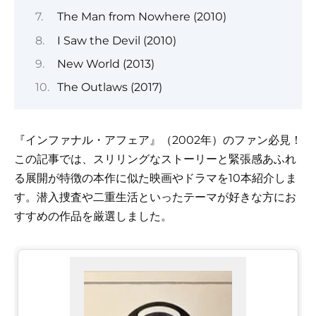
The Man from Nowhere (2010)
I Saw the Devil (2010)
New World (2013)
The Outlaws (2017)
『インファナル・アフェア』（2002年）のファン必見！
この記事では、スリリングなストーリーと緊張感あふれ
る展開が特徴の本作に似た映画やドラマを10本紹介しま
す。潜入捜査や二重生活といったテーマが好きな方にお
すすめの作品を厳選しました。