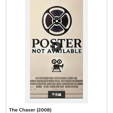
▶
予告編
The Chaser (2008)