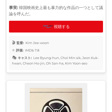
事実:
韓国映画史上最も暴力的な作品の一つとして議
論を呼んだ。
視聴する
監督:
Kim Jee-woon
評価:
IMDb 7.8
キャスト:
Lee Byung-hun, Choi Min-sik, Jeon Kuk-
hwan, Cheon Ho-jin, Oh San-ha, Kim Yoon-seo