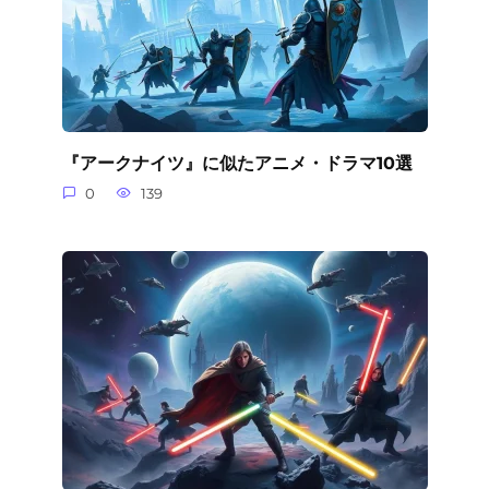
『アークナイツ』に似たアニメ・ドラマ10選
0
139