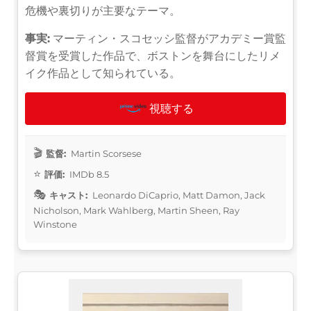
危機や裏切りが主要なテーマ。
事実:
マーティン・スコセッシ監督がアカデミー賞監
督賞を受賞した作品で、ボストンを舞台にしたリメ
イク作品として知られている。
視聴する
監督:
Martin Scorsese
評価:
IMDb 8.5
キャスト:
Leonardo DiCaprio, Matt Damon, Jack
Nicholson, Mark Wahlberg, Martin Sheen, Ray
Winstone