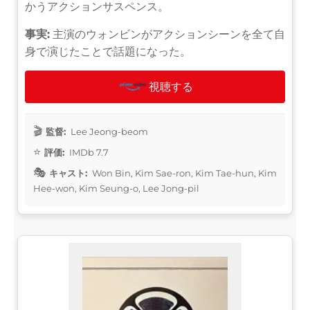
かうアクションサスペンス。
事実:
主演のウォンビンがアクションシーンを全て自
身で演じたことで話題になった。
視聴する
監督:
Lee Jeong-beom
評価:
IMDb 7.7
キャスト:
Won Bin, Kim Sae-ron, Kim Tae-hun, Kim
Hee-won, Kim Seung-o, Lee Jong-pil