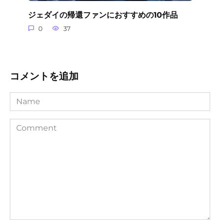
ジェダイの帰還ファンにおすすめの10作品
0
37
コメントを追加
Name
Comment