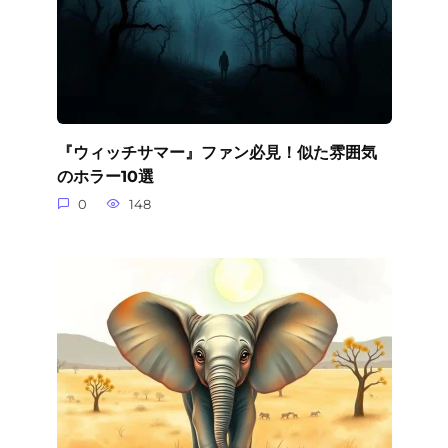
『ウィッチサマー』ファン必見！似た雰囲気
のホラー10選
0
148