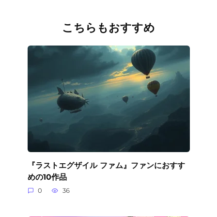
こちらもおすすめ
『ラストエグザイル ファム』ファンにおすす
めの10作品
0
36