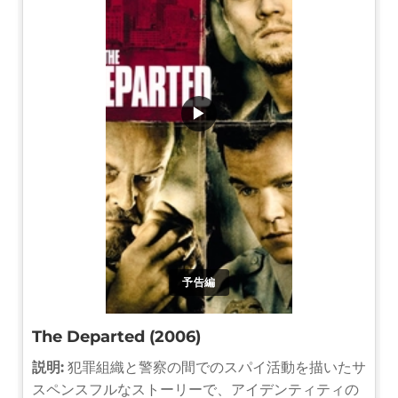
▶
予告編
The Departed (2006)
説明:
犯罪組織と警察の間でのスパイ活動を描いたサ
スペンスフルなストーリーで、アイデンティティの