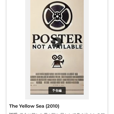
▶
予告編
The Yellow Sea (2010)