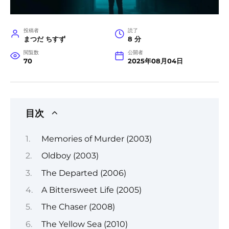
投稿者
読了
まつだ ちすず
8 分
閲覧数
公開者
70
2025年08月04日
目次
Memories of Murder (2003)
Oldboy (2003)
The Departed (2006)
A Bittersweet Life (2005)
The Chaser (2008)
The Yellow Sea (2010)