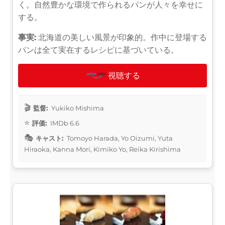
く。自然豊かな環境で作られるパンが人々を幸せに
する。
事実:
北海道の美しい風景が印象的。作中に登場する
パンは全て実在するレシピに基づいている。
視聴する
監督:
Yukiko Mishima
評価:
IMDb 6.6
キャスト:
Tomoyo Harada, Yo Oizumi, Yuta
Hiraoka, Kanna Mori, Kimiko Yo, Reika Kirishima