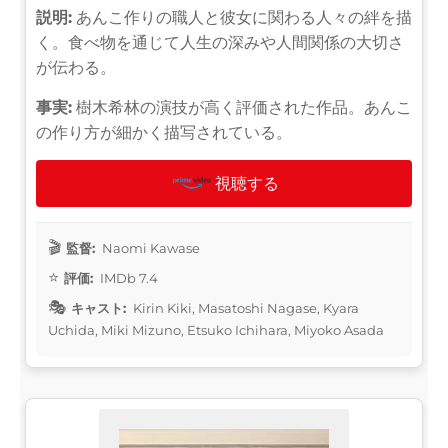
説明:
あんこ作りの職人と彼女に関わる人々の絆を描
く。食べ物を通じて人生の深みや人間関係の大切さ
が伝わる。
事実:
樹木希林の演技が高く評価された作品。あんこ
の作り方が細かく描写されている。
視聴する
監督:
Naomi Kawase
評価:
IMDb 7.4
キャスト:
Kirin Kiki, Masatoshi Nagase, Kyara
Uchida, Miki Mizuno, Etsuko Ichihara, Miyoko Asada