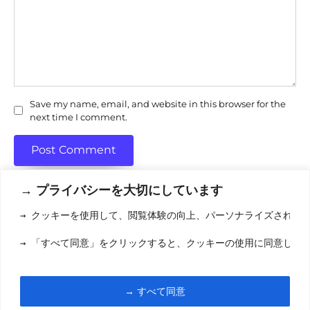
Save my name, email, and website in this browser for the
next time I comment.
→ プライバシーを大切にしています
→ クッキーを使用して、閲覧体験の向上、パーソナライズされた
利用規約
(りようきやく
→ 「すべて同意」をクリックすると、クッキーの使用に同意した
クッキーポリシ
お問い合わせ
(おといあわせ
→ すべて同意