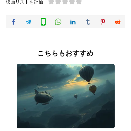
映画リストを評価
こちらもおすすめ