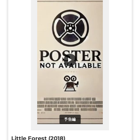
▶
予告編
Little Forest (2018)