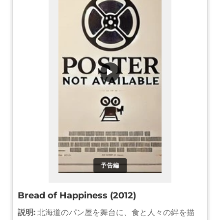
▶
予告編
Bread of Happiness (2012)
説明:
北海道のパン屋を舞台に、食と人々の絆を描