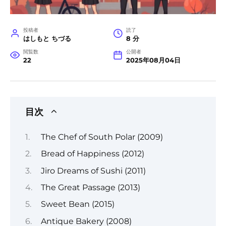
投稿者
読了
はしもと ちづる
8 分
閲覧数
公開者
22
2025年08月04日
目次
The Chef of South Polar (2009)
Bread of Happiness (2012)
Jiro Dreams of Sushi (2011)
The Great Passage (2013)
Sweet Bean (2015)
Antique Bakery (2008)