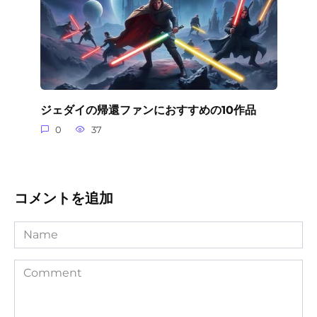
ジェダイの帰還ファンにおすすめの10作品
0
37
コメントを追加
Name
Comment