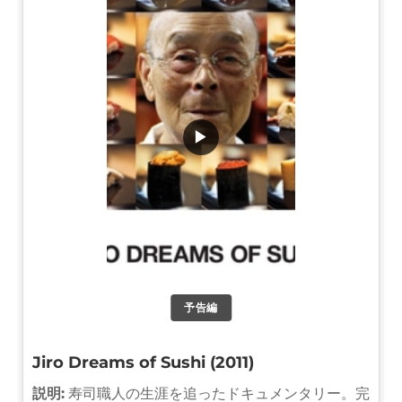
▶
予告編
Jiro Dreams of Sushi (2011)
説明:
寿司職人の生涯を追ったドキュメンタリー。完