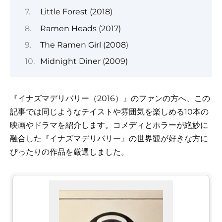
Little Forest (2018)
Ramen Heads (2017)
The Ramen Girl (2008)
Midnight Diner (2009)
『イナズマデリバリー（2016）』のファンの方へ、この
記事では同じようなテイストや雰囲気を楽しめる10本の
映画やドラマを紹介します。コメディとホラーが絶妙に
融合した『イナズマデリバリー』の世界観が好きな方に
ぴったりの作品を厳選しました。