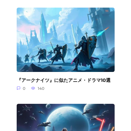
『アークナイツ』に似たアニメ・ドラマ10選
0
140