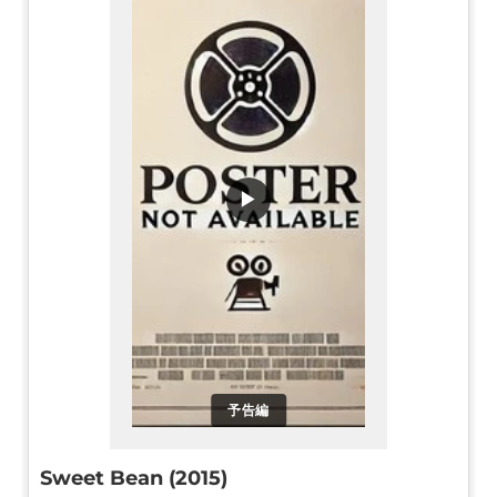
▶
予告編
Sweet Bean (2015)