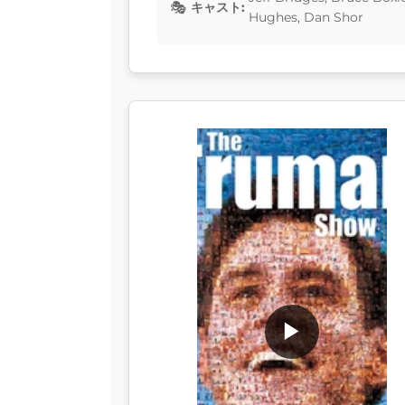
キャスト:
Hughes, Dan Shor
▶