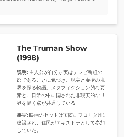
The Truman Show
(1998)
説明:
主人公が自分が実はテレビ番組の一
部であることに気づき、現実と虚構の境
界を探る物語。メタフィクション的な要
素と、日常の中に隠された非現実的な世
界を描く点が共通している。
事実:
映画のセットは実際にフロリダ州に
建設され、住民がエキストラとして参加
していた。