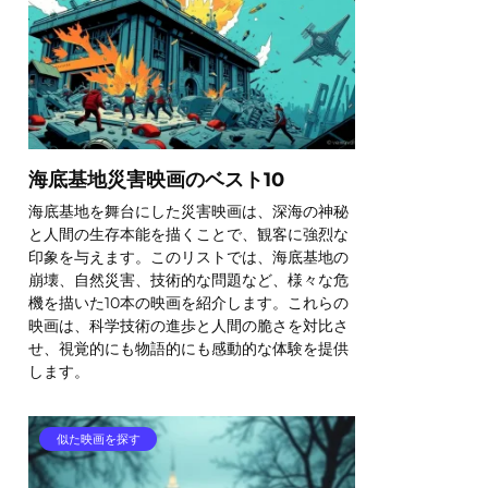
海底基地災害映画のベスト10
海底基地を舞台にした災害映画は、深海の神秘
と人間の生存本能を描くことで、観客に強烈な
印象を与えます。このリストでは、海底基地の
崩壊、自然災害、技術的な問題など、様々な危
機を描いた10本の映画を紹介します。これらの
映画は、科学技術の進歩と人間の脆さを対比さ
せ、視覚的にも物語的にも感動的な体験を提供
します。
似た映画を探す