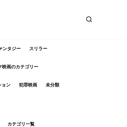
ァンタジー
スリラー
マ映画のカテゴリー
ション
犯罪映画
未分類
カテゴリ一覧