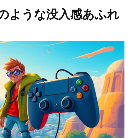
のような没入感あふれ