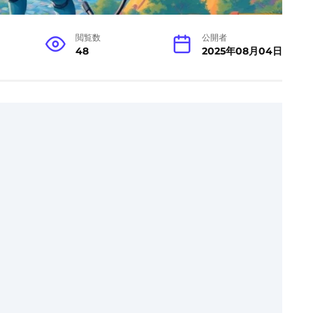
閲覧数
公開者
48
2025年08月04日