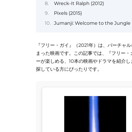
Wreck-It Ralph (2012)
Pixels (2015)
Jumanji: Welcome to the Jungle 
『フリー・ガイ』（2021年）は、バーチャ
まった映画です。この記事では、『フリー・
ーが楽しめる、10本の映画やドラマを紹介し
探している方にぴったりです。