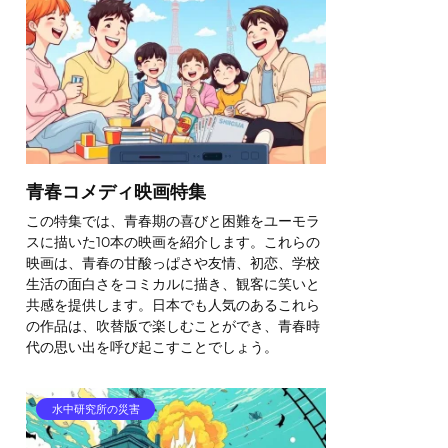
青春コメディ映画特集
この特集では、青春期の喜びと困難をユーモラ
スに描いた10本の映画を紹介します。これらの
映画は、青春の甘酸っぱさや友情、初恋、学校
生活の面白さをコミカルに描き、観客に笑いと
共感を提供します。日本でも人気のあるこれら
の作品は、吹替版で楽しむことができ、青春時
代の思い出を呼び起こすことでしょう。
水中研究所の災害