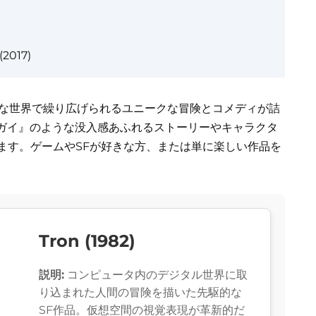
(2017)
ルな世界で繰り広げられるユニークな冒険とコメディが詰
ガイ』のような没入感あふれるストーリーやキャラクタ
ます。ゲームやSFが好きな方、または単に楽しい作品を
Tron (1982)
説明:
コンピュータ内のデジタル世界に取
り込まれた人間の冒険を描いた先駆的な
SF作品。仮想空間の視覚表現が革新的だ