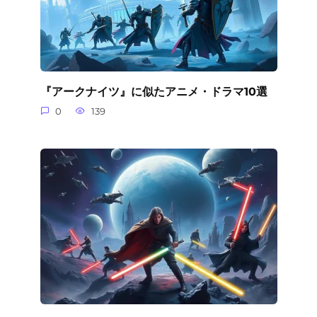
『アークナイツ』に似たアニメ・ドラマ10選
0
139