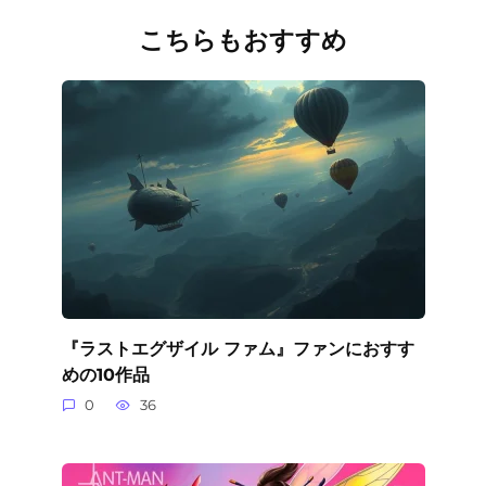
こちらもおすすめ
『ラストエグザイル ファム』ファンにおすす
めの10作品
0
36