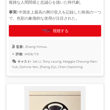
複雑な人間関係と忠誠心を描いた時代劇。
事実:
中国史上最高の興行収入を記録した映画の一つ
で、色彩の象徴的な使用が注目された。
視聴する
監督:
Zhang Yimou
評価:
IMDb 7.9
キャスト:
Jet Li, Tony Leung, Maggie Cheung Man-
Yuk, Donnie Yen, Zhang Ziyi, Chen Daoming