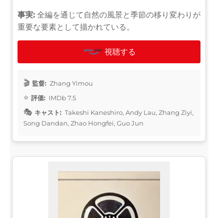
事実:
全編を通じて自然の風景と季節の移り変わりが
重要な要素として描かれている。
視聴する
監督:
Zhang Yimou
評価:
IMDb 7.5
キャスト:
Takeshi Kaneshiro, Andy Lau, Zhang Ziyi,
Song Dandan, Zhao Hongfei, Guo Jun