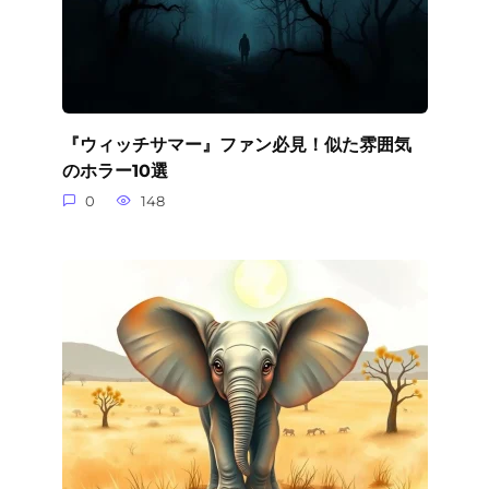
『ウィッチサマー』ファン必見！似た雰囲気
のホラー10選
0
148