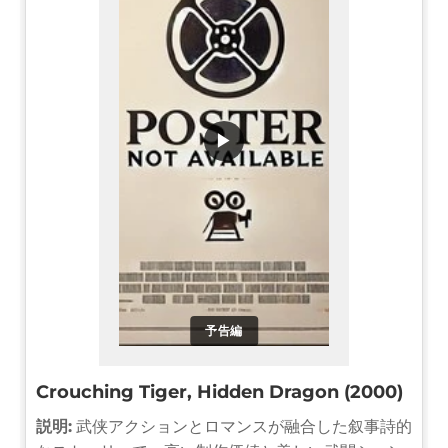
▶
予告編
Crouching Tiger, Hidden Dragon (2000)
説明:
武侠アクションとロマンスが融合した叙事詩的