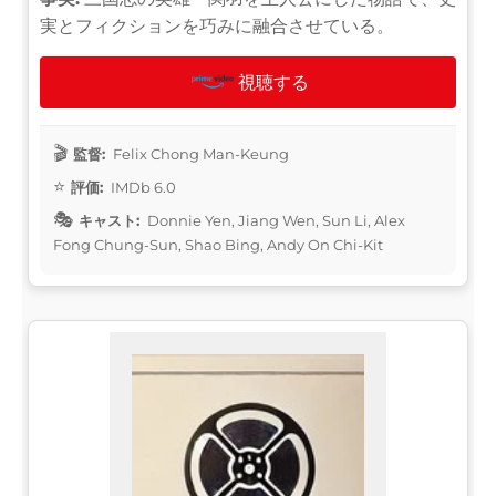
実とフィクションを巧みに融合させている。
視聴する
監督:
Felix Chong Man-Keung
評価:
IMDb 6.0
キャスト:
Donnie Yen, Jiang Wen, Sun Li, Alex
Fong Chung-Sun, Shao Bing, Andy On Chi-Kit