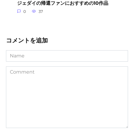
ジェダイの帰還ファンにおすすめの10作品
0
37
コメントを追加
Name
Comment