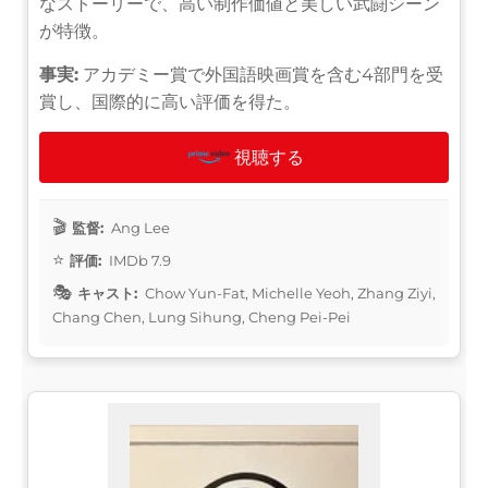
なストーリーで、高い制作価値と美しい武闘シーン
が特徴。
事実:
アカデミー賞で外国語映画賞を含む4部門を受
賞し、国際的に高い評価を得た。
視聴する
監督:
Ang Lee
評価:
IMDb 7.9
キャスト:
Chow Yun-Fat, Michelle Yeoh, Zhang Ziyi,
Chang Chen, Lung Sihung, Cheng Pei-Pei