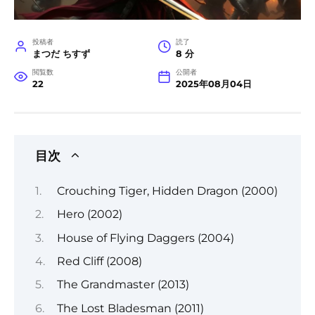
投稿者
読了
まつだ ちすず
8 分
閲覧数
公開者
22
2025年08月04日
目次
Crouching Tiger, Hidden Dragon (2000)
Hero (2002)
House of Flying Daggers (2004)
Red Cliff (2008)
The Grandmaster (2013)
The Lost Bladesman (2011)