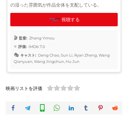
の湿った雰囲気が作品全体を支配している。
視聴する
監督:
Zhang Yimou
評価:
IMDb 7.0
キャスト:
Deng Chao, Sun Li, Ryan Zheng, Wang
Qianyuan, Wang Jingchun, Hu Jun
映画リストを評価