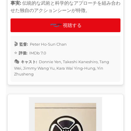
事実:
伝統的な武術と科学的なアプローチを組み合わ
せた独自のアクションシーンが特徴。
視聴する
監督:
Peter Ho-Sun Chan
評価:
IMDb 7.0
キャスト:
Donnie Yen, Takeshi Kaneshiro, Tang
Wei, Jimmy Wang Yu, Kara Wai Ying-Hung, Yin
Zhusheng