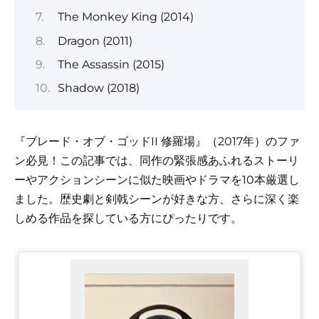
The Monkey King (2014)
Dragon (2011)
The Assassin (2015)
Shadow (2018)
『ブレード・オブ・ゴッドII 修羅場』（2017年）のファ
ン必見！この記事では、同作の緊張感あふれるストーリ
ーやアクションシーンに似た映画やドラマを10本厳選し
ました。歴史劇と剣戟シーンが好きな方、さらに深く楽
しめる作品を探している方にぴったりです。