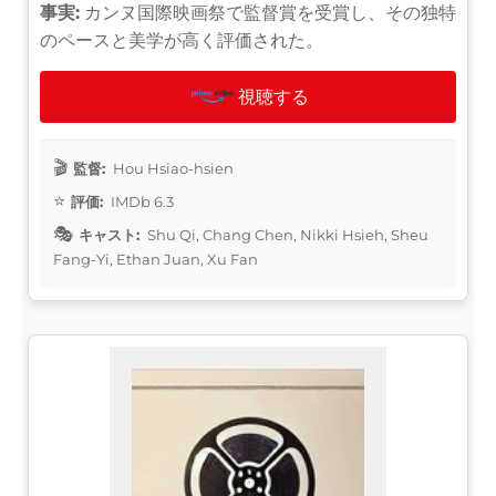
事実:
カンヌ国際映画祭で監督賞を受賞し、その独特
のペースと美学が高く評価された。
視聴する
監督:
Hou Hsiao-hsien
評価:
IMDb 6.3
キャスト:
Shu Qi, Chang Chen, Nikki Hsieh, Sheu
Fang-Yi, Ethan Juan, Xu Fan