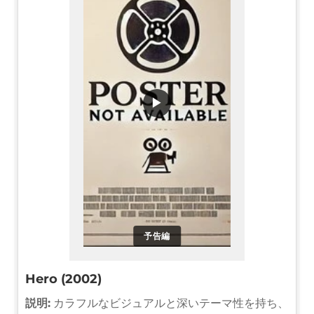
▶
予告編
Hero (2002)
説明:
カラフルなビジュアルと深いテーマ性を持ち、