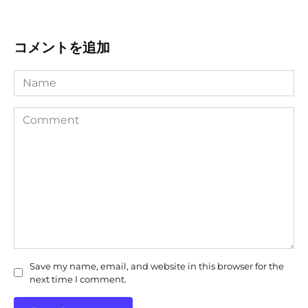
コメントを追加
Name
Comment
Save my name, email, and website in this browser for the
next time I comment.