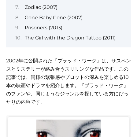
Zodiac (2007)
Gone Baby Gone (2007)
Prisoners (2013)
The Girl with the Dragon Tattoo (2011)
2002年に公開された『ブラッド・ワーク』は、サスペン
スとミステリーが絡み合うスリリングな作品です。この
記事では、同様の緊張感やプロットの深みを楽しめる10
本の映画やドラマを紹介します。『ブラッド・ワーク』
のファンや、同じようなジャンルを探している方にぴっ
たりの内容です。