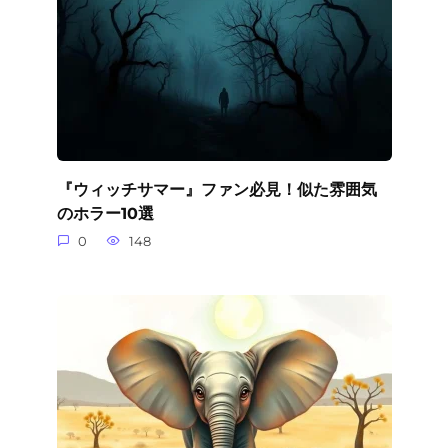
『ウィッチサマー』ファン必見！似た雰囲気
のホラー10選
0
148