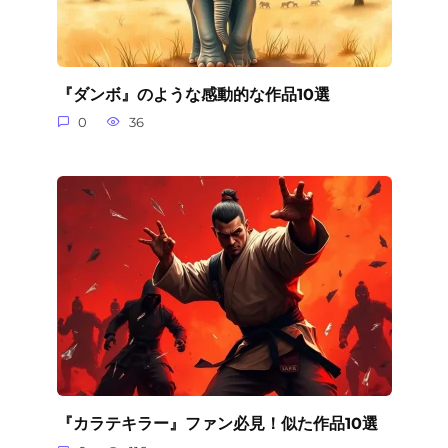
『ダンボ』のような感動的な作品10選
0
36
『カラテキラー』ファン必見！似た作品10選