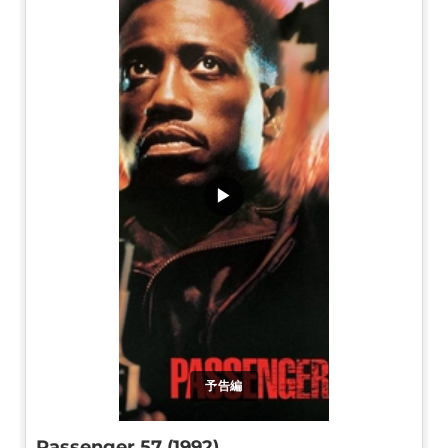
▶
予告編
Passenger 57 (1992)