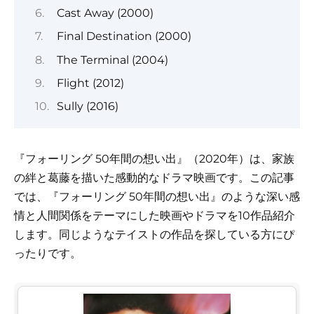
Cast Away (2000)
Final Destination (2000)
The Terminal (2004)
Flight (2012)
Sully (2016)
『フォーリング 50年間の想い出』（2020年）は、家族
の絆と葛藤を描いた感動的なドラマ映画です。この記事
では、『フォーリング 50年間の想い出』のような深い感
情と人間関係をテーマにした映画やドラマを10作品紹介
します。同じようなテイストの作品を探している方にぴ
ったりです。