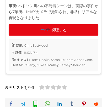
事実:
ハドソン川への不時着シーンは、実際の事件か
ら7年後にIMAXカメラで撮影され、非常にリアルな
再現となりました。
視聴する
監督:
Clint Eastwood
評価:
IMDb 7.4
キャスト:
Tom Hanks, Aaron Eckhart, Anna Gunn,
Holt McCallany, Mike O'Malley, Jamey Sheridan
映画リストを評価