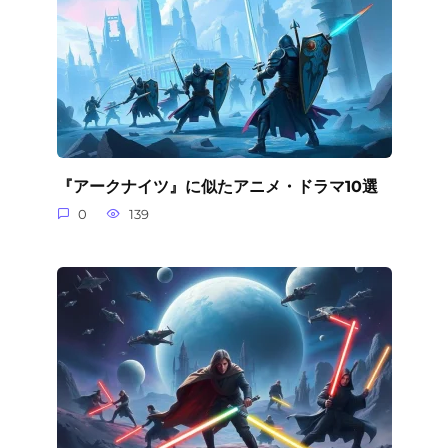
『アークナイツ』に似たアニメ・ドラマ10選
0
139