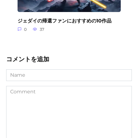
ジェダイの帰還ファンにおすすめの10作品
0
37
コメントを追加
Name
Comment