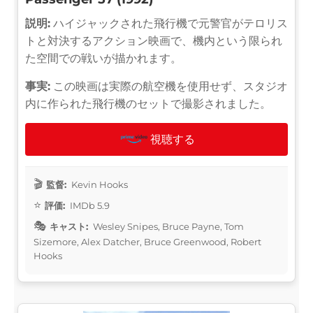
説明:
ハイジャックされた飛行機で元警官がテロリス
トと対決するアクション映画で、機内という限られ
た空間での戦いが描かれます。
事実:
この映画は実際の航空機を使用せず、スタジオ
内に作られた飛行機のセットで撮影されました。
視聴する
監督:
Kevin Hooks
評価:
IMDb 5.9
キャスト:
Wesley Snipes, Bruce Payne, Tom
Sizemore, Alex Datcher, Bruce Greenwood, Robert
Hooks