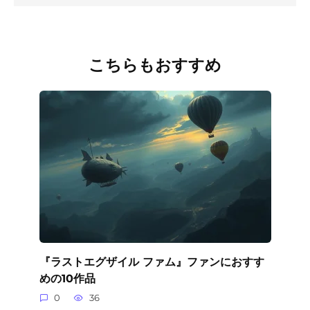
こちらもおすすめ
『ラストエグザイル ファム』ファンにおすす
めの10作品
0
36