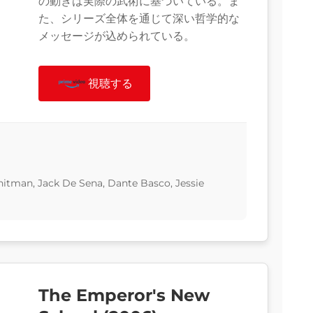
の動きは実際の武術に基づいている。ま
た、シリーズ全体を通じて深い哲学的な
メッセージが込められている。
視聴する
hitman, Jack De Sena, Dante Basco, Jessie
The Emperor's New