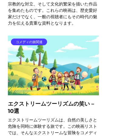
宗教的な対立、そして文化的繁栄を描いた作品
を集めたものです。これらの映画は、歴史愛好
家だけでなく、一般の視聴者にもその時代の魅
力を伝える貴重な資料となります。
コメディの旅関連
エクストリームツーリズムの笑い –
10選
エクストリームツーリズムは、自然の美しさと
危険を同時に体験する旅です。この映画リスト
では、そんなエクストリームな冒険をコメディ