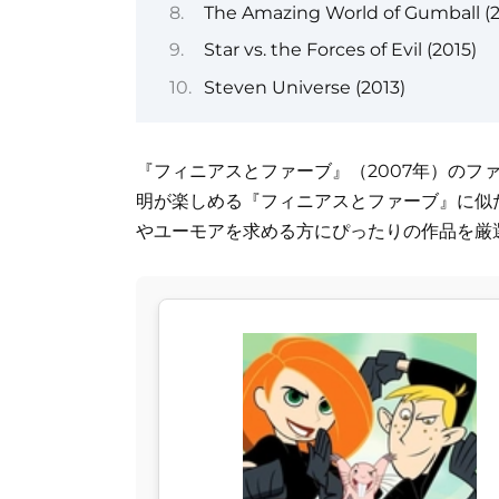
The Amazing World of Gumball (2
Star vs. the Forces of Evil (2015)
Steven Universe (2013)
『フィニアスとファーブ』（2007年）のフ
明が楽しめる『フィニアスとファーブ』に似
やユーモアを求める方にぴったりの作品を厳