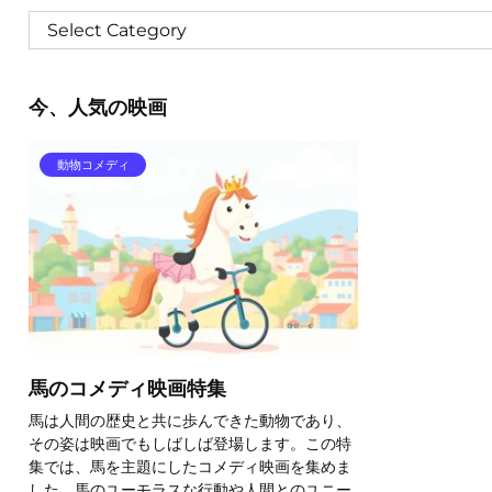
今、人気の映画
動物コメディ
馬のコメディ映画特集
馬は人間の歴史と共に歩んできた動物であり、
その姿は映画でもしばしば登場します。この特
集では、馬を主題にしたコメディ映画を集めま
した。馬のユーモラスな行動や人間とのユニー