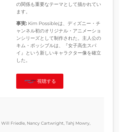
の関係も重要なテーマとして描かれてい
ます。
事実:
Kim Possibleは、ディズニー・チ
ャンネル初のオリジナル・アニメーショ
ンシリーズとして制作された。主人公の
キム・ポッシブルは、『女子高生スパ
イ』という新しいキャラクター像を確立
した。
視聴する
Will Friedle, Nancy Cartwright, Tahj Mowry,