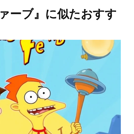
ァーブ』に似たおすす