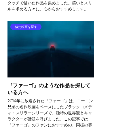
タッチで描いた作品を集めました。笑いとスリ
ルを求める方々に、心からおすすめします。
似た映画を探す
『ファーゴ』のような作品を探して
いる方へ
2014年に放送された『ファーゴ』は、コーエン
兄弟の名作映画をベースにしたブラックコメデ
ィ・スリラーシリーズで、独特の世界観とキャ
ラクターが話題を呼びました。この記事では、
『ファーゴ』のファンにおすすめの、同様の雰