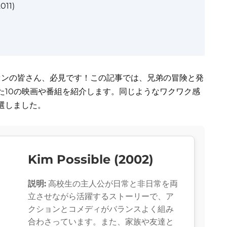
011)
ァンの皆さん、必見です！この記事では、兄弟の冒険と発
た10の映画や番組を紹介します。同じようなワクワク感
選しました。
Kim Possible (2002)
説明:
高校生の主人公が日常と非日常を両
立させながら活躍するストーリーで、ア
クションとコメディがバランスよく組み
合わさっています。また、家族や友達と