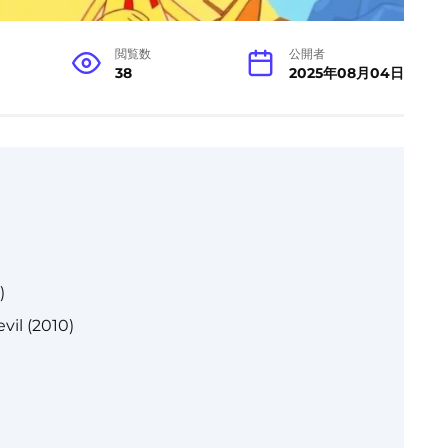
閲覧数
公開者
38
2025年08月04日
)
il (2010)