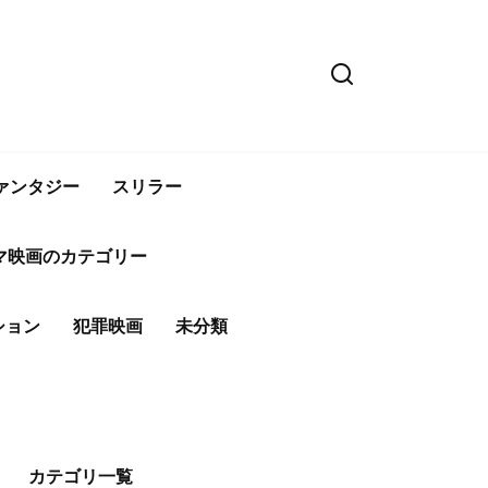
ァンタジー
スリラー
マ映画のカテゴリー
ション
犯罪映画
未分類
カテゴリ一覧