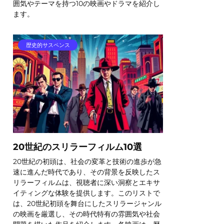
囲気やテーマを持つ10の映画やドラマを紹介し
ます。
歴史的サスペンス
20世紀のスリラーフィルム10選
20世紀の初頭は、社会の変革と技術の進歩が急
速に進んだ時代であり、その背景を反映したス
リラーフィルムは、視聴者に深い洞察とエキサ
イティングな体験を提供します。このリストで
は、20世紀初頭を舞台にしたスリラージャンル
の映画を厳選し、その時代特有の雰囲気や社会